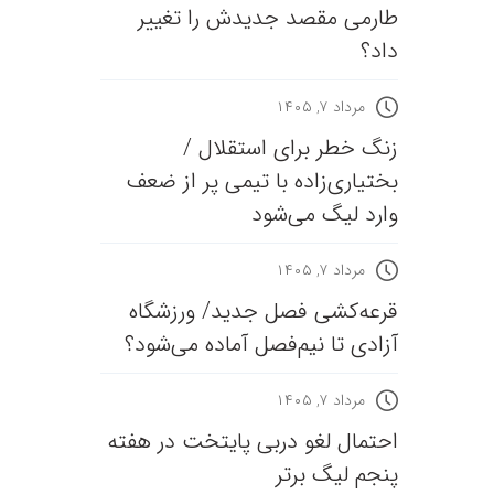
طارمی مقصد جدیدش را تغییر
داد؟
مرداد ۷, ۱۴۰۵
زنگ خطر برای استقلال /
بختیاری‌زاده با تیمی پر از ضعف
وارد لیگ می‌شود
مرداد ۷, ۱۴۰۵
قرعه‎‌کشی فصل جدید/ ورزشگاه
آزادی تا نیم‌فصل آماده می‌شود؟
مرداد ۷, ۱۴۰۵
احتمال لغو دربی پایتخت در هفته
پنجم لیگ برتر