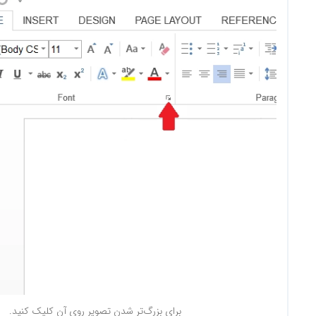
برای بزرگ‌تر شدن تصویر روی آن کلیک کنید.