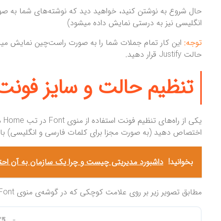
حال شروع به نوشتن کنید، خواهید دید که نوشته‌های شما به ص
انگلیسی نیز به درستی نمایش داده میشود)
توجه:
حالت Justify قرار دهید.
تنظیم حالت و سایز فونت 
یکی
اختصاص دهید (به صورت مجزا برای کلمات فارسی و انگلیسی) بای
بخوانید!
داشبورد مدیریتی چیست و چرا یک سازمان به آن احتی
مطابق تصویر زیر بر روی علامت کوچکی که در گوشه‌ی منوی Font قرار دارد کلیک کنید.