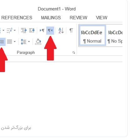
برای بزرگ‌تر شدن 