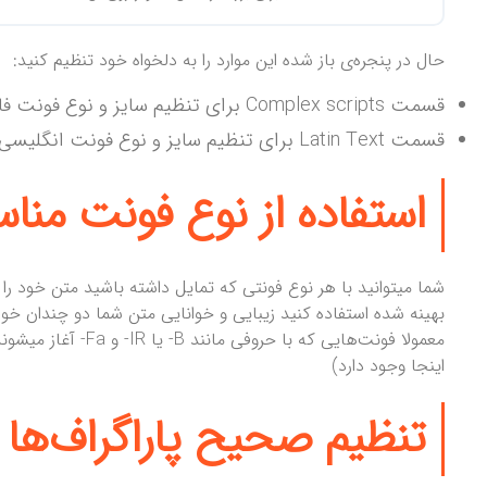
حال در پنجره‌ی باز شده این موارد را به دلخواه خود تنظیم کنید:
قسمت Complex scripts برای تنظیم سایز و نوع فونت فارسی نوشته.
قسمت Latin Text برای تنظیم سایز و نوع فونت انگلیسی نوشته
استفاده از نوع فونت منا
شما میتوانید با هر نوع فونتی که تمایل داشته باشید متن خود را
بهینه شده استفاده کنید زیبایی و خوانایی متن شما دو چندان خوا
معمولا فونت‌هایی که ب
اینجا وجود دارد)
تنظیم صحیح پاراگراف‌ها 