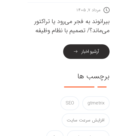
مرداد ۷, ۱۴۰۵
بیرانوند به فجر می‌رود یا تراکتور
می‌ماند؟/ تصمیم با نظام وظیفه
آرشیو اخبار
برچسب ها
SEO
gtmetrix
افزایش سرعت سایت