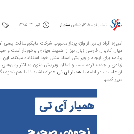
تیر ۳۱, ۱۳۹۵
انتشار توسط
کارشناس سئوراز
امروزه افراد زیادی از واژه پرداز محبوب شرکت مایکروسافت یعنی “واژ
میان کاربران فارسی زبان نیز از اهمیت ویژه‌ای برخوردار است و خیلی ا
برنامه برای ایجاد و ویرایش اسناد متنی خود استفاده میکند، این اب
زیادی را جذب کرده است و امکان ویرایش متون به اکثر زبان‌های را
آن‌هاست، در ادامه با
همیار آی تی
همراه باشید تا با هم نحوه ن
مرور کنیم.