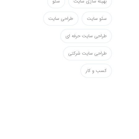
بهینه سازی سایت
سئو
سئو سایت
طراحی سایت
طراحی سایت حرفه ای
طراحی سایت شرکتی
کسب و کار