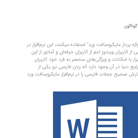
گوناگون
ه پرداز مایکروسافت ورد” استفاده میکنند، این نرم‌افزار در
ز کاربران ویندوز اعم از کاربران حرفه‌ای و آماتور از این
زار با امکانات و ویژگی‌های منحصر به فرد خود کاربران
یج دنیا در آن وجود دارد که زبان فارسی نیز یکی از
گارش صحیح جملات فارسی را در نرم‌افزار مایکروسافت ورد