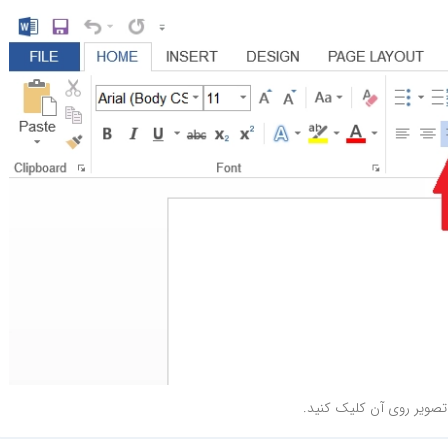
تصویر روی آن کلیک کنید.