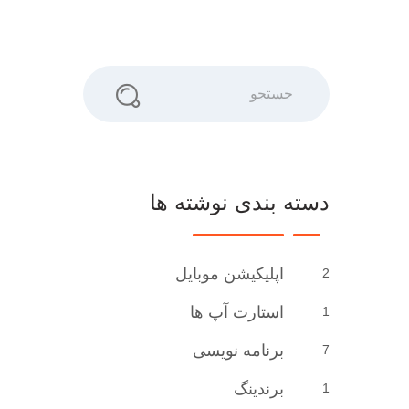
جستجو
دسته بندی نوشته ها
اپلیکیشن موبایل
2
استارت آپ ها
1
برنامه نویسی
7
برندینگ
1