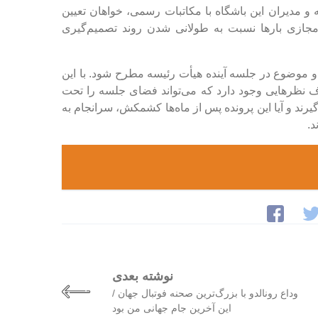
ه و مدیران این باشگاه با مکاتبات رسمی، خواهان تعیین
 مجازی بارها نسبت به طولانی شدن روند تصمیم‌گیری
 و موضوع در جلسه آینده هیأت رئیسه مطرح شود. با این
ف نظرهایی وجود دارد که می‌تواند فضای جلسه را تحت
یرند و آیا این پرونده پس از ماه‌ها کشمکش، سرانجام به
د.
نوشته بعدی
وداع رونالدو با بزرگ‌ترین صحنه فوتبال جهان /
این آخرین جام جهانی من بود