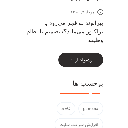
مرداد ۷, ۱۴۰۵
بیرانوند به فجر می‌رود یا
تراکتور می‌ماند؟/ تصمیم با نظام
وظیفه
آرشیو اخبار
برچسب ها
SEO
gtmetrix
افزایش سرعت سایت