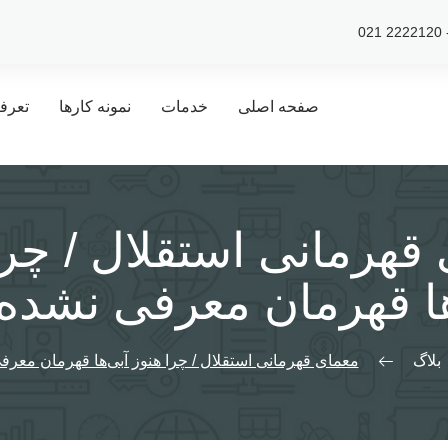
صفحه اصلی
خدمات
نمونه کارها
تعرف
قهرمانی استقلال / چرا
ها قهرمان معرفی نشده‌ا
بلاگ
معمای قهرمانی استقلال / چرا هنوز آبی‌ها قهرمان معرفی