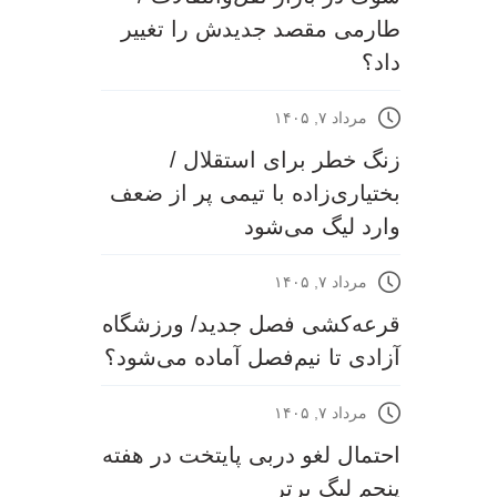
طارمی مقصد جدیدش را تغییر
داد؟
مرداد ۷, ۱۴۰۵
زنگ خطر برای استقلال /
بختیاری‌زاده با تیمی پر از ضعف
وارد لیگ می‌شود
مرداد ۷, ۱۴۰۵
قرعه‎‌کشی فصل جدید/ ورزشگاه
آزادی تا نیم‌فصل آماده می‌شود؟
مرداد ۷, ۱۴۰۵
احتمال لغو دربی پایتخت در هفته
پنجم لیگ برتر