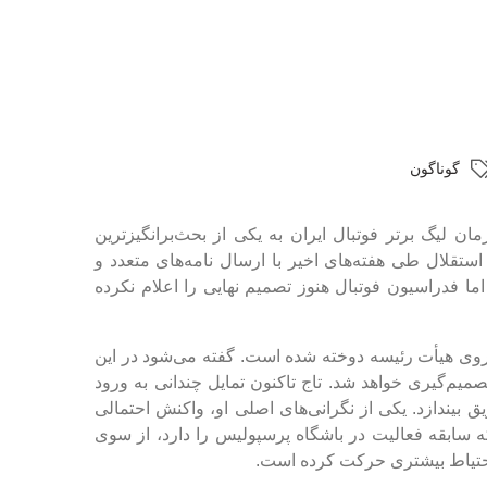
گوناگون
مان لیگ برتر فوتبال ایران به یکی از بحث‌برانگیزترین
تقلال طی هفته‌های اخیر با ارسال نامه‌های متعدد و
ا فدراسیون فوتبال هنوز تصمیم نهایی را اعلام نکرده
‌روی هیأت رئیسه دوخته شده است. گفته می‌شود در این
یم‌گیری خواهد شد. تاج تاکنون تمایل چندانی به ورود
 بیندازد. یکی از نگرانی‌های اصلی او، واکنش احتمالی
 سابقه فعالیت در باشگاه پرسپولیس را دارد، از سوی
 احتیاط بیشتری حرکت کرده است.