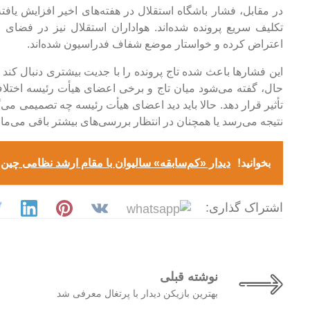
در مقابل، فشار باشگاه استقلال در هفته‌های اخیر افزایش یافت
تکلیف سریع پرونده شده‌اند. هواداران استقلال نیز در فضای
اعتراض کرده و خواستار موضع شفاف فدراسیون شده‌اند.
این فشارها باعث شده تاج پرونده را با جدیت بیشتری دنبال کند
حال، گفته می‌شود میان تاج و برخی اعضای هیأت رئیسه اختلا
تأثیر قرار دهد. حالا باید دید اعضای هیأت رئیسه چه تصمیمی می‌گ
نتیجه می‌رسد یا همچنان در انتظار بررسی‌های بیشتر باقی می‌مان
بخوانید!
دیدار «کم‌سابقه» سالیوان با مقام ارشد نظامی چین
اشتراک گذاری:
نوشته قبلی
بهترین بازیکن دیدار با پرتغال معرفی شد