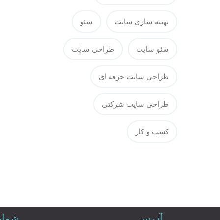
بهینه سازی سایت
سئو
سئو سایت
طراحی سایت
طراحی سایت حرفه ای
طراحی سایت شرکتی
کسب و کار
آدرس
شماره