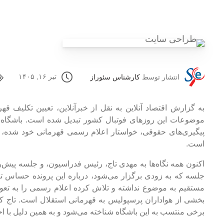
تیر ۱۶, ۱۴۰۵
انتشار توسط
کارشناس سئوراز
به گزارش اقتصاد آنلاین به نقل از خبرآنلاین، تعیین تکلیف قهر
موضوعات این روزهای فوتبال کشور تبدیل شده است. باشگاه اس
پیگیری‌های حقوقی، خواستار اعلام رسمی قهرمانی خود شده، ام
است.
اکنون همه نگاه‌ها به مهدی تاج، رئیس فدراسیون، و جلسه پیش
جلسه که به زودی برگزار می‌شود، درباره این پرونده حساس تصم
مستقیم به موضوع نداشته و تلاش کرده اعلام رسمی را به تعویق
بخشی از هواداران پرسپولیس به قهرمانی استقلال است. تاج که
برخی منتسب به این باشگاه شناخته می‌شود و به همین دلیل با