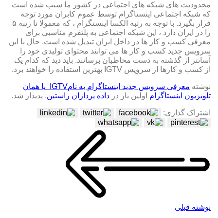
محدودیت های شبکه های اجتماعی در کشور ما سبب شده است
که شبکه اجتماعی اینستاگرام توسط عموم کابران مورد توجه
قرار بگیرد. با توجه به رتبه الکسا اینستگرام ، که معمولا تا رتبه ۵
را در ایران دارد ، این شبکه اجتماعی به پلتفرم مناسبی برای
معرفی کسب و کار ها در داخل ایران تبدیل شده است. حال با این
سرویس جدید کسب و کار ها می توانند محتوای تولیدی خود را
آسانتر از گذشته به دست مخاطبان برسانند. باید دید که کدام یک
از کسب و کارها از سرویس IGTV بهترین استفاده را خواهند برد.
نوشته
معرفی سرویس جدید اینستاگرام به نامIGTV یا همان
تلویزیون اینستاگرام
اولین بار در
داده پردازان راستین
. پدیدار شد.
اشتراک گذاری:
نوشته قبلی