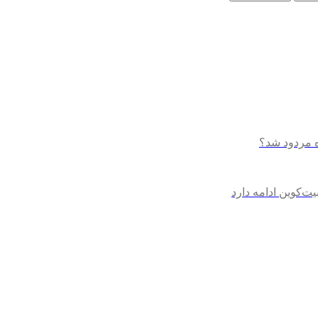
ه مردود شد؟
ت‌کوین ادامه دارد