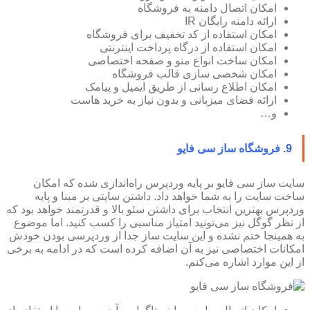
امکان اتصال دامنه به فروشگاه
ارائه دامنه رایگان IR
امکان استفاده از کد تخفیف برای فروشگاه
امکان استفاده از درگاه پرداخت اینترنتی
امکان ساخت انواع منو و صفحه اختصاصی
امکان شخصی سازی قالب فروشگاه
امکان اطلاع رسانی از طریق ایمیل و پیامک
ارائه فضای میزبانی و بدون نیاز به خرید هاست
و…
9. فروشگاه ساز سی فایو
سایت ساز سی فایو بر پایه وردپرس راه‌اندازی شده که امکان
ساخت سایت را به شما خواهد داد. داشتن سایتی بر مبنا و پایه
وردپرس بهترین انتخاب برای داشتن سئو بالا و قدرتمند خواهد بود که
از نظر گوگل نیز می‌تونید امتیاز مناسبی را کسب کنید. اما موضوع
به همینجا ختم نشده و این سایت ساز جدا از وردپرسی بودن خودش
امکانات اختصاصی نیز به آن اضافه کرده است که در ادامه به برخی
از این موارد اشاره می‌کنم.