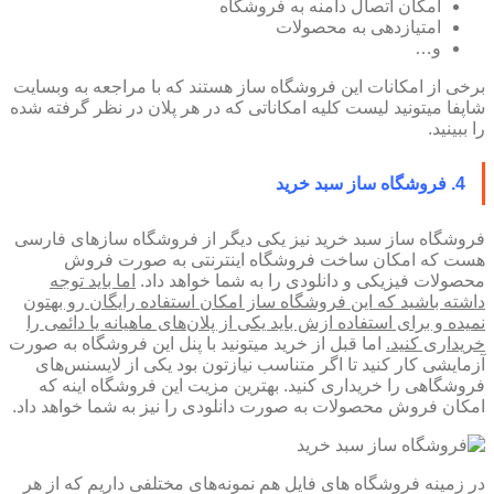
امکان اتصال دامنه به فروشگاه
امتیازدهی به محصولات
و…
برخی از امکانات این فروشگاه ساز هستند که با مراجعه به وبسایت
شاپفا میتونید لیست کلیه امکاناتی که در هر پلان در نظر گرفته شده
را ببینید.
4. فروشگاه ساز سبد خرید
فروشگاه ساز سبد خرید نیز یکی دیگر از فروشگاه سازهای فارسی
هست که امکان ساخت فروشگاه اینترنتی به صورت فروش
محصولات فیزیکی و دانلودی را به شما خواهد داد.
اما باید توجه
داشته باشید که این فروشگاه ساز امکان استفاده رایگان رو بهتون
نمیده و برای استفاده ازش باید یکی از پلان‌های ماهیانه یا دائمی را
خریداری کنید.
اما قبل از خرید میتونید با پنل این فروشگاه به صورت
آزمایشی کار کنید تا اگر متناسب نیازتون بود یکی از لایسنس‌های
فروشگاهی را خریداری کنید. بهترین مزیت این فروشگاه اینه که
امکان فروش محصولات به صورت دانلودی را نیز به شما خواهد داد.
در زمینه فروشگاه های فایل هم نمونه‌های مختلفی داریم که از هر