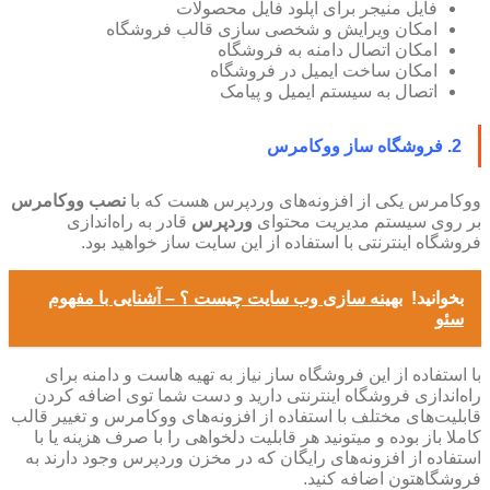
فایل منیجر برای آپلود فایل محصولات
امکان ویرایش و شخصی سازی قالب فروشگاه
امکان اتصال دامنه به فروشگاه
امکان ساخت ایمیل در فروشگاه
اتصال به سیستم ایمیل و پیامک
2. فروشگاه ساز ووکامرس
ووکامرس یکی از افزونه‌های وردپرس هست که با
نصب ووکامرس
بر روی سیستم مدیریت محتوای
وردپرس
قادر به راه‌اندازی
فروشگاه اینترنتی با استفاده از این سایت ساز خواهید بود.
بخوانید!
بهینه سازی وب سایت چیست ؟ – آشنایی با مفهوم
سئو
با استفاده از این فروشگاه ساز نیاز به تهیه هاست و دامنه برای
راه‌اندازی فروشگاه اینترنتی دارید و دست شما توی اضافه کردن
قابلیت‌های مختلف با استفاده از افزونه‌های ووکامرس و تغییر قالب
کاملا باز بوده و میتونید هر قابلیت دلخواهی را با صرف هزینه یا با
استفاده از افزونه‌های رایگان که در مخزن وردپرس وجود دارند به
فروشگاهتون اضافه کنید.