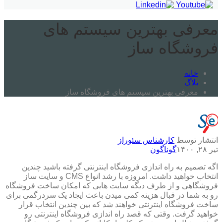
معرفی بهترین سیستم های
فروشگاه ساز
خانه
بلاگ
معرفی بهترین سیستم های فروشگاه ساز
انتشار توسط
کارشناس سئوراز
تیر ۲۸, ۱۴۰۰
گوناگون
اگه تصمیم به راه اندازی فروشگاه اینترنتی گرفته باشید چندین
انتخاب خواهید داشت. امروزه با رشد انواع CMS و سایت ساز
فروشگاهی و از طرف دیگه سایت هایی که امکان ساخت فروشگاه
رو به شما در قبال هزینه کمی میدن باعث ایجاد یک سردرگمی برای
ساخت فروشگاه اینترنتی خواهند شد که بین چندین انتخاب قرار
خواهید گرفت. وقتی که قصد راه اندازی فروشگاه اینترنتی رو