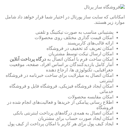
امکاناتی که سایت ساز پورتال در اختیار شما قرار خواهد داد شامل
موارد زیر هستند.
پشتیبانی مناسب به صورت تیکتینگ و تلفنی
امکان قیمت گذاری مختلف روی محصولات
ارائه قالب‌های کاربرپسند
امکان تعریف کد تخفیف در فروشگاه
امکان ارسال تیکت توسط مشتریان
امکان ساخت فرم با امکان اتصال به
درگاه پرداخت آنلاین
آمار کامل بازدیدکنندگان بر اساس افراد، صفحه، موقعیت
جغرافیایی، تکنولوژی ها، ارجاع دهنده
امکان اتصال به میلرلایت برای ساخت خبرنامه در فروشگاه
اینترنتی
امکان ایجاد فروشگاه فیزیکی، فروشگاه فایل و فروشگاه
خدماتی
امکان مقایسه محصولات
اطلاع رسانی پیامکی از خریدها و فعالیت‌های انجام شده در
فروشگاه
امکان اتصال به همه‌ی درگاه‌های پرداخت اینترنتی بانکی
امکان ایجاد صورت حساب برای مشتریان
ایجاد کیف پول برای هر کاربر با امکان پرداخت از کیف پول