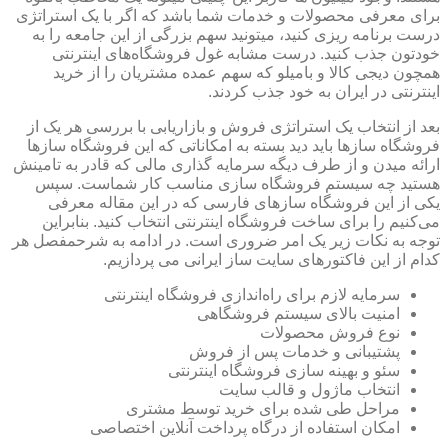
برای معرفی محصولات و خدمات شما باشد که اگر با یک استراتژی
درست برنامه ریزی کنید، میتونید سهم بزرگی از این جامعه را به
خودتون جذب کنید. درست مشابه غول فروشگاه‌های اینترنتی
همچون دیجی کالا و بامیلو که سهم عمده مشتریان را از خرید
اینترنتی در ایران به خود جذب کردند.
بعد از انتخاب یک استراتژی فروش و بازاریابی با بررسی هر یک از
فروشگاه سازها باید دید بسته به امکاناتی که این فروشگاه سازها
ارائه میدن و از طرف دیگه سرمایه گذاری مالی که قادر به تامینش
هستید چه سیستم فروشگاه سازی مناسب کار شماست. سپس
یکی از این فروشگاه سازهای فارسی که در این مقاله معرفی
می‌کنیم را برای ساخت فروشگاه اینترنتی انتخاب کنید. بنابراین
توجه به نکات زیر یک امر ضروری است. در ادامه به شرحمفصل هر
کدام از این فاکتورهای سایت ساز ایرانی می پردازیم.
سرمایه لازم برای راه‌اندازی فروشگاه اینترنتی
امنیت بالای سیستم فروشگاهی
نوع فروش محصولات
پشتیبانی و خدمات پس از فروش
سئو و بهینه سازی فروشگاه اینترنتی
انتخاب ماژول و قالب سایت
مراحل طی شده برای خرید توسط مشتری
امکان استفاده از درگاه پرداخت آنلاین اختصاصی