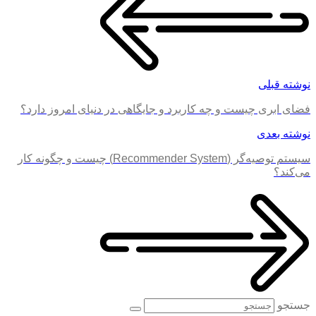
نوشته قبلی
فضای ابری چیست و چه کاربرد و جایگاهی در دنیای امروز دارد؟
نوشته بعدی
سیستم توصیه‌گر (Recommender System) چیست و چگونه کار
می‌کند؟
جستجو