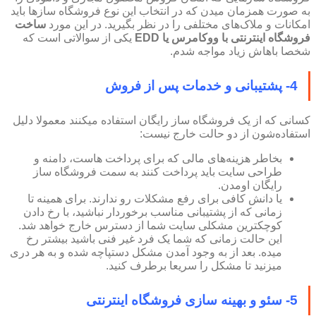
به صورت همزمان میدن که در انتخاب این نوع فروشگاه سازها باید
امکانات و ملاک‌های مختلفی را در نظر بگیرید. در این مورد
ساخت
فروشگاه اینترنتی با ووکامرس یا EDD
یکی از سوالاتی است که
شخصا باهاش زیاد مواجه شدم.
4- پشتیبانی و خدمات پس از فروش
کسانی که از یک فروشگاه ساز رایگان استفاده میکنند معمولا دلیل
استفاده‌شون از دو حالت خارج نیست:
بخاطر هزینه‌های مالی که برای پرداخت هاست، دامنه و
طراحی سایت باید پرداخت کنند به سمت فروشگاه ساز
رایگان اومدن.
یا دانش کافی برای رفع مشکلات رو ندارند. برای همینه تا
زمانی که از پشتیبانی مناسب برخوردار نباشید، با رخ دادن
کوچکترین مشکلی سایت شما از دسترس خارج خواهد شد.
این حالت زمانی که شما یک فرد غیر فنی باشید بیشتر رخ
میده. بعد از به وجود آمدن مشکل دستپاچه شده و به هر دری
میزنید تا مشکل را سریعا برطرف کنید.
5- سئو و بهینه سازی فروشگاه اینترنتی