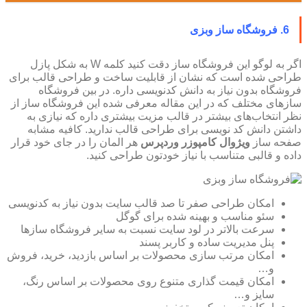
6. فروشگاه ساز وبزی
اگر به لوگو این فروشگاه ساز دقت کنید کلمه W به شکل پازل
طراحی شده است که نشان از قابلیت ساخت و طراحی قالب برای
فروشگاه بدون نیاز به دانش کدنویسی داره. در بین فروشگاه
سازهای مختلف که در این مقاله معرفی شده این فروشگاه ساز از
نظر انتخاب‌های بیشتر در قالب مزیت بیشتری داره که نیازی به
داشتن دانش کد نویسی برای طراحی قالب ندارید. کافیه مشابه
صفحه ساز
ویژوال کامپوزر وردپرس
هر المان را در جای خود قرار
داده و قالبی متناسب با نیاز خودتون طراحی کنید.
امکان طراحی صفر تا صد قالب سایت بدون نیاز به کدنویسی
سئو مناسب و بهینه شده برای گوگل
سرعت بالاتر در لود سایت نسبت به سایر فروشگاه سازها
پنل مدیریت ساده و کاربر پسند
امکان مرتب سازی محصولات بر اساس بازدید، خرید، فروش
و…
امکان قیمت گذاری متنوع روی محصولات بر اساس رنگ،
سایز و…