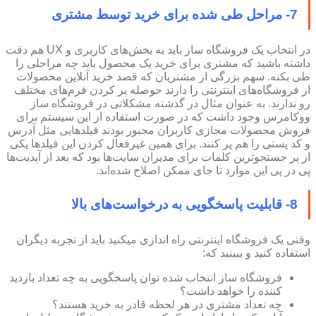
7- مراحل طی شده برای خرید توسط مشتری
در انتخاب یک فروشگاه ساز باید به بخش‌های کاربری و UX هم دقت
داشته باشید که مشتری برای خرید یک محصول باید چه مراحلی را
طی بکنه. سهم بزرگی از مشتریان که قصد خرید آنلاین محصولات
از فروشگاه‌های اینترنتی را دارند حوصله پر کردن فرم‌های مختلف
رو ندارند. به عنوان مثال در گذشته مشکلاتی در فروشگاه ساز
ووکامرس وجود داشت که در صورت استفاده از این سیستم برای
فروش محصولات مجازی کاربران مجبور بودند فیلدهایی مثل آدرس
و کد پستی را هم پر کنند. برای همین غیرفعال کردن این فیلدها یکی
از پر جستجوترین کلمات برای مدیران سایت‌ها بود که بعد از آپدیت‌ها
پی در پی این موارد تا جای ممکن اصلاح شده‌اند.
8- قابلیت پاسخگویی به درخواست‌های بالا
وقتی یک فروشگاه اینترنتی راه اندازی میکنید باید از تجربه دیگران
استفاده کنید و ببینید که:
فروشگاه ساز انتخاب شده توان پاسخگویی به چه تعداد بازدید
کننده را خواهد داشت؟
چه تعداد مشتری در هر لحظه قادر به خرید هستند؟