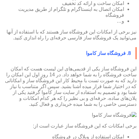
امکان ساخت و ارائه کد تخفیف
امکان اتصال به اینستاگرام و تلگرام از طریق مدیریت
فروشگاه
و…
نیز برخی از امکانات این فروشگاه ساز هستند که با استفاده از آنها
می‌توانید یک فروشگاه ساز فارسی حرفه‌ای را راه اندازی کنید.
8. فروشگاه ساز کاموا
این فروشگاه ساز یکی از قدیمی‌های این لیست هست که امکان
ساخت فروشگاه را به شما خواهد داد. در 14 روز اول این امکان را
دارید که به صورت تست با محیط کار این فروشگاه ساز و امکاناتی
که در اختیار شما قرار میده آشنا بشید. سپس اگر متناسب با نیاز
شما بود و تصمیم به استفاده از سایت ساز کاموا گرفتید یکی از
پلان‌های ساده، حرفه‌ای و بی نظیر را که هر کدام امکانات و
دسترسی خاصی را به شما میده خریداری و فعال کنید.
برخی امکانات که این فروشگاه ساز عبارت است از:
امکان استفاده از وبلاگ در فروشگاه