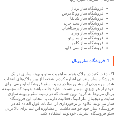
فروشگاه ساز پرتال
فروشگاه ساز ووکامرس
فروشگاه ساز شاپفا
فروشگاه ساز سبد خرید
فروشگاه ساز پرستاشاپ
فروشگاه ساز وبزی
فروشگاه ساز سازیتو
فروشگاه ساز کاموا
فروشگاه ساز سی فایو
1. فروشگاه ساز پرتال
اگه دقت کنید در ملاک پنجم به اهمیت سئو و بهینه سازی در یک
فروشگاه ساز اینترنتی اشاره کردم. شخصا از بین ملاک‌های انتخاب
شده بهره بردن از مشاوره‌ها در زمینه سئو فروشگاه اینترنتی برای
خودم از هر چیزی مهم‌تر هست. شاید جالب باشد بدونید که مجموعه
پرتال مربوط به گروه نوین هست که در زمینه سئو و بهینه سازی
سایت و دیجیتال مارکتینگ فعالیت دارند. با انتخاب این فروشگاه
ساز می‌تونید علاوه بر برخورداری از امکانات فوق العاده که در
فروشگاه ساز خود خواهید داشت از مشاوره این تیم برای بالا بردن
سئو فروشگاه اینترنتی خودتونم استفاده کنید.