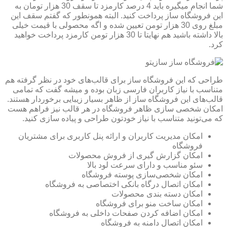
شما انجام میگیره باید 4 درصد کارمزد تا سقف 30 هزار تومان به
این فروشگاه ساز پرداخت کنید. البته همونطور که گفتم سقف این
مبلغ روی 30 هزار تومن تعیین شده و اگه محصولی با قیمت خیلی
بالا داشته باشید هم نهایتا تا 30 هزار تومن کارمزد پرداخت خواهید
کرد.
طراحی که این فروشگاه ساز برای قالب‌های خود در نظر گرفته هم
متناسب با نیاز کاربران فارسی زبان بوده و میشه گفت که تمامی
قالب‌های این فروشگاه ساز از ظاهر بسیار زیبایی برخوردار هستند.
امکان شخصی سازی ظاهر فروشگاه در هر قالب نیز فراهم هست
که می‌تونید متناسب با نیاز خودتون طراحی و پیاده سازی کنید.
امکان مدیریت کاربران و ارائه پنل کاربری برای مشتریان
فروشگاه
امکان گزارش گیری از فروش محصولات
سئو مناسب و دارای سرعت لود بالا
امکان شخصی‌سازی پوسته فروشگاه
امکان اتصال درگاه بانکی اختصاصی به فروشگاه
امکان دسته بندی محصولات
امکان ساخت منو برای فروشگاه
امکان اضافه کردن صفحات داخلی به فروشگاه
امکان اتصال دامنه به فروشگاه