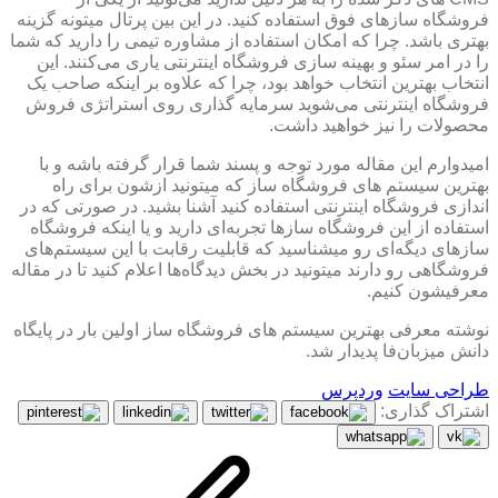
فروشگاه سازهای فوق استفاده کنید. در این بین پرتال میتونه گزینه
بهتری باشد. چرا که امکان استفاده از مشاوره تیمی را دارید که شما
را در امر سئو و بهینه سازی فروشگاه اینترنتی یاری می‌کنند. این
انتخاب بهترین انتخاب خواهد بود، چرا که علاوه بر اینکه صاحب یک
فروشگاه اینترنتی می‌شوید سرمایه گذاری روی استراتژی فروش
محصولات را نیز خواهید داشت.
امیدوارم این مقاله مورد توجه و پسند شما قرار گرفته باشه و با
بهترین سیستم های فروشگاه ساز که میتونید ازشون برای راه
اندازی فروشگاه اینترنتی استفاده کنید آشنا بشید. در صورتی که در
استفاده از این فروشگاه سازها تجربه‌ای دارید و یا اینکه فروشگاه
سازهای دیگه‌ای رو میشناسید که قابلیت رقابت با این سیستم‌های
فروشگاهی رو دارند میتونید در بخش دیدگاه‌ها اعلام کنید تا در مقاله
معرفیشون کنیم.
نوشته معرفی بهترین سیستم های فروشگاه ساز اولین بار در پایگاه
دانش میزبان‌فا پدیدار شد.
طراحی سایت
وردپرس
اشتراک گذاری: