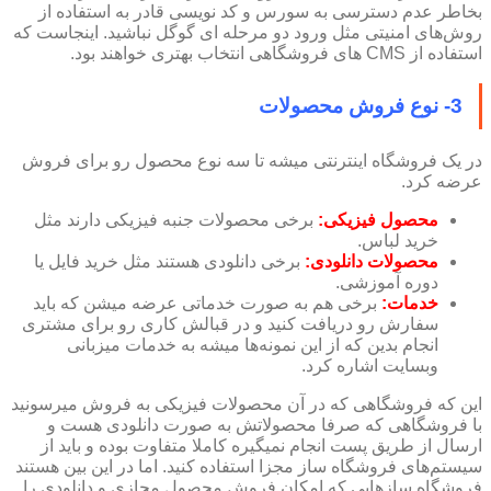
بخاطر عدم دسترسی به سورس و کد نویسی قادر به استفاده از
روش‌های امنیتی مثل ورود دو مرحله‌ ای گوگل نباشید. اینجاست که
استفاده از CMS های فروشگاهی انتخاب بهتری خواهند بود.
3- نوع فروش محصولات
در یک فروشگاه اینترنتی میشه تا سه نوع محصول رو برای فروش
عرضه کرد.
محصول فیزیکی:
برخی محصولات جنبه فیزیکی دارند مثل
خرید لباس.
محصولات دانلودی:
برخی دانلودی هستند مثل خرید فایل یا
دوره آموزشی.
خدمات:
برخی هم به صورت خدماتی عرضه میشن که باید
سفارش رو دریافت کنید و در قبالش کاری رو برای مشتری
انجام بدین که از این نمونه‌ها میشه به خدمات میزبانی
وبسایت‌ اشاره کرد.
این که فروشگاهی که در آن محصولات فیزیکی به فروش میرسونید
با فروشگاهی که صرفا محصولاتش به صورت دانلودی هست و
ارسال از طریق پست انجام نمیگیره کاملا متفاوت بوده و باید از
سیستم‌های فروشگاه ساز مجزا استفاده کنید. اما در این بین هستند
فروشگاه سازهایی که امکان فروش محصول مجازی و دانلودی را