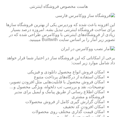
هاست مخصوص فروشگاه اینترنتی
این افزونه باعث شده که وردپرس یکی از بهترین فروشگاه سازها
برای ساخت فروشگاه اینترنتی تبدیل بشه. امروزه درصد بسیار
زیادی از فروشگاه‌های اینترنتی با ووکامرس طراحی شده که در
تصویر زیر آمار را بر اساس سایت Builtwith میبینید.
برخی از امکاناتی که این فروشگاه ساز در اختیار شما قرار خواهد
داد شامل موارد زیر است:
امکان فروش انواع محصول دانلودی و فیزیکی
امکان استفاده از درگاه‌های پرداخت متنوع
امکان فروش محصول با قابلیت‌هایی مثل افزودن تصویر،
توضیحات، نقد و بررسی، تب دلخواه، ویژگی محصول و…
امکان اطلاع رسانی از طریق پیامک و ایمیل برای مدیر
فروشگاه و مشتری
امکان گزارش گیری کامل از فروش محصولات
امکان افزودن کد تخفیف
امکان قیمت گذاری مختلف روی محصولات
امکان ساخت حساب کاربری