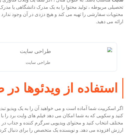
تحصیلی مربوطه ، تولید محتوا را به یک مدرک دانشگاهی یا مدرک 
محتویات سفارشی را تهیه می کند و هیچ دزدی در آن وجود ندار
ارائه می دهید.
طراحی سایت
استفاده از ویدئوها در
اگر اسکریپت شما آماده است و می خواهید آن را به یک ویدیو تبدی
کنید و سکویی که به شما امکان می دهد فیلم های وایت برد را با قی
مختلف انتخاب کنید و محتوای ویدیویی سرگرم کننده و جذاب در
ارزش افزوده می دهد. و نویسنده یک متخصص را برای دنبال کرد