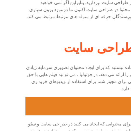
راحی سایت بپردازید. بنابراین اگر نمی خواهید
ن محتوا در طراحی سایت اکنون ما درمورد برون سپاری
نویسندگان حرفه ای از سوله های مرتبط مرتبط می کند.
 طراحی سایت
آماده نیستید که برای ایجاد محتوای تصویری سرمایه زیادی
ارائه می دهد. در فوتولیا ، می توانید فیلم هایی با حق
یتی برای مجوز شما برای استفاده از ویدیوهای خریداری
دارد.
 برای محتوایی که ایجاد می کنید در طراحی سایت و
سئو
ا در طراحی سایت حفظ می کنید ، می توانید در زمینه