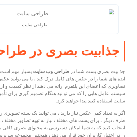
طراحی سایت
جذابیت بصری در طرا
جذابیت بصری پست شما در
طراحی وب سایت
بسیار مهم است ش
ایده های شما را در عکس های کامل درک کند ، یا می توانید عک
تصاویری که اعضای این پلتفرم ارائه می دهند از نظر کیفیت و ارت
سیستم عامل هایی را که می توانید هنگام تصمیم گیری برای تأمین
سایت استفاده کنید پیدا خواهید کرد.
اگر به تعداد کمی عکس نیاز دارید ، می توانید یک بسته تصویری ر
طرف دیگر ، برای پست های مختلف نیاز به تهیه تصاویر مختلف دار
انتخاب کنید که به شما امکان دسترسی به محتوای بصری کافی با
را در اختیار کاربران خود قرار می دهد ، همچنین مجموعه سرپرس