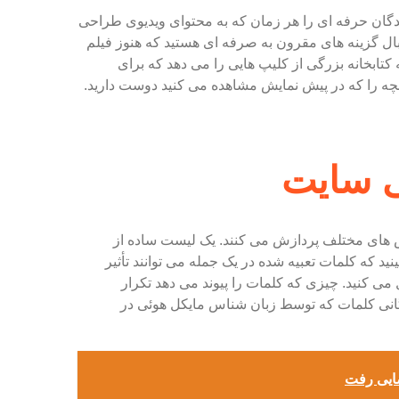
ندگان حرفه ای را هر زمان که به محتوای ویدیوی طراحی
دنبال گزینه های مقرون به صرفه ای هستید که هنوز فیلم
 کتابخانه بزرگی از کلیپ هایی را می دهد که برای
نچه را که در پیش نمایش مشاهده می کنید دوست دارید.
ی سایت
ش های مختلف پردازش می کنند. یک لیست ساده از
نید که کلمات تعبیه شده در یک جمله می توانند تأثیر
می کنید. چیزی که کلمات را پیوند می دهد تکرار
گانی کلمات که توسط زبان شناس مایکل هوئی در
ضایی رفت