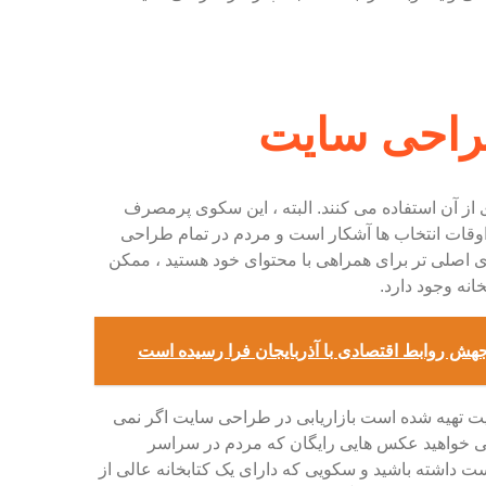
راحی سایت
از آن استفاده می کنند. البته ، این سکوی پرمصرف
 اوقات انتخاب ها آشکار است و مردم در تمام طراحی
 اصلی تر برای همراهی با محتوای خود هستید ، ممکن
انه وجود دارد.
ن جهش روابط اقتصادی با آذربایجان فرا رسیده است
 تهیه شده است بازاریابی در طراحی سایت اگر نمی
می خواهید عکس هایی رایگان که مردم در سراسر
ت داشته باشید و سکویی که دارای یک کتابخانه عالی از