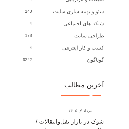
سئو و بهینه سازی سایت
143
شبکه های اجتماعی
4
طراحی سایت
178
کسب و کار اینترنتی
4
گوناگون
6222
آخرین مطالب
مرداد ۷, ۱۴۰۵
شوک در بازار نقل‌وانتقالات /