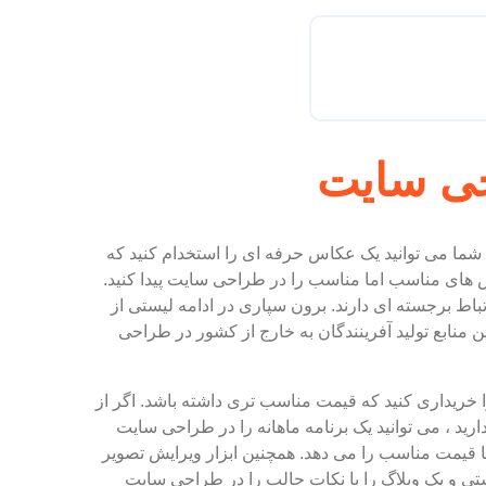
حی سایت
ما می توانید یک عکاس حرفه ای را استخدام کنید که
س های مناسب اما مناسب را در طراحی سایت پیدا کنید.
باط برجسته ای دارند. برون سپاری در ادامه لیستی از
 منابع تولید آفرینندگان به خارج از کشور در طراحی
ا خریداری کنید که قیمت مناسب تری داشته باشد. اگر از
ید ، می توانید یک برنامه ماهانه را در طراحی سایت
 قیمت مناسب را می دهد. همچنین ابزار ویرایش تصویر
تی و یک وبلاگ را با نکات جالب را در طراحی سایت