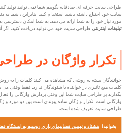
طراحی سایت حرفه ای صادقانه بگوییم شما نمی توانید تولید کن
سایت خود احتیاج داشته باشید استخدام کنید. بنابراین ، شما به 
مورد نیاز خود را به شما ارائه می دهد. به شما امکان دسترسی به
تبلیغات اینترنتی
طراحی سایت خود می توانید دریافت کنید. اگر آ
تکرار واژگان در طراح
خوانندگان بسته به روشی که مشاهده می کنند کلمات را به رو
کلمات هیچ تاثیری در خواننده یا شنوندگان ندارد. فقط وقتی می بی
بگذارند بر طراحی سایت شما این وقتی پردازش واژگانی را فعال 
واژگانی است. تکرار واژگان ساده پیوندی است بین دو مورد واژ
طراحی سایت تعریف شده است.
بخوانید!
هشتاد و نهمین فضاپیمای باری روسیه به ایستگاه ف