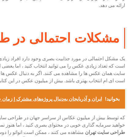
ارائه می دهد.
مشکلات احتمالی در ط
یک مشکل احتمالی در مورد جذابیت بصری وجود دارد افراد زیادی 
است که تعداد زیادی عکس را می توانید انتخاب کنید ، اما بعضی
سایت همان عکس ها را مشاهده می کنند. اگر به دنبال عکس های
است ای ام انتخاب بهتری باشد. بیش از میلیون عکس در این کتابخ
بخوانید!
ایران و آذربایجان به‌دنبال پروژه‌های مشترک | زما
که توسط بیش از میلیون عکاس از سراسر جهان در طراحی سایت
خواهید سرمایه گذاری خوبی در محتوای بصری کنید ، اما هنوز ن
طراحی سایت تهران
مشاهده می کنند ، ممکن است انواتو را دوس