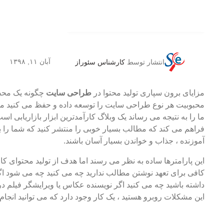
آبان ۱۱, ۱۳۹۸
انتشار توسط
کارشناس سئوراز
مزایای برون سپاری تولید محتوا در
طراحی سایت
چگونه یک محصو
محبوبیت هر نوع طراحی سایت را توسعه داده و حفظ می کنید محتو
ما را به نتیجه می رساند یک وبلاگ کارآمدترین ابزار بازاریابی است
فراهم می کند که مطالب بسیار خوبی را منتشر کنید که شما را به
آموزنده ، جذاب و خواندن بسیار آسان باشند.
این پارامترها ساده به نظر می رسند اما هدف از تولید محتوای 
کافی برای تعهد نوشتن مطالب ندارید چه می کنید چه می شود اگ
داشته باشید چه می کنید اگر نویسنده عکاس یا ویرایشگر فیلم د
این مشکلات روبرو هستید ، یک کار وجود دارد که می توانید انجام 