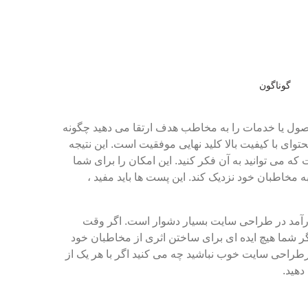
گوناگون
ل یا خدمات را به مخاطب هدف ارتقا می دهید چگونه
ای با کیفیت بالا کلید نهایی موفقیت است. این نتیجه
 که می توانید به آن فکر کنید. این امکان را برای شما
 مخاطبان خود نزدیک کند. این پست ها باید مفید ،
کارآمد در طراحی سایت بسیار دشوار است. اگر وقت
ر شما هیچ ایده ای برای ساختن اثری از مخاطبان خود
رطراحی سایت خوب نباشید چه می کنید اگر با هر یک از
دهید.