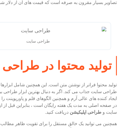
تصاویر بسیار مقرون به صرفه است که قیمت های آن از دلار شروع 
طراحی سایت
تولید محتوا در طراحی
تولید محتوا فراتر از نوشتن متن است. این همچنین شامل ابزا
طراحی سایت جذاب می کند. اگر به دنبال بهترین ابزار طراحی بر
ایجاد کننده های عالی آرم و همچنین الگوهای قلم و پاورپوینت ر
در صفحه اصلی به مدت یک هفته رایگان است ، بنابراین قبل از از
سایت و
طراحی اپلیکیشن
دریافت کنید.
همچنین می توانید یک خالق مستقل را برای تقویت ظاهر مطالب در 