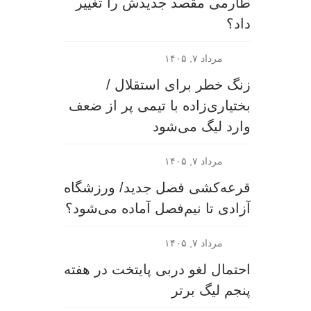
طارمی مقصد جدیدش را تغییر
داد؟
مرداد ۷, ۱۴۰۵
زنگ خطر برای استقلال /
بختیاری‌زاده با تیمی پر از ضعف
وارد لیگ می‌شود
مرداد ۷, ۱۴۰۵
قرعه‎‌کشی فصل جدید/ ورزشگاه
آزادی تا نیم‌فصل آماده می‌شود؟
مرداد ۷, ۱۴۰۵
احتمال لغو دربی پایتخت در هفته
پنجم لیگ برتر