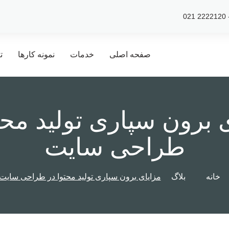
صفحه اصلی
خدمات
نمونه کارها
ت
 برون سپاری تولید محت
طراحی سایت
خانه
بلاگ
مزایای برون سپاری تولید محتوا در طراحی سایت