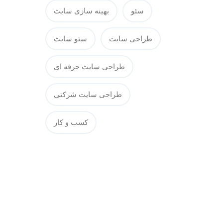
سئو
بهینه سازی سایت
طراحی سایت
سئو سایت
طراحی سایت حرفه ای
طراحی سایت شرکتی
کسب و کار