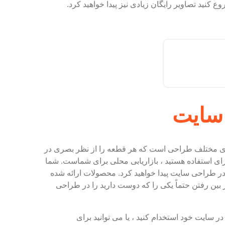
کنید تصاویر رایگان زیادی نیز پیدا خواهید کرد.
 سایت
رهای مختلف طراحی است که هر قطعه را از نظر بصری در
ای استفاده هستید ، بازاریابی محلی برای شماست. شما
ا در طراحی سایت پیدا خواهید کرد. محصولات ارائه شده
 بین رفتن حتماً یکی را که دوست دارید را در طراحی
سایت خود استخدام کنید ، یا می توانید برای