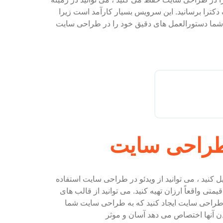
دکترا برسانید. این سرویس بسیار کارآمد است زیرا
د شما دستورالعمل های دقیق خود را در طراحی سایت
 طراحی سایت
ل کنید ، می توانید از ویدئو در طراحی سایت استفاده
متی واقعاً ارزان تهیه کنید. می توانید از قالب های
 طراحی سایت ایجاد کنید که به طراحی سایت شما
ن آنها اختصاص می دهد آسان و موثر