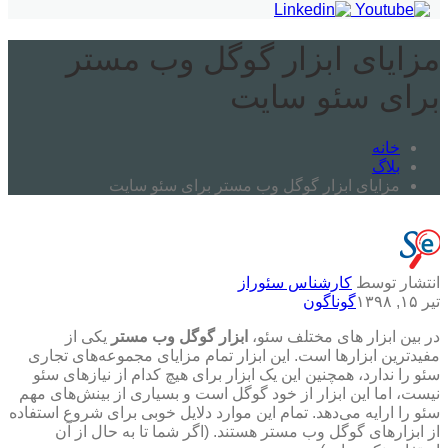
مزایای ابزار گوگل وب مستر
برای سئو سایت
خانه
بلاگ
مزایای ابزار گوگل وب مستر برای سئو سایت
انتشار توسط
کارشناس سئوراز
تیر ۱۵, ۱۳۹۸
گوناگون
در بین ابزار های مختلف سئو،
ابزار گوگل وب مستر
یکی از
مفیدترین ابزارها است. این ابزار تمام مزایای مجموعه‌های تجاری
سئو را ندارد، همچنین این یک ابزار برای هیچ کدام از نیازهای سئو
نیست، اما این ابزار از خود گوگل است و بسیاری از بینش‌های مهم
سئو را ارایه می‌دهد. تمام این موارد دلایل خوبی برای شروع استفاده
از ابزارهای گوگل وب مستر هستند. (اگر شما تا به حال از آن