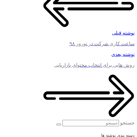
نوشته قبلی
ساعت کاری شرکت در نوروز ۹۸
نوشته بعدی
روش هایی برای انتخاب محتوای بازاریابی
جستجو
دسته بندی نوشته ها