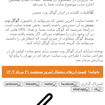
اجازه دیدن موضوع سایت شما را می‌دهد.
نقشه سایت: آخرین بخش که می‌توانید از داشبورد
گوگل وب
مستر
به آن دسترسی داشته باشید، بخش نقشه سایت است.
در اینجا می‌بینید که گوگل سایت شما و تعداد URL هایی که
در آن وجود دارد را مشاهده می‌کند. اگر نقشه یافته شده
توسط گوگل متفاوت از چیزی است که انتظارش را داشتید،
می‌توانید یک گزینه جدید برای گوگل ارائه کنید.
نوشته مزایای ابزار گوگل وب مستر برای سئو سایت اولین بار در
طراحی سایت | طراحی وب سایت حرفه ای در تهران با پیام آوا
پردازش پدیدار شد.
بخوانید!
قیمت ارز‌های دیجیتال امروز سه‌شنبه ۲۱ مرداد ۱۴۰۴
اشتراک گذاری: