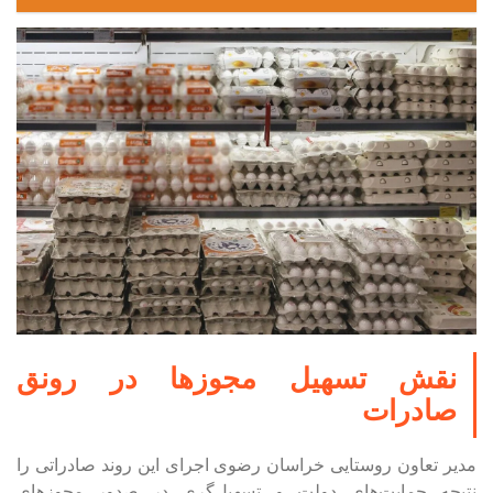
نقش تسهیل مجوز‌ها در رونق
صادرات
مدیر تعاون روستایی خراسان رضوی اجرای این روند صادراتی را
نتیجه حمایت‌های دولت و تسهیل‌گری در صدور مجوز‌های