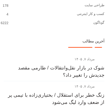
طراحی سایت
178
کسب و کار اینترنتی
4
گوناگون
6222
آخرین مطالب
مرداد ۷, ۱۴۰۵
شوک در بازار نقل‌وانتقالات / طارمی مقصد
جدیدش را تغییر داد؟
مرداد ۷, ۱۴۰۵
زنگ خطر برای استقلال / بختیاری‌زاده با تیمی پر
از ضعف وارد لیگ می‌شود