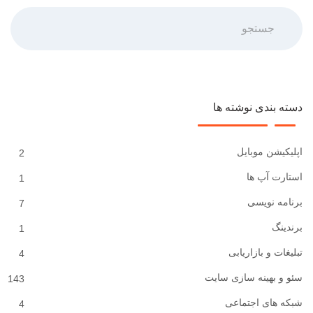
جستجو
دسته بندی نوشته ها
اپلیکیشن موبایل
2
استارت آپ ها
1
برنامه نویسی
7
برندینگ
1
تبلیغات و بازاریابی
4
سئو و بهینه سازی سایت
143
شبکه های اجتماعی
4