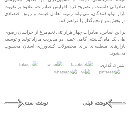
صادراتی دانست و تصریح کرد: افزایش صادرات، علاوه بر تقویت
بازار تولیدکنندگان، می‌تواند زمینه تعادل قیمت و رونق اقتصادی
در بخش مرغ تخم‌گذار را فراهم کند.
بر این اساس، صادرات چهار هزار تنی تخم‌مرغ از خراسان رضوی
طی یک ماه گذشته، گامی عملی در مدیریت مازاد تولید و توسعه
بازار‌های منطقه‌ای برای محصولات کشاورزی استان محسوب
می‌شود.
اشتراک گذاری:
نوشته قبلی
نوشته بعدی