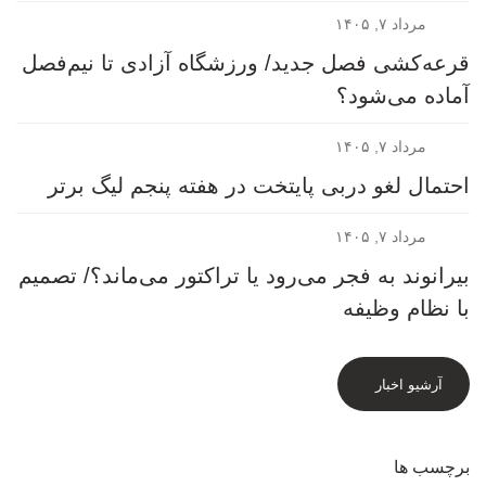
مرداد ۷, ۱۴۰۵
قرعه‎‌کشی فصل جدید/ ورزشگاه آزادی تا نیم‌فصل
آماده می‌شود؟
مرداد ۷, ۱۴۰۵
احتمال لغو دربی پایتخت در هفته پنجم لیگ برتر
مرداد ۷, ۱۴۰۵
بیرانوند به فجر می‌رود یا تراکتور می‌ماند؟/ تصمیم
با نظام وظیفه
آرشیو اخبار
برچسب ها