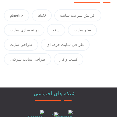
افزایش سرعت سایت
SEO
gtmetrix
سئو سایت
سئو
بهینه سازی سایت
طراحی سایت حرفه ای
طراحی سایت
کسب و کار
طراحی سایت شرکتی
شبکه های اجتماعی