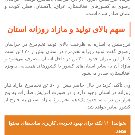
رضوی به کشور‌های افغانستان، عراق، پاکستان، قطر، کویت و
عمان صادر شده است.
سهم بالای تولید و مازاد روزانه استان
فرخ‌منش با اشاره به ظرفیت بالای تولید تخم‌مرغ در خراسان
رضوی گفت: تولید روزانه تخم‌مرغ در استان بیش از ۴۷۰ تن است
که از این میزان حدود ۳۰۰ تن در داخل استان مصرف می‌شود و
مازاد آن به سایر استان‌های کشور یا کشور‌های همسایه، به‌ویژه
افغانستان، صادر می‌شود.
وی تأکید کرد: در حال حاضر بیش از ۵۰ تن تخم‌مرغ مازاد نیاز
روزانه در استان وجود دارد و در صورت افزایش صادرات به پنج
هزار تن در ماه، حدود یک‌دهم تخم‌مرغ مازاد استان به خارج از
کشور صادر خواهد شد.
بخوانید!
۱۱ نکته برای بهبود تجربه‌ی کاربری سایت‌های محتوا
محور