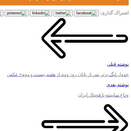
اشتراک گذاری:
نوشته قبلی
جدول لیگ برتر پس از پایان روز دوم از هفته بیست و دوم+ عکس
نوشته بعدی
وداع ساپینتو با فوتبال ایران