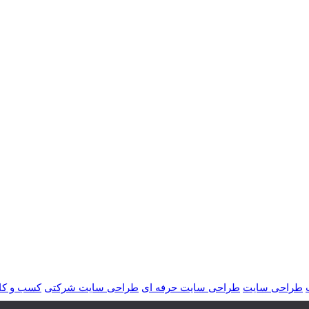
طراحی سایت
طراحی سایت حرفه ای
طراحی سایت شرکتی
کسب و کا