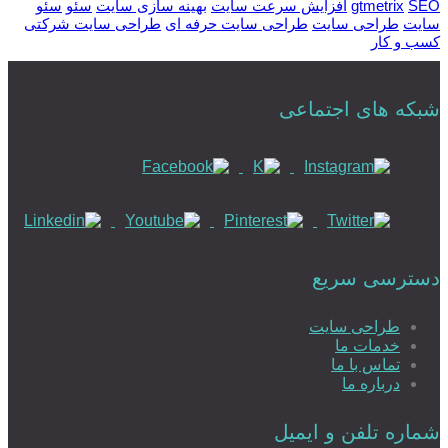
SEO
gtmetrix
افزایش سرعت سایت
بهینه سازی سایت
سئو
سئو
سایت
طراحی سایت
طراحی سایت حرفه ای
طراحی سایت شرکتی
کسب و کار
شبکه های اجتماعی
دسترسی سریع
طراحی سایت
خدمات ما
تماس با ما
درباره ما
شماره تلفن و ایمیل