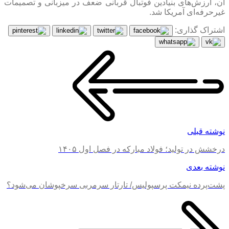
آن، ارزش‌های بنیادین فوتبال قربانی ضعف در میزبانی و تصمیمات
غیرحرفه‌ای آمریکا شد.
اشتراک گذاری:
نوشته قبلی
درخشش در تولید؛ فولاد مبارکه در فصل اول ۱۴۰۵
نوشته بعدی
پشت‌پرده نیمکت پرسپولیس/ تارتار سرمربی سرخپوشان می‌شود؟