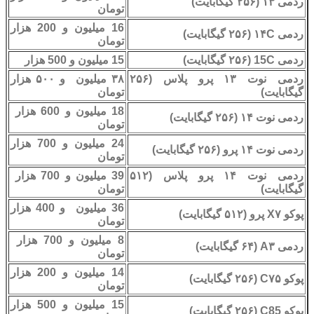
ردمی ۱۳ (۲۵۶ گیگابایت)
تومان
16 میلیون و 200 هزار
ردمی ۱۴C (۲۵۶ گیگابایت)
تومان
ردمی 15C (۲۵۶ گیگابایت)
15 میلیون و 500 هزار
ردمی نوت ۱۳ پرو پلاس (۲۵۶
۳۸ میلیون و ۵۰۰ هزار
گیگابایت)
تومان
18 میلیون و 600 هزار
ردمی نوت ۱۴ (۲۵۶ گیگابایت)
تومان
24 میلیون و 700 هزار
ردمی نوت ۱۴ پرو (۲۵۶ گیگابایت)
تومان
ردمی نوت ۱۴ پرو پلاس (۵۱۲
39 میلیون و 700 هزار
گیگابایت)
تومان
36 میلیون و 400 هزار
پوکو X۷ پرو (۵۱۲ گیگابایت)
تومان
8 میلیون و 700 هزار
ردمی A۳ (۶۴ گیگابایت)
تومان
14 میلیون و 200 هزار
پوکو C۷۵ (۲۵۶ گیگابایت)
تومان
15 میلیون و 500 هزار
پوکو C85 (۲۵۶ گیگابایت)