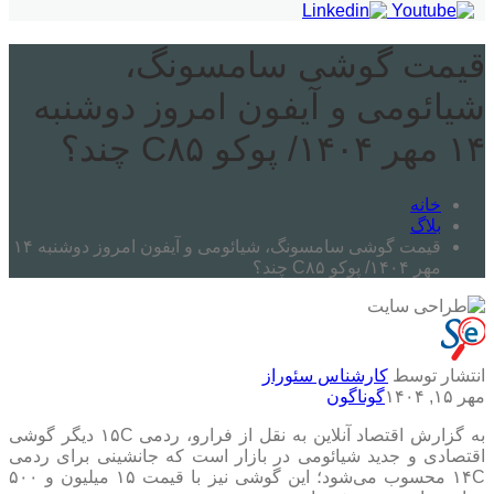
قیمت گوشی سامسونگ،
شیائومی و آیفون امروز دوشنبه
۱۴ مهر ۱۴۰۴/ پوکو C۸۵ چند؟
خانه
بلاگ
قیمت گوشی سامسونگ، شیائومی و آیفون امروز دوشنبه ۱۴
مهر ۱۴۰۴/ پوکو C۸۵ چند؟
انتشار توسط
کارشناس سئوراز
مهر ۱۵, ۱۴۰۴
گوناگون
به گزارش اقتصاد آنلاین به نقل از فرارو، ردمی ۱۵C دیگر گوشی
اقتصادی و جدید شیائومی در بازار است که جانشینی برای ردمی
۱۴C محسوب می‌شود؛ این گوشی نیز با قیمت ۱۵ میلیون و ۵۰۰