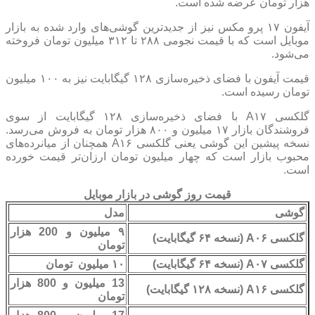
هزار تومان عرضه شده است.
آیفون ۱۷ پرو مکس نیز از جدیدترین گوشی‌های وارد شده به بازار
موبایل است که با قیمت نجومی ۲۸۸ تا ۳۱۲ میلیون تومان فروخته
می‌شود.
قیمت آیفون با فضای ذخیره‌سازی ۱۲۸ گیگابایت نیز به ۱۰۰ میلیون
تومان رسیده است.
گلکسی A۱۷ با فضای ذخیره‌سازی ۱۲۸ گیگابایت از سوی
فروشندگان بازار ۱۷ میلیون و ۸۰۰ هزار تومان به فروش می‌رسد.
نسخه پیشین این گوشی یعنی گلکسی A۱۶ همچنان از میانرده‌های
محبوب بازار است که چهار میلیون تومان ارزان‌تر قیمت خورده
است.
قیمت روز گوشی در بازار موبایل
گوشی
مدل
۹ میلیون و 200 هزار
گلکسی A۰۶ (نسخه ۶۴ گیگابایت)
تومان
گلکسی A۰۷ (نسخه ۶۴ گیگابایت)
۱۰ میلیون تومان
13 میلیون و 800 هزار
گلکسی A۱۶ (نسخه ۱۲۸ گیگابایت)
تومان