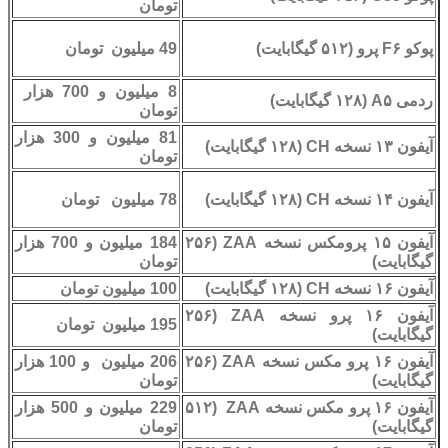
تومان
پوکو F۶ پرو (۵۱۲ گیگابایت)
49 میلیون تومان
8 میلیون و 700 هزار
ردمی A۵ (۱۲۸ گیگابایت)
تومان
81 میلیون و 300 هزار
آیفون ۱۳ نسخه CH (۱۲۸ گیگابایت)
تومان
آیفون ۱۴ نسخه CH (۱۲۸ گیگابایت)
78 میلیون تومان
آیفون ۱۵ پرومکس نسخه ZAA (۲۵۶
184 میلیون و 700 هزار
گیگابایت)
تومان
آیفون ۱۶ نسخه CH (۱۲۸ گیگابایت)
100 میلیون تومان
آیفون ۱۶ پرو نسخه ZAA (۲۵۶
195 میلیون تومان
گیگابایت)
آیفون ۱۶ پرو مکس نسخه ZAA (۲۵۶
206 میلیون و 100 هزار
گیگابایت)
تومان
آیفون ۱۶ پرو مکس نسخه ZAA (۵۱۲
229 میلیون و 500 هزار
گیگابایت)
تومان