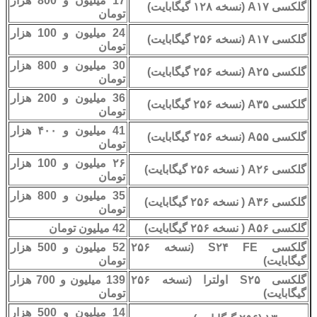
17 میلیون و 800 هزار
گلکسی A۱۷ (نسخه ۱۲۸ گیگابایت)
تومان
24 میلیون و 100 هزار
گلکسی A۱۷ (نسخه ۲۵۶ گیگابایت)
تومان
30 میلیون و 800 هزار
گلکسی A۲۵ (نسخه ۲۵۶ گیگابایت)
تومان
36 میلیون و 200 هزار
گلکسی A۳۵ (نسخه ۲۵۶ گیگابایت)
تومان
41 میلیون و ۴۰۰ هزار
گلکسی A۵۵ (نسخه ۲۵۶ گیگابایت)
تومان
۲۶ میلیون و 100 هزار
گلکسی A۲۶ ( نسخه ۲۵۶ گیگابایت)
تومان
35 میلیون و 800 هزار
گلکسی A۳۶ ( نسخه ۲۵۶ گیگابایت)
تومان
گلکسی A۵۶ ( نسخه ۲۵۶ گیگابایت)
42 میلیون تومان
گلکسی S۲۴ FE (نسخه ۲۵۶
52 میلیون و 500 هزار
گیگابایت)
تومان
گلکسی S۲۵ اولترا (نسخه ۲۵۶
139 میلیون و 700 هزار
گیگابایت)
تومان
14 میلیون و 500 هزار