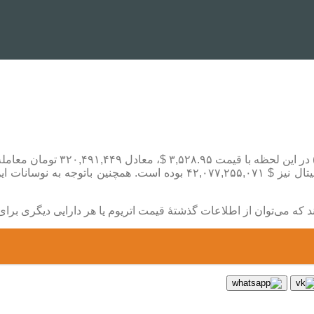
به گزارش اقتصاد آنلاین به نقل ا
د که می‌توان از اطلاعات گذشتۀ قیمت اتریوم یا هر دارایی دیگری برای 