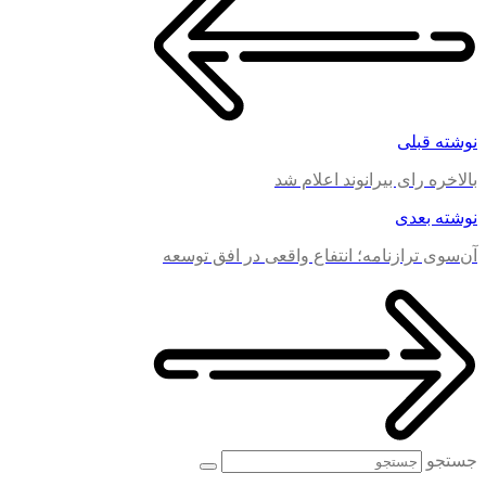
نوشته قبلی
بالاخره رای بیرانوند اعلام شد
نوشته بعدی
آن‌سوی ترازنامه؛ انتفاع واقعی در افق توسعه
جستجو