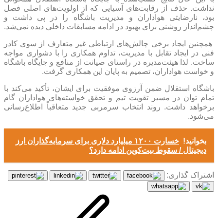
نداشت. حذف از رقابت‌های آسیایی که از اولویت‌های اصلی فصل
بود، نارضایتی هواداران و مدیریت باشگاه را در پی داشت و
چشم‌انداز روشنی برای بهبود در ادامه مسابقات داخلی دیده نمی‌شد.
همچنین ایجاد برخی چالش‌های ارتباطی غیر متعارف از سوی کادر
فنی در ایجاد تقابل با مدیریت، تداوم همکاری را با دشواری مواجه
ساخت. لذا هیئت‌مدیره در راستای صیانت از منافع و جایگاه باشگاه
و خواست هواداران، تصمیم به پایان این همکاری گرفت.
باشگاه استقلال ضمن آرزوی موفقیت برای ایشان، تأکید می‌کند با
تمام توان در مسیر تقویت تیم و تحقق خواسته‌های هواداران گام
برخواهد داشت. روند انتخاب سرمربی جدید متعاقباً اطلاع‌رسانی
می‌شود.
بخوانید!
خسارت ۱۲۰۰ میلیارد دلاری برای سرمایه‌گذاران ارز
دیجیتال / سقوط بیت‌کوین ادامه دارد؟
اشتراک گذاری: