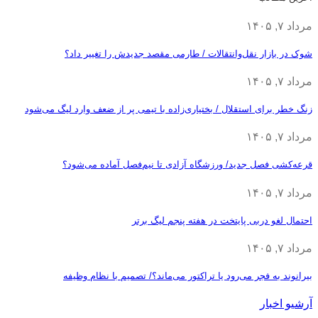
مرداد ۷, ۱۴۰۵
شوک در بازار نقل‌وانتقالات / طارمی مقصد جدیدش را تغییر داد؟
مرداد ۷, ۱۴۰۵
زنگ خطر برای استقلال / بختیاری‌زاده با تیمی پر از ضعف وارد لیگ می‌شود
مرداد ۷, ۱۴۰۵
قرعه‎‌کشی فصل جدید/ ورزشگاه آزادی تا نیم‌فصل آماده می‌شود؟
مرداد ۷, ۱۴۰۵
احتمال لغو دربی پایتخت در هفته پنجم لیگ برتر
مرداد ۷, ۱۴۰۵
بیرانوند به فجر می‌رود یا تراکتور می‌ماند؟/ تصمیم با نظام وظیفه
آرشیو اخبار