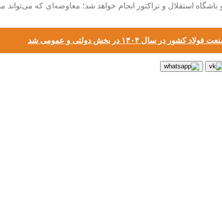
گاه استقلال و تراکتور انجام خواهد شد؛ معاوضه‌ای که می‌تواند مسیر