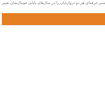
 حرفه‌ای هر دو دروازه‌بان را در سال‌های پایانی فوتبال‌شان تغییر