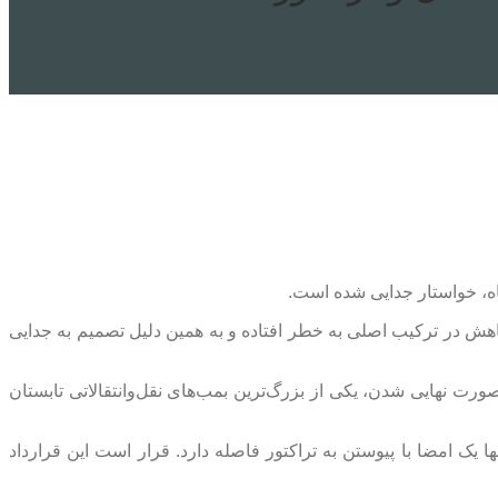
اه، خواستار جدایی شده است.
هش در ترکیب اصلی به خطر افتاده و به همین دلیل تصمیم به جدایی
صورت نهایی شدن، یکی از بزرگ‌ترین بمب‌های نقل‌وانتقالاتی تابستان
ک امضا با پیوستن به تراکتور فاصله دارد. قرار است این قرارداد