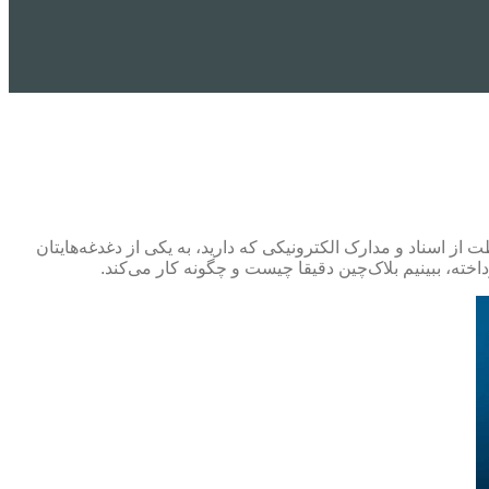
اکی تفسیر کرد،‌ اگر حفاظت از اسناد و مدارک الکترونیکی که دارید، به یکی از دغدغه‌هایتان
اخته، ببینیم بلاک‌چین دقیقا چیست و چگونه کار می‌کند.