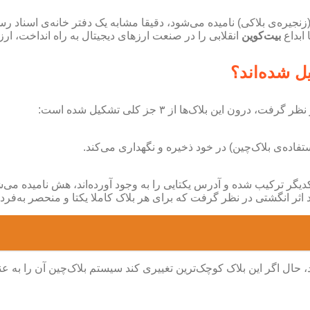
ن (زنجیره‌ی بلاکی) نامیده می‌شود، دقیقا مشابه یک دفتر خانه‌ی اسناد 
بیت‌کوین
انقلابی را در صنعت ارزهای دیجیتال به راه انداخت، ار
ل شده‌اند؟
ین بلاک‌ها از ۳ جز کلی تشکیل شده است:
ستفاده‌ی بلاک‌چین) در خود ذخیره و نگهداری می‌کند.
کدیگر ترکیب شده و آدرس یکتایی را به وجود آورده‌اند، هش نامیده می
د اثر انگشتی در نظر گرفت که برای هر بلاک کاملا یکتا و منحصر به‌فر
د، حال اگر این بلاک کوچک‌ترین تغییری کند سیستم بلاک‌چین آن را به 