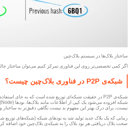
ساختار بلاک‌ها در سیستم بلاک‌چین
اگر کمی تخصصی‌تر روی این فناوری تمرکز کنیم می‌توان ساختار جالب شبکه‌ی آن را بر
شبکه‌ی P2P در فناوری بلاک‌چین چیست؟
شبکه‌ی P2P در حقیقت شبکه‌ای توزیع شده است که به جای است
ش
نیست، برای درک بهتر این مفهوم بد نیست نگاهی دقیق‌تر به ساختار و 
زمانی که یک بلاک جدید تولید شد به نود‌های شبکه (شبکه‌های توزیع ش
صحت بلاک دریافتی هر نود بلاک را به شبکه‌ی بلاک‌چین خود اضافه کرد