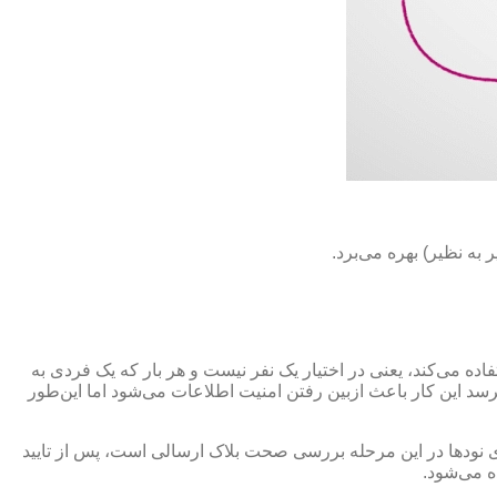
ستفاده می‌کند، یعنی در اختیار یک نفر نیست و هر بار که یک فردی به
اید در نگاه اول این‌طور به نظر برسد این کار باعث ازبین رفتن امنیت اطلاعات می‌شود اما این‌طور
ه‌ی نودها در این مرحله بررسی صحت بلاک ارسالی است، پس از تایید
ه می‌شود.