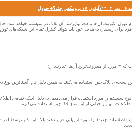
دول
م قبول اکثریت آن‌ها باعث نپذیرفتن آن بلاک در سیستم خواهد شد، حا
فرد برای رسیدن به هدف خود باید بتواند کنترل تمام این شبکه‌های توزی
رتند از:
این نسخه‌ی بلاک‌چین استفاده می‌کنند به همین دلیل نام آشناترین نوع 
نوع سیستم را مورد استفاده قرار می‌دهیم، به دلیل اینکه تمامی اطلاع
اطلاعات مهم و حیاتی از این نوع بلاک‌چین استفاده می‌کنیم.
دید (اطلاعات جدید) را مورد ارزیابی قرار دهند بلکه این کار توسط اف
ست.