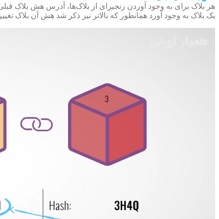
هر بلاک برای به وجود آوردن زنجیر‌ای از بلاک‌ها، آدرس هش بلاک قبل
یک بلاک به وجود آورد همانطور که بالاتر نیز ذکر شد هش آن بلاک تغییر