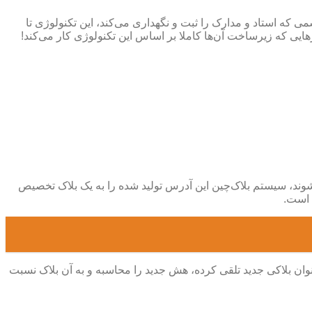
رسمی که استاد و مدارک را ثبت و نگهداری می‌کند، این تکنولوژی تا
زهایی که زیرساخت آن‌ها کاملا بر اساس این تکنولوژی کار می‌کند!
‌شوند، سیستم بلاک‌چین این آدرس تولید شده را به یک بلاک تخصیص
د است.
عنوان بلاکی جدید تلقی کرده، هش جدید را محاسبه و به آن بلاک نسبت