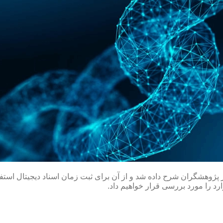
 در سال ۱۹۹۱ میلادی توسط گروهی از پژوهشگران شرح داده شد و از آن برای ثبت زمان اسنا
ارد را مورد بررسی قرار خواهیم داد.