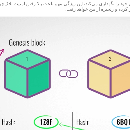
ی خود را نگهداری می‌کند، این ویژگی مهم باعث بالا رفتن امنیت بلاک
 کرده و زنجیره از بین خواهد رفت.