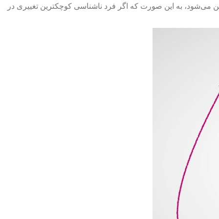
‌چین می‌شود، به این صورت که اگر فرد ناشناسی کوچکترین تغییری در