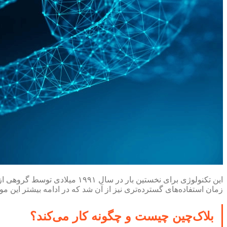
این تکنولوژی برای نخستین بار
زمان استفاده‌های گسترده‌تری نیز از آن شد که در ادامه بیشتر این مو
بلاک‌چین چیست و چگونه کار می‌کند؟