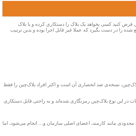
ل فرض کنید کسی بخواهد یک بلاک را دستکاری کرده و یا بلاک
ع شده را در دست بگیرد که عملا غیر قابل اجرا بوده و بدین ترتیب
بلاک‌چین، نسخه‌ی ضد انحصاری آن است و اکثر افراد بلاک‌چین را فقط
ات در این نوع بلاک‌چین رمزنگاری شده‌اند و به راحتی قابل دستکاری
راد محدودی مانند کارمند، اعضای اصلی سازمان و… انجام می‌شود، اما