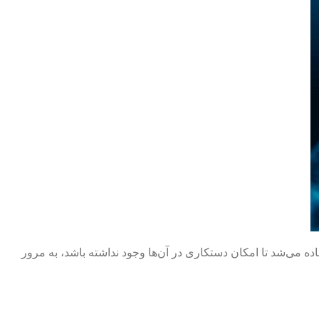
د دیجیتال استفاده می‌شد تا امکان دستکاری در آن‌ها وجود نداشته باشد، به مرور