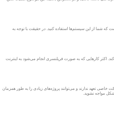
ست که شما از این سیستم‌ها استفاده کنید. در حقیقت با توجه به
د. اکثر کارهایی که به صورت فریلنسری انجام می‌شود به اینترنت
ت خاصی تعهد ندارند و می‌توانند پروژه‌های زیادی را به طور همزمان
مشکل مواجه نشوید.