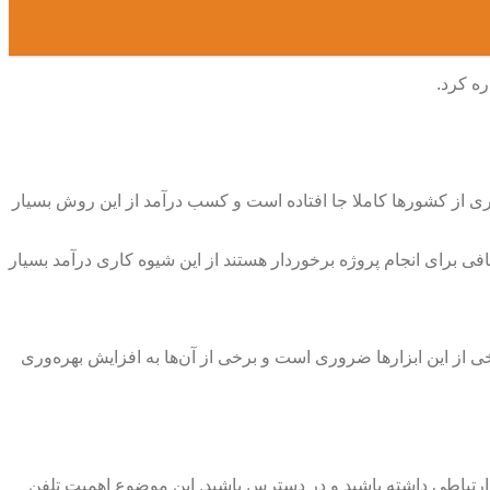
ره کرد.
یاری از کشورها کاملا جا افتاده است و کسب درآمد از این روش بسیار
ی برای انجام پروژه برخوردار هستند از این شیوه کاری درآمد بسیار
رخی از این ابزارها ضروری است و برخی از آن‌ها به افزایش بهره‌وری
ه ارتباطی داشته باشید و در دسترس باشید. این موضوع اهمیت تلفن