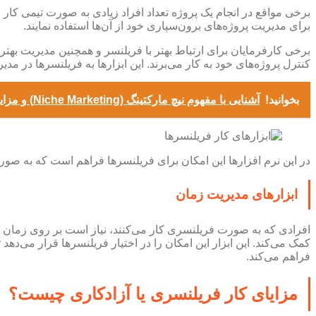
برخی مواقع در انجام یک پروژه تعداد افراد زیادی به صورت تیمی کار می
برای مدیریت پروژه‌های برون‌سپاری خود از آن‌ها استفاده نمایند.
برخی کارفرمایان برای ارتباط بهتر با فریلنسر و همچنین مدیریت بهتر 
کنترل پروژه‌های خود به کار می‌برند. این ابزارها به فریلنسرها در م
بخوانید!
آشنایی با مفهوم نیچ مارکتینگ (Niche Marketing) و مزایای آن به زبان ساده
در این نرم افزارها این امکان برای فریلنسرها فراهم است که به صورت
ابزارهای مدیریت زمان
کمک می‌کند. این ابزار این امکان را در اختیار فریلنسرها قرار می‌ده
فراهم می‌کند.
مزایای کار فریلنسری یا آزادکاری چیست؟