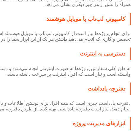
همراه را بیش از هر چیز دیگری نشان می‌دهد.
کامپیوتر، لپ‌تاپ یا موبایل هوشمند
برای انجام پروژه‌ها نیاز است از کامپیوتر، لپ‌تاپ یا موبایل هوشمند 
تخصص و کاری که انجام می‌دهید داشتن هر یک از این ابزار شما را در 
دسترسی به اینترنت
به طور کلی سفارش‌ پروژه‌ها به صورت اینترنتی انجام می‌شود و دست
وابسته است و نیاز است که افراد اینترنت پر سرعت داشته باشند.
دفترچه یادداشت
دفترچه یادداشت چیزی است که همه افراد برای نوشتن اطلاعات و یادآور
انجام دهند، نیاز است دفترچه یادداشتی تهیه کنند. از طریق دفترچه می
ابزارهای مدیریت پروژه