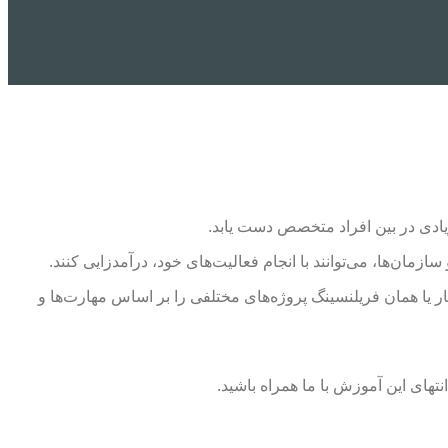
ن‌ها، می‌توانند با انجام فعالیت‌های خود، درآمدزایی کنند.
 یا همان فریلنسینگ پروژه‌های مختلفی را بر اساس مهارت‌ها و
تهای این آموزش با ما همراه باشید.