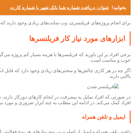
بخوانید!
عنوان: دریافت شماره شبا بانک شهر با شماره کارت
برای انجام پروژه‌های فریلنسری، وب سایت‌های زیادی وجود دارند که از 
ابزارهای مورد نیاز کار فریلنسرها
برخی افراد بر این باورند که فریلنسرها با هزینه بسیار کم پروژه می‌
خوب و مناسب است.
اگر چه در هر کاری چالش‌ها و سختی‌های زیادی وجود دارد که قابل ان
بالایی دارند.
در صورتی که افراد تمایل به پیشرفت در انجام کارهای دورکار دارند، ن
افراد کمک می‌کند. در ادامه این مطلب به چند ابزار ضروری و مورد نی
ایمیل و تلفن همراه
داشتن تلفن همراه و ایمیل از اصلی‌ترین پیش‌نیاز‌های هر نوع فعالیت