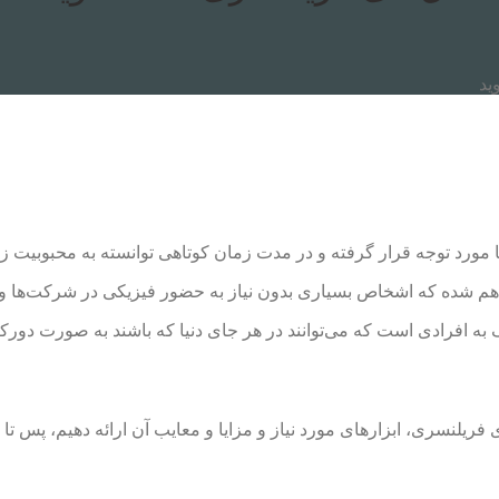
ید
 شده که اشخاص بسیاری بدون نیاز به حضور فیزیکی در شرکت‌ها و سازما
افرادی است که می‌توانند در هر جای دنیا که باشند به صورت دورکار
یلنسری، ابزارهای مورد نیاز و مزایا و معایب آن ارائه دهیم، پس تا ان