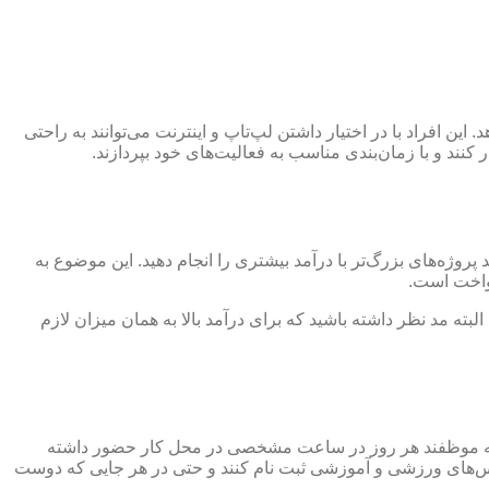
ین افراد با در اختیار داشتن لپ‌تاپ و اینترنت می‌توانند به راحتی
 کنند و با زمان‌بندی مناسب به فعالیت‌های خود بپردازند.
وژه‌های بزرگ‌تر با درآمد بیشتری را انجام دهید. این موضوع به
نواخت است.
لبته مد نظر داشته باشید که برای درآمد بالا به همان میزان لازم
د که موظفند هر روز در ساعت مشخصی در محل کار حضور داشته
 کلاس‌های ورزشی و آموزشی ثبت نام کنند و حتی در هر جایی که دوست