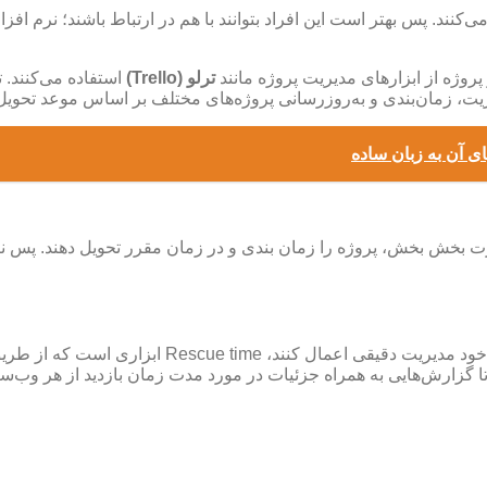
‌کنند. پس بهتر است این افراد بتوانند با هم در ارتباط باشند؛ نرم افز
پروژه از ابزارهای مدیریت پروژه مانند
ترلو (Trello)
استفاده می‌کنند. 
دیریت، زمان‌بندی و به‌روزرسانی پروژه‌های مختلف بر اساس موعد تحویل 
 بخش بخش، پروژه را زمان بندی و در زمان مقرر تحویل دهند. پس نیاز 
افرادی که به صورت فریلنسری کار می‌کنند، نیاز اس
د تا گزارش‌هایی به همراه جزئیات در مورد مدت‌ زمان بازدید از هر وب‌