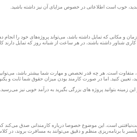
شدید، خوب است اطلاعاتی در خصوص مزایای آن نیز داشته باشید.
 مکانی که تمایل داشته باشد، می‌تواند پروژه‌های خود را انجام دهد. ا
کاری شناور داشته باشند، در هر ساعت از شبانه روز که تمایل دارند کار
 متفاوت است. هر چه قدر تخصص و مهارت شما بیشتر باشد، می‌توانید پر
ید، تعیین کنید. اما در صورت کارمند بودن میزان حقوق شما ثابت و یک
ین زمینه بتوانید پروژه های بزرگی بگیرید به درآمد خوبی نیز می‌رسید. ا
و دست‌نیافتنی است. این موضوع خصوصا درباره کارمندانی صدق می‌کن
فریلنسر با برنامه‌ریزی منظم و دقیق می‌توانند به مسافرت بروند، در