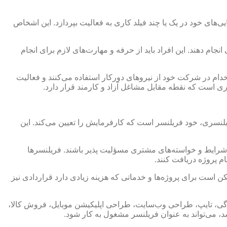
ی‌های خود در یک یا چند فیلد کاری به فعالیت بپردازد. این اشخاص
ام دهند. این افراد باید از حرفه و مهارت‌های لازم برای انجام
دام در شرکت خود از نیروهای دورکار استفاده می‌کنند و فعالیت
ری است که نقطه مقابل مشاغل آزاد و کارمند قرار دارد.
لنسری، خود فریلنسر است که کارفرمایش را تعیین می‌کند. این
ا، شرایط و خواسته‌های مشتری مسؤلیت پذیر باشند. فریلنسرها
م پروژه دریافت کنند.
 است برای پروژه‌ها و خدماتی که هزینه زیادی دارد قراردادی نیز
ندگی، تایپ، طراحی وب‌سایت، طراحی اپلیکیشن موبایل، فروش کالا،
د، می‌تواند به عنوان فریلنسر مشغول به کار شود.