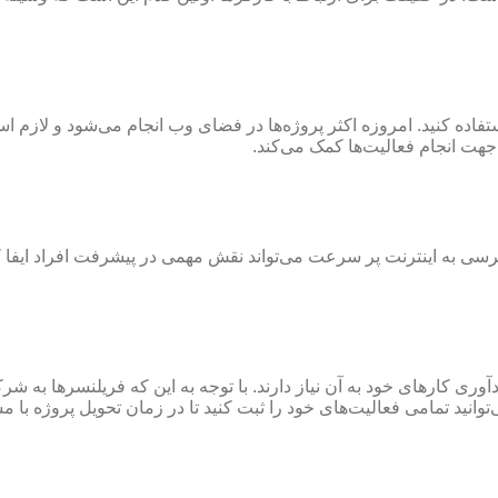
استفاده کنید. امروزه اکثر پروژه‌ها در فضای وب انجام می‌شود و لازم ا
جهت انجام فعالیت‌ها کمک می‌کند.
رسی به اینترنت پر سرعت می‌تواند نقش مهمی در پیشرفت افراد ایفا کن
ی کارهای خود به آن نیاز دارند. با توجه به این که فریلنسرها به شرک
‌توانید تمامی فعالیت‌های خود را ثبت کنید تا در زمان تحویل پروژه با 