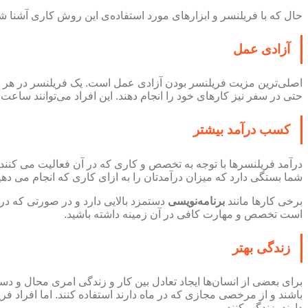
حال که با فریلنسر و ابزارهای مورد استفاده‌ی این روش کاری آشنا 
آزادی عمل
اصلی‌ترین مزیت فریلنسر بودن آزادی عمل است. یک فریلنسر در هر زمان و
حتی در سفر نیز کارهای خود را انجام دهند. این افراد می‌توانند ساعت 
کسب درآمد بیشتر
درآمد فریلنسرها با توجه به تخصص و کاری که در آن فعالیت می کنند،
شما بستگی دارد که میزان درآمدتان را به ازای کاری که انجام می ده
برخی کارها مانند
برنامه‌نویسی
دستمزد بالایی دارد و در صورتی که در ا
است تخصص و مهارت کافی در آن زمینه داشته باشید.
زندگی بهتر
برای بعضی از انسان‌ها ایجاد تعادل بین کار و زندگی امری محال 
باشند و از مرخصی مجازی که در ماه دارند استفاده کنند. اما افراد 
دارند، زندگی کنند.