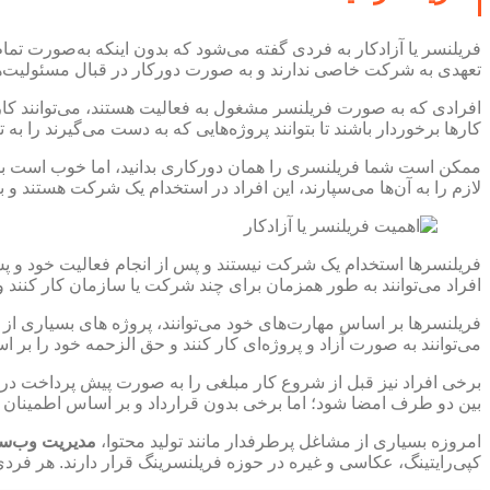
فریلنسر یا آزادکار به فردی گفته می‌شود که بدون اینکه به‌صورت تما
تعهدی به شرکت خاصی ندارند و به صورت دورکار در قبال مسئولیت‌ها
افرادی که به صورت فریلنسر مشغول به فعالیت هستند، می‌توانند کارها
کارها برخوردار باشند تا بتوانند پروژه‌هایی که به دست می‌گیرند را به ت
ممکن است شما فریلنسری را همان دورکاری بدانید، اما خوب است بدان
لازم را به آن‌ها می‌سپارند، این افراد در استخدام یک شرکت هستند 
فریلنسرها استخدام یک شرکت نیستند و پس از انجام فعالیت خود و پس
افراد می‌توانند به طور همزمان برای چند شرکت یا سازمان کار کنند و م
فریلنسرها بر اساس مهارت‌های خود می‌توانند، پروژه های بسیاری از ش
می‌توانند به صورت آزاد و پروژه‌ای کار کنند و حق الزحمه خود را بر 
برخی افراد نیز قبل از شروع کار مبلغی را به صورت پیش پرداخت دریا
بین دو طرف امضا شود؛ اما برخی بدون قرارداد و بر اساس اطمینان و ت
امروزه بسیاری از مشاغل پرطرفدار مانند تولید محتوا،
مدیریت وب‌س
کپی‌رایتینگ، عکاسی و غیره در حوزه فریلنسرینگ قرار دارند. هر فرد