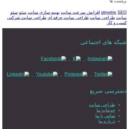
برچسب ها
SEO
gtmetrix
افزایش سرعت سایت
بهینه سازی سایت
سئو
سئو
سایت
طراحی سایت
طراحی سایت حرفه ای
طراحی سایت شرکتی
کسب و کار
شبکه های اجتماعی
دسترسی سریع
طراحی سایت
خدمات ما
تماس با ما
درباره ما