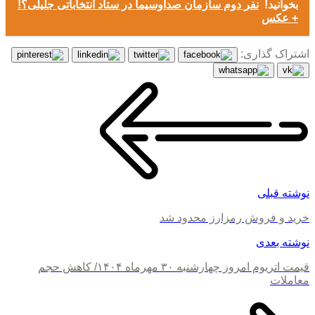
بخوانید!
نفر دوم سازمان صداوسیما در ستاد انتخاباتی جلیلی؟!
+ عکس
اشتراک گذاری:
نوشته قبلی
خرید و فروش رمزارز محدود شد
نوشته بعدی
قیمت اتریوم امروز چهارشنبه ۳۰ مهرماه ۱۴۰۴/ کاهش حجم
معاملات