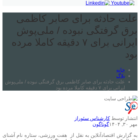
علت حادثه برای صابر کاظمی
برق گرفتگی نبوده / ملی‌پوش
ایرانی برای ۷ دقیقه کاملا مرده
بود
خانه
بلاگ
علت حادثه برای صابر کاظمی برق گرفتگی نبوده / ملی‌پوش
ایرانی برای ۷ دقیقه کاملا مرده بود
انتشار توسط
کارشناس سئوراز
مهر ۳۰, ۱۴۰۴
گوناگون
به گزارش اقتصادآنلاین به نقل از هفت ورزشی، ستاره نام آشنای