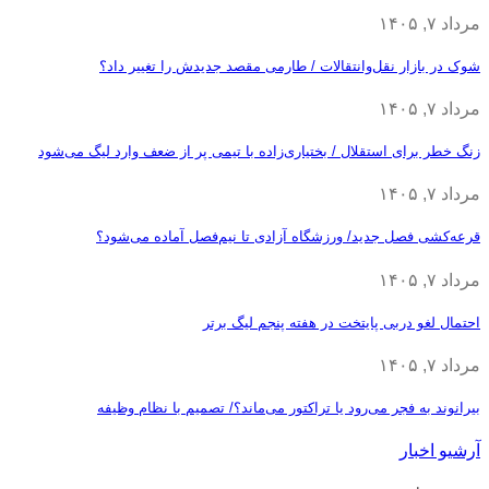
مرداد ۷, ۱۴۰۵
شوک در بازار نقل‌وانتقالات / طارمی مقصد جدیدش را تغییر داد؟
مرداد ۷, ۱۴۰۵
زنگ خطر برای استقلال / بختیاری‌زاده با تیمی پر از ضعف وارد لیگ می‌شود
مرداد ۷, ۱۴۰۵
قرعه‎‌کشی فصل جدید/ ورزشگاه آزادی تا نیم‌فصل آماده می‌شود؟
مرداد ۷, ۱۴۰۵
احتمال لغو دربی پایتخت در هفته پنجم لیگ برتر
مرداد ۷, ۱۴۰۵
بیرانوند به فجر می‌رود یا تراکتور می‌ماند؟/ تصمیم با نظام وظیفه
آرشیو اخبار