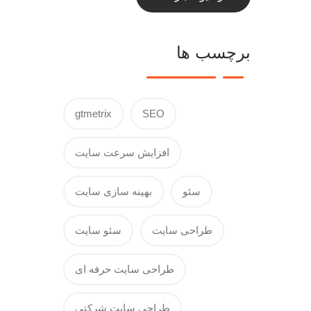
برچسب ها
gtmetrix
SEO
افزایش سرعت سایت
سئو
بهینه سازی سایت
طراحی سایت
سئو سایت
طراحی سایت حرفه ای
طراحی سایت شرکتی