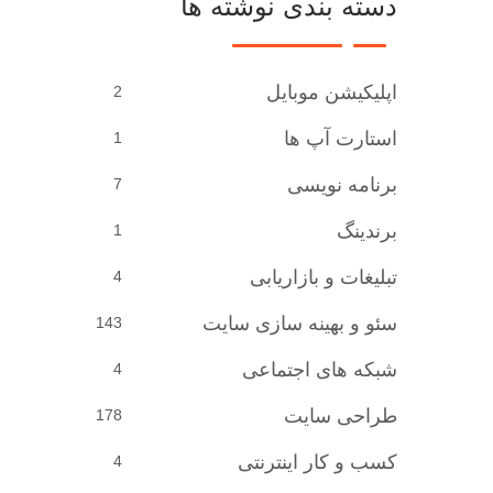
دسته بندی نوشته ها
اپلیکیشن موبایل
2
استارت آپ ها
1
برنامه نویسی
7
برندینگ
1
تبلیغات و بازاریابی
4
سئو و بهینه سازی سایت
143
شبکه های اجتماعی
4
طراحی سایت
178
کسب و کار اینترنتی
4