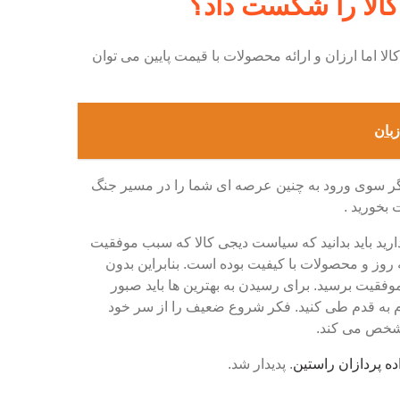
 کالا را شکست داد؟
لا اما ارزان و ارائه محصولات با قیمت پایین می توان
زبان
 دیگر سوی ورود به چنین عرصه ای شما را در مسیر جنگ
 بخورید .
ارید باید بدانید که سیاست دیجی کالا که سبب موفقیت
وز و محصولات با کیفیت بوده است. بنابراین بدون
فقیت برسید. برای رسیدن به بهترین ها باید صبور
 به قدم طی کنید. فکر شروع ضعیف را از سر خود
 مشخص می کند.
ده پردازان راستین
. پدیدار شد.