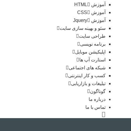
آموزش HTML
آموزش CSS
آموزش Jquery
سئو و بهینه سازی سایت
طراحی سایت
برنامه نویسی
اپلیکیشن موبایل
استارت آپ ها
شبکه های اجتماعی
کسب و کار اینترنتی
تبلیغات و بازاریابی
گوناگون
درباره ما
تماس با ما