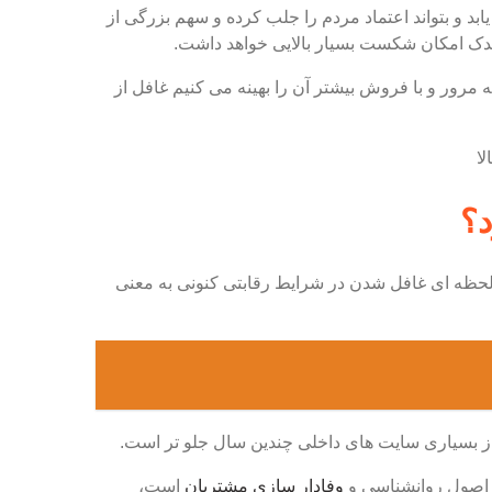
د و بتواند اعتماد مردم را جلب کرده و سهم بزرگی از
 اندک امکان شکست بسیار بالایی خواهد داشت.
ه مرور و با فروش بیشتر آن را بهینه می کنیم غافل از
د؟
د لحظه ای غافل شدن در شرایط رقابتی کنونی به معنی
از بسیاری سایت های داخلی چندین سال جلو تر است.
 اصول روانشناسی و
وفادار سازی مشتریان
است،