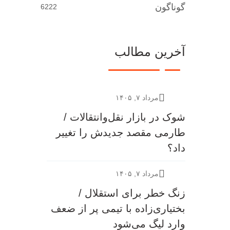
گوناگون
6222
آخرین مطالب
مرداد ۷, ۱۴۰۵
شوک در بازار نقل‌وانتقالات /
طارمی مقصد جدیدش را تغییر
داد؟
مرداد ۷, ۱۴۰۵
زنگ خطر برای استقلال /
بختیاری‌زاده با تیمی پر از ضعف
وارد لیگ می‌شود