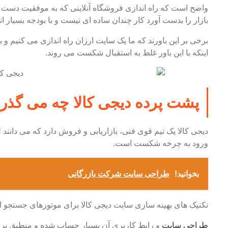
واضح است که راه اندازی فروشگاه آنلاینی که به موفقیت دست یاب
بازار را بدست آورد کار چندان ساده ای نیست و با بودجه بسیار
برخی بر این باورند که ما یک سایت ارزان راه اندازی می کنیم و ب
اینکه با این باور غلط به استقبال شکست می روند.
پشت پرده دیجی کالا چه می گذر
دیجی کالا یک تیم قوی فنی، بازاریابی و فروش دارد که می دانن
ورود به چرخه شکست است.
بخوانید!
طراحی سایت شرکت بازرگانی
تکنیک های بهینه سازی سایت دیجی کالا برای موتورهای جستجو 
طراحی سایت
و رابط کاربری آن بسیار حساب شده و منطبق بر