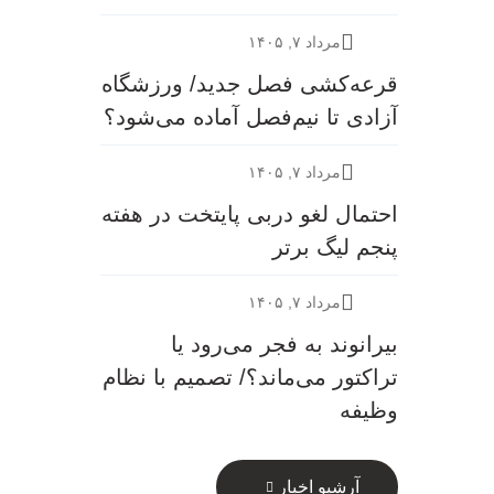
مرداد ۷, ۱۴۰۵
قرعه‎‌کشی فصل جدید/ ورزشگاه
آزادی تا نیم‌فصل آماده می‌شود؟
مرداد ۷, ۱۴۰۵
احتمال لغو دربی پایتخت در هفته
پنجم لیگ برتر
مرداد ۷, ۱۴۰۵
بیرانوند به فجر می‌رود یا
تراکتور می‌ماند؟/ تصمیم با نظام
وظیفه
آرشیو اخبار