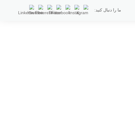
ما را دنبال کنید: