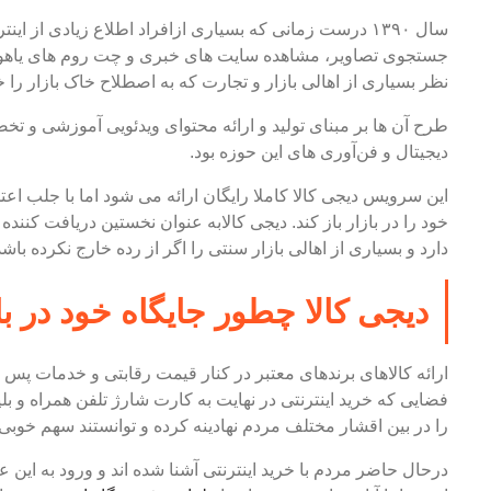
سال ۱۳۹۰ درست زمانی که بسیاری ازافراد اطلاع زیادی از ا
جستجوی تصاویر، مشاهده سایت های خبری و چت روم های یاهو بود 
نظر بسیاری از اهالی بازار و تجارت که به اصطلاح خاک بازار 
طرح آن ها بر مبنای تولید و ارائه محتوای ویدئویی آموزشی و ت
دیجیتال و فن‏‌آوری‏ های این حوزه بود.
این سرویس دیجی کالا کاملا رایگان ارائه می شود اما با جلب اع
خود را در بازار باز کند. دیجی کالابه عنوان نخستین دریافت کننده
دارد و بسیاری از اهالی بازار سنتی را اگر از رده خارج نکرده با
دیجی کالا چطور جایگاه خود در با
ارائه کالاهای برندهای معتبر در کنار قیمت رقابتی و خدمات پس
فضایی که خرید اینترنتی در نهایت به کارت شارژ تلفن همراه و بلی
را در بین اقشار مختلف مردم نهادینه کرده و توانستند سهم خوبی ا