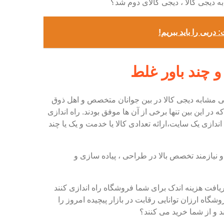
 دیجی کالا ، دیجی کالای دوم شد؟
ربی را باید ببریم!
و چند باور غلط
 مشابه دیجی کالا در بین جوانان متخصص و اهل ذوق
در این بین تنها برخی از آن ها موفق بودند. راه اندازی
 اندازی یک سایت،ارائه تعدادی کالا یا خدمت و یک یا چند
و نیازمند تخصص بالا در طراحی ، پیاده سازی و
یافت هزینه اندک برای شما فروشگاه راه اندازی کنند
گاه ارزان توانایی رقابت در بازار پیچیده امروز را
 و از شما خرید می کنند؟