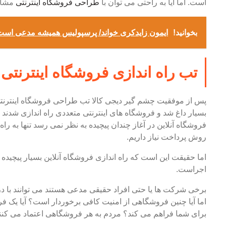
است. اما آیا به راحتی می توان با
طراحی فروشگاه اینترنتی
مشابه
بخوانید!
ایمون زایدکری خواند/ پرسپولیس همیشه مدعی است: د
تب راه اندازی فروشگاه اینترنتی 
پس از موفقیت چشم گیر دیجی کالا تب طراحی فروشگاه اینترنتی
بسیار داغ شد و فروشگاه های اینترنتی متعددی راه اندازی شدند که 
فروشگاه آنلاین در آغاز چندان پیچیده به نظر نمی رسد تنها به راه
روش پرداخت نیاز داریم.
اما حقیقت این است که راه اندازی فروشگاه آنلاین بسیار پیچیده 
اجراست.
برخی شرکت ها یا حتی افراد حقیقی مدعی هستند می توانند با در
اما آیا چنین فروشگاهی از امنیت کافی برخوردار است؟ آیا یک فروش
برای شما فراهم می کند؟ مردم به هر فروشگاهی اعتماد می کنند