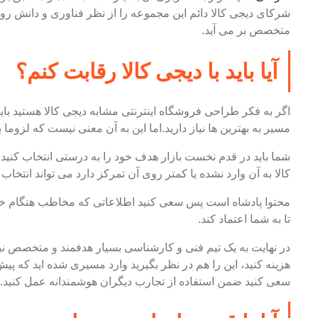
شرکای دیجی کالا دائم این مجموعه را از نظر فناوری و دانش روز 
متخصص بر می آید.
آیا باید با دیجی کالا رقابت کنم؟
اگر به فکر طراحی فروشگاه اینترنتی مشابه دیجی کالا هستید باید
مسیر به بهترین ها نیاز دارید.اما این به آن معنی نیست که لزوما با
شما باید در قدم نخست بازار هدف خود را به درستی انتخاب کنید.
کالا به آن وارد نشده یا کمتر روی آن تمرکز دارد می تواند انتخاب
محتوا پادشاه است پس سعی کنید اطلاعاتی که مخاطب هنگام خرید 
تا به شما اعتماد کند.
در نهایت به یک تیم فنی و کارشناسی بسیار هدفمند و متخصص نیاز 
هزینه کنید، این را هم در نظر بگیرید وارد مسیری شده اید که پیش ا
سعی کنید ضمن استفاده از تجارب دیگران هوشمندانه عمل کنید.