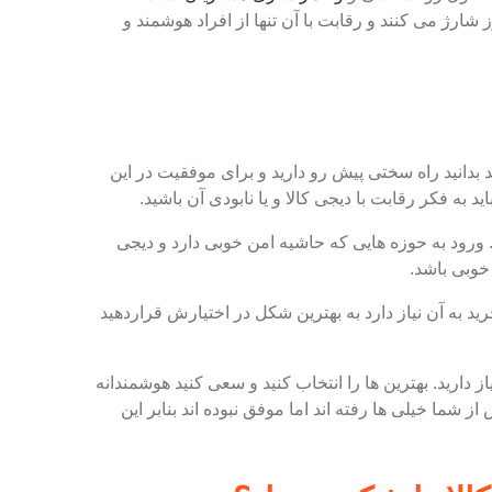
شارژ می کنند و رقابت با آن تنها از افراد هوشمند و
 بدانید راه سختی پیش رو دارید و برای موفقیت در این
ید به فکر رقابت با دیجی کالا و یا نابودی آن باشید.
 ورود به حوزه هایی که حاشیه امن خوبی دارد و دیجی
 خوبی باشد.
به آن نیاز دارد به بهترین شکل در اختیارش قراردهید
دارید. بهترین ها را انتخاب کنید و سعی کنید هوشمندانه
ز شما خیلی ها رفته اند اما موفق نبوده اند بنابر این