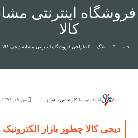
روشگاه اینترنتی مشاب
کالا
خانه
بلاگ
طراحی فروشگاه اینترنتی مشابه دیجی کالا
مهر ۱۹, ۱۳۹۶
انتشار توسط
کارشناس سئوراز
دیجی کالا چطور بازار الکترونیک 