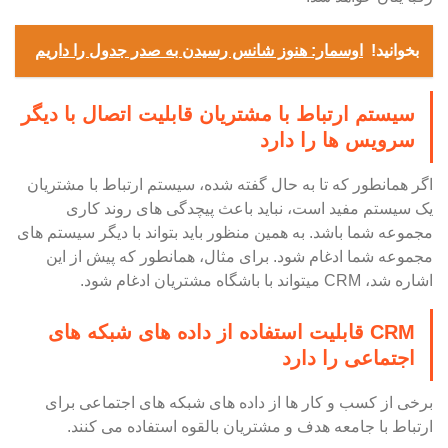
بخوانید!
اوسمار: هنوز شانس رسیدن به صدر جدول را داریم
سیستم ارتباط با مشتریان قابلیت اتصال با دیگر
سرویس ها را دارد
اگر همانطور که تا به حال گفته شده، سیستم ارتباط با مشتریان
یک سیستم مفید است، نباید باعث پیچدگی های روند کاری
مجموعه شما باشد. به همین منظور باید بتواند با دیگر سیستم های
مجموعه شما ادغام شود. برای مثال، همانطور که پیش از این
اشاره شد، CRM میتواند با باشگاه مشتریان ادغام شود.
CRM قابلیت استفاده از داده های شبکه های
اجتماعی را دارد
برخی از کسب و کار ها از داده های شبکه های اجتماعی برای
ارتباط با جامعه هدف و مشتریان بالقوه استفاده می کنند.