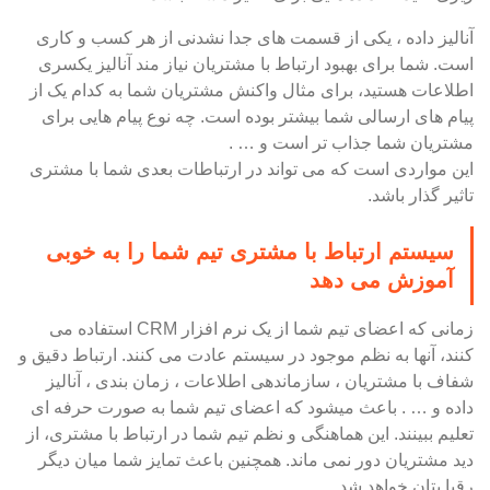
آنالیز داده ، یکی از قسمت های جدا نشدنی از هر کسب و کاری
است. شما برای بهبود ارتباط با مشتریان نیاز مند آنالیز یکسری
اطلاعات هستید، برای مثال واکنش مشتریان شما به کدام یک از
پیام های ارسالی شما بیشتر بوده است. چه نوع پیام هایی برای
مشتریان شما جذاب تر است و … .
این مواردی است که می تواند در ارتباطات بعدی شما با مشتری
تاثیر گذار باشد.
سیستم ارتباط با مشتری تیم شما را به خوبی
آموزش می دهد
زمانی که اعضای تیم شما از یک نرم افزار CRM استفاده می
کنند، آنها به نظم موجود در سیستم عادت می کنند. ارتباط دقیق و
شفاف با مشتریان ، سازماندهی اطلاعات ، زمان بندی ، آنالیز
داده و … . باعث میشود که اعضای تیم شما به صورت حرفه ای
تعلیم ببینند. این هماهنگی و نظم تیم شما در ارتباط با مشتری، از
دید مشتریان دور نمی ماند. همچنین باعث تمایز شما میان دیگر
رقبا یتان خواهد شد.