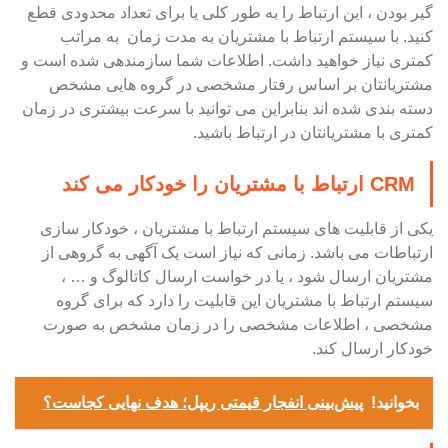
گیر بودن ، این ارتباط را به طور کلی یا برای تعداد محدودی قطع
کنید. با سیستم ارتباط با مشتریان به مدت زمان به مراتب
کمتری نیاز خواهید داشت. اطلاعات شما سازمندهی شده است و
مشتریانتان بر اساس رفتار مشخصی در گروه هایی مشخص
دسته بندی شده اند بنابراین می توانید با سرعت بیشتری در زمان
کمتری با مشتریانتان در ارتباط باشید.
CRM ارتباط با مشتریان را خودکار می کند
یکی از قابلیت های سیستم ارتباط با مشتریان ، خودکار سازی
ارتباطات می باشد. زمانی که نیاز است یک آگهی به گروهی از
مشتریان ارسال شود ، یا در خواست ارسال کاتالوگ و … ،
سیستم ارتباط با مشتریان این قابلیت را دارد که برای گروه
مشخصی ، اطلاعات مشخصی را در زمان مشخص به صورت
خودکار ارسال کند.
بخوانید!
پیش‌بینی انفجار قیمتی ریپل؛ هدف نهایی کجاست؟