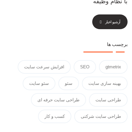
با نظام وظیفه
آرشیو اخبار
برچسب ها
gtmetrix
SEO
افزایش سرعت سایت
بهینه سازی سایت
سئو
سئو سایت
طراحی سایت
طراحی سایت حرفه ای
طراحی سایت شرکتی
کسب و کار