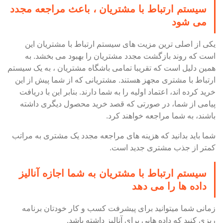
سیستم ارتباط با مشتریان ، باعث مراجعه مجدد
می شود
یکی از اصلی ترین مزیت های سیستم ارتباط با مشتریان این
است که روند بازگشت مجدد مشتریان را بهبود می بخشد. به
همین دلیل است که تقریبا تمامی باشگاه مشتریان ، به یک سیستم
ارتباط با مشتری مجهز هستند. مشتریانی که از شما پیش از این
خرید کرده اند، اعتماد اولیه را به شما دارند. بنابر این با دریافت
پیامی از شما، در صورتی که قصد خرید محصول دیگری داشته
باشند، به شما مراجعه خواهند کرد.
شما باید بدانید که هزینه های مراجعه مجدد یک مشتری به مراتب
کمتر از جذب مشتری جدید است.
سیستم ارتباط با مشتریان به شما اجازه آنالیز
داده ها را می دهد
زمانی شما میتوانید برای پیشرفت کسب و کار خودتان برنامه
ریزی کنید که داده هایی برای آنالیز داشته باشد.