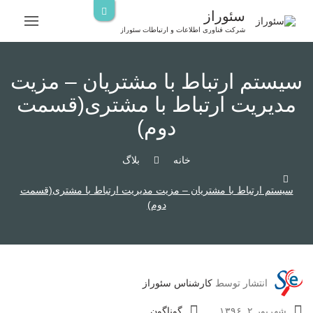
رش
سئوراز
ه
شرکت فناوری اطلاعات و ارتباطات سئوراز
حتوا
سیستم ارتباط با مشتریان – مزیت
مدیریت ارتباط با مشتری(قسمت
دوم)
خانه
بلاگ
سیستم ارتباط با مشتریان – مزیت مدیریت ارتباط با مشتری(قسمت
دوم)
انتشار توسط
کارشناس سئوراز
شهریور ۲, ۱۳۹۶
گوناگون