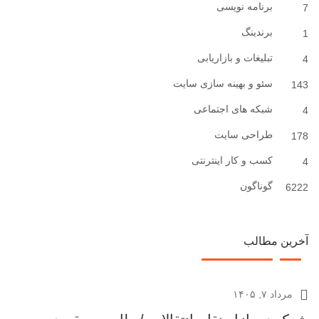
برنامه نویسی
7
برندینگ
1
تبلیغات و بازاریابی
4
سئو و بهینه سازی سایت
143
شبکه های اجتماعی
4
طراحی سایت
178
کسب و کار اینترنتی
4
گوناگون
6222
آخرین مطالب
مرداد ۷, ۱۴۰۵