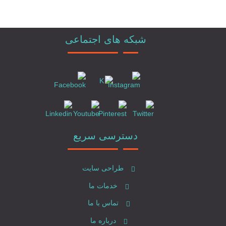
شبکه های اجتماعی
دسترسی سریع
طراحی سایت
خدمات ما
تماس با ما
درباره ما