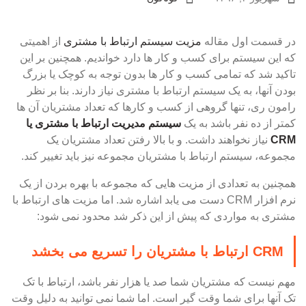
در قسمت اول مقاله
مزیت سیستم ارتباط با مشتری
از اهمیتی
که این سیستم برای کسب و کار ها دارد خواندیم. همچنین بر این
تاکید شد که تمامی کسب و کار ها بدون توجه به کوچک یا بزرگ
بودن آنها، به یک سیستم ارتباط با مشتری نیاز دارند. بنا بر نظر
رامون ری، تنها گروهی از کسب و کارها که تعداد مشتریان آن ها
کمتر از ده نفر باشد به یک
سیستم مدیریت ارتباط با مشتری یا
CRM
نیاز نخواهند داشت. و با بالا رفتن تعداد مشتریان یک
مجموعه، سیستم ارتباط با مشتریان مجموعه نیز باید تغییر کند.
همچنین به تعدادی از مزیت هایی که مجموعه با بهره بردن از یک
نرم افزار CRM دست می یابد اشاره شد. اما مزیت های ارتباط با
مشتری به مواردی که پیش از این ذکر شد محدود نمی شود:
CRM ارتباط با مشتریان را تسریع می بخشد
مهم نیست که مشتریان شما صد یا هزار نفر باشد، ارتباط با تک
تک آنها برای شما وقت گیر است. اما شما نمی توانید به دلیل وقت