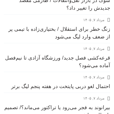
شوک در بازار نقل‌وانتقالات / طارمی مقصد
جدیدش را تغییر داد؟
مرداد ۷, ۱۴۰۵
زنگ خطر برای استقلال / بختیاری‌زاده با تیمی پر
از ضعف وارد لیگ می‌شود
مرداد ۷, ۱۴۰۵
قرعه‎‌کشی فصل جدید/ ورزشگاه آزادی تا نیم‌فصل
آماده می‌شود؟
مرداد ۷, ۱۴۰۵
احتمال لغو دربی پایتخت در هفته پنجم لیگ برتر
مرداد ۷, ۱۴۰۵
بیرانوند به فجر می‌رود یا تراکتور می‌ماند؟/ تصمیم