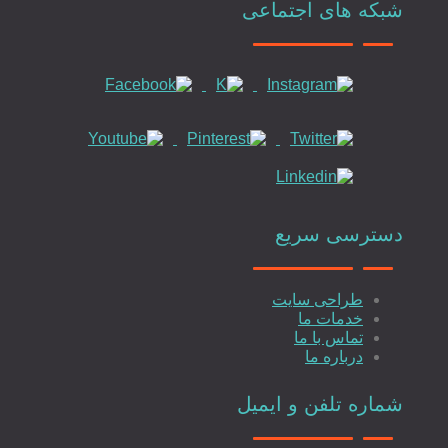
شبکه های اجتماعی
دسترسی سریع
طراحی سایت
خدمات ما
تماس با ما
درباره ما
شماره تلفن و ایمیل