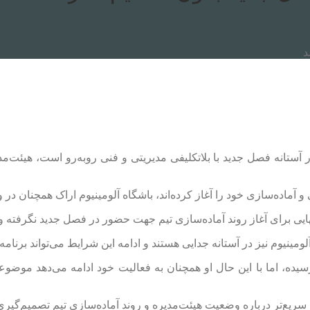
د
در آستانه فصل جدید با بلاتکلیفی مدیریتی و فنی روبه‌رو است، هیئت‌م
ی و آماده‌سازی خود را آغاز کرده‌اند، باشگاه آلومینیوم اراک همچنان 
ایی برای آغاز روند آماده‌سازی تیم جهت حضور در فصل جدید نگرفته و هم
لومینیوم نیز در آستانه جدایی هستند و ادامه این شرایط می‌تواند برنامه‌
سیده، اما با این حال او همچنان به فعالیت خود ادامه می‌دهد موضو
سریع‌تر درباره وضعیت هیئت‌مدیره و روند آماده‌سازی تیم تصمیم‌گیری 