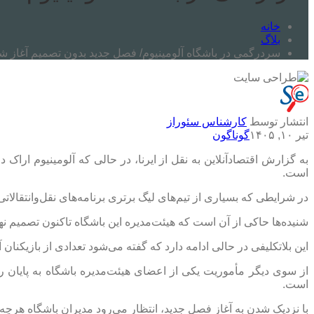
خانه
بلاگ
سردرگمی در باشگاه آلومینیوم/ فصل جدید بدون تصمیم آغاز ش
انتشار توسط
کارشناس سئوراز
تیر ۱۰, ۱۴۰۵
گوناگون
به گزارش اقتصادآنلاین به نقل از ایرنا، در حالی که آلومینیوم اراک 
است.
در شرایطی که بسیاری از تیم‌های لیگ برتری برنامه‌های نقل‌وانتقالات
شنیده‌ها حاکی از آن است که هیئت‌مدیره این باشگاه تاکنون تصمیم نه
این بلاتکلیفی در حالی ادامه دارد که گفته می‌شود تعدادی از بازیکنان آ
از سوی دیگر مأموریت یکی از اعضای هیئت‌مدیره باشگاه به پایان ر
است.
با نزدیک شدن به آغاز فصل جدید، انتظار می‌رود مدیران باشگاه هرچه 