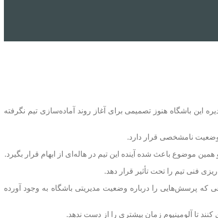
دیره این باشگاه هنوز تصمیمی برای آغاز روند آماده‌سازی تیم نگرفته
در وضعیت نامشخصی قرار دارد.
ین موضوع باعث شده آینده این تیم در هاله‌ای از ابهام قرار بگیرد.
ریزی فنی تیم را تحت تأثیر قرار دهد.
عی که پرسش‌هایی را درباره وضعیت مدیریتی باشگاه به وجود آورده
کنند تا آلومینیوم زمان بیشتری را از دست ندهد.