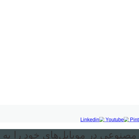
مصنوعی در موبایل‌های خود را به