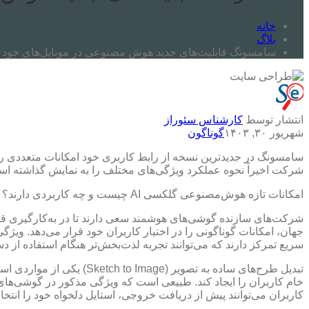
خانه
بلاگ
سامسونگ قابلیت‌های جدید هوش‌ مصنوعی در موبایل‌های خود 
انتشار توسط
کارشناس سئوراز
شهریور ۳۰, ۱۴۰۳
گوناگون
شرکت اخیراً نحوه عملکرد ویژگی‌های مختلف را به نمایش گذاشته‌ ا
امکانات تازه هوش‌مصنوعی گلکسی AI چیست و چه کاربردی دارند؟
شرکت‌های سازنده گوشی‌های هوشمند سعی دارند تا در به‌کارگیری قاب
سریع تمرکز دارند که می‌توانند تجربه لذت‌بخش‌تر هنگام استفاده از 
تبدیل طرح‌های ساده به ت
کاربران می‌توانند پیش از دریافت خروجی، استایل دلخواه خود را انتخاب کن