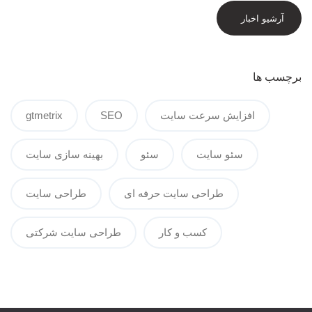
آرشیو اخبار
برچسب ها
افزایش سرعت سایت
SEO
gtmetrix
سئو سایت
سئو
بهینه سازی سایت
طراحی سایت حرفه ای
طراحی سایت
کسب و کار
طراحی سایت شرکتی