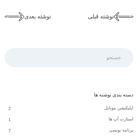
نوشته قبلی
نوشته بعدی
جستجو
دسته بندی نوشته ها
اپلیکیشن موبایل
2
استارت آپ ها
1
برنامه نویسی
7