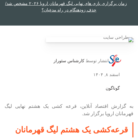
زمان برگزاری بازی های نهایی لیگ قهرمانان اروپا ۲۰۲۶ مشخص شد/
حذف زودهنگام در راه مدعیان؟
انتشار توسط
کارشناس سئوراز
اسفند ۸, ۱۴۰۴
گوناگون
به گزارش اقتصاد آنلاین، قرعه کشی یک هشتم نهایی لیگ
قهرمانان اروپا برگزار شد.
قرعه‌کشی یک هشتم لیگ قهرمانان