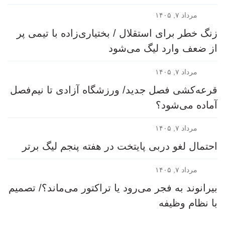
مرداد ۷, ۱۴۰۵
زنگ خطر برای استقلال / بختیاری‌زاده با تیمی پر
از ضعف وارد لیگ می‌شود
مرداد ۷, ۱۴۰۵
قرعه‎‌کشی فصل جدید/ ورزشگاه آزادی تا نیم‌فصل
آماده می‌شود؟
مرداد ۷, ۱۴۰۵
احتمال لغو دربی پایتخت در هفته پنجم لیگ برتر
مرداد ۷, ۱۴۰۵
بیرانوند به فجر می‌رود یا تراکتور می‌ماند؟/ تصمیم
با نظام وظیفه