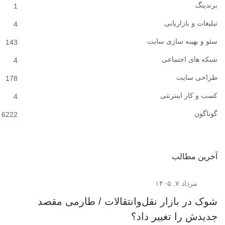
برندینگ
1
تبلیغات و بازاریابی
4
سئو و بهینه سازی سایت
143
شبکه های اجتماعی
4
طراحی سایت
178
کسب و کار اینترنتی
4
گوناگون
6222
آخرین مطالب
مرداد ۷, ۱۴۰۵
شوک در بازار نقل‌وانتقالات / طارمی مقصد
جدیدش را تغییر داد؟