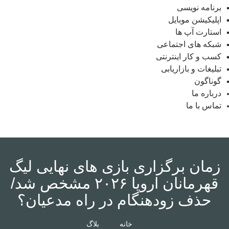
برنامه نویسی
اپلیکیشن موبایل
استارت آپ ها
شبکه های اجتماعی
کسب و کار اینترنتی
تبلیغات و بازاریابی
گوناگون
درباره ما
تماس با ما
زمان برگزاری بازی های نهایی لیگ
قهرمانان اروپا ۲۰۲۶ مشخص شد/
حذف زودهنگام در راه مدعیان؟
خانه
بلاگ