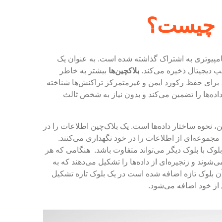
 کامپیوتری به اشتراک گذاشته شده است. به عنوان یک
لب دیجیتال ذخیره می‌کند.
بلاکچین‌ها
بیشتر به خاطر
 برای حفظ رکورد ایمن و غیرمتمرکز تراکنش‌ها شناخته
اده‌ها را تضمین می‌کند و بدون نیاز به شخص ثالث
ن، نحوه ساختار داده‌ها است. یک بلاک‌چین اطلاعات را در
 مجموعه‌ای از اطلاعات را در خود نگهداری می‌کنند.
ک با بلوک دیگر می‌تواند متفاوت باشد. هنگامی که هر
شوند و زنجیره‌ای از داده‌ها را تشکیل می‌دهند که به
آن بلوک تازه اضافه شده است در یک بلوک تازه تشکیل
از خود اضافه می‌شود.