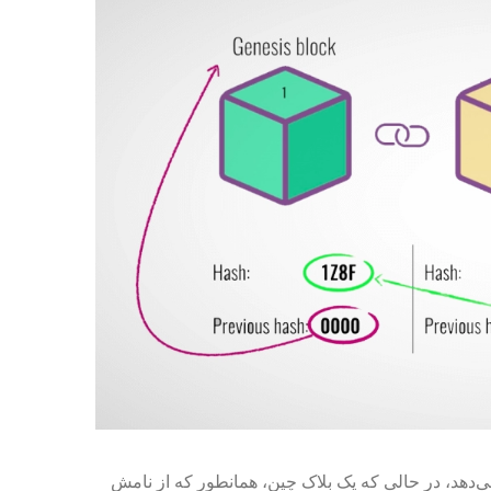
می‌دهد، در حالی که یک بلاک چین، همانطور که از نامش