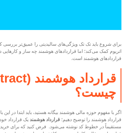
برای شروع باید تک تک ویژگی‌های سالیدیتی را عمیق‌تر بررسی کن
اتریوم کمک می‌کند؛ اما قراردادهای هوشمند چه ساز و کارهایی
قراردادهای هوشمند است.
چیست؟
اگر با مفهوم حوزه مالی هوشمند بیگانه هستید، باید ابتدا در ای
قرارداد هوشمند را توضیح دهیم؛
قرارداد هوشمند
یک قرارداد خود
مستقیماً در خطوط کد نوشته می‌شود. فرض کنید که برای خرید 