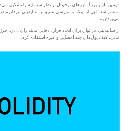
منتشر شد. قبل از اینکه به بررسی عمیق‌تر سالیدیتی بپردازیم در
می‌پردازیم.
از سالیدیتی می‌توان برای ایجاد قرارداد‌‌‌هایی مانند رای دادن، حرا
مالی، کیف پول‌‌‌‌های چند امضایی و غیره استفاده کرد.