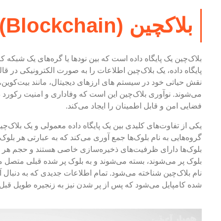
بلاکچین (Blockchain) چیست؟
بلاک‌چین یک پایگاه داده است که بین نودها یا گره‌های یک شبکه
پایگاه داده، یک بلاک‌چین اطلاعات را به صورت الکترونیکی در قا
نقش حیاتی خود در سیستم های ارزهای دیجیتال، مانند بیت‌کوین،
می‌شوند. نوآوری بلاک‌چین این است که وفاداری و امنیت رکورد د
فضایی امن و قابل اطمینان را ایجاد می‌کند.
یکی از تفاوت‌های کلیدی بین یک پایگاه داده معمولی و یک بلاک‌چی
گروه‌هایی به نام بلوک‌ها جمع آوری می‌کند که به عبارتی هر بلوک
بلوک‌ها دارای ظرفیت‌های ذخیره‌سازی خاصی هستند و حجم هر بلو
بلوک پر می‌شوند، بسته می‌شوند و به بلوک پر شده قبلی متصل می‌
نام بلاک‌چین شناخته می‌شود. تمام اطلاعات جدیدی که به دنبال 
شده کامپایل می‌شود که پس از پر شدن نیز به زنجیره طویل قبل 