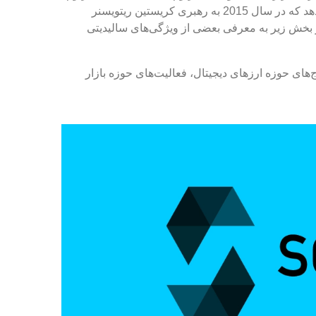
دومین بازار بزرگ ارز‌‌‌های دیجیتال از نظر سرمایه را تشکیل می‌دهد که در سال 2015 به رهبری کریستین ریتویسنر
 بخش زیر به معرفی بعضی از ویژگی‌‌‌‌های سالیدیتی
ج‌‌‌‌های حوزه ارزهای دیجیتال، فعالیت‌های حوزه بازار