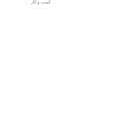
کسب و کار