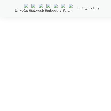
ما را دنبال کنید: