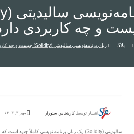
ست و چه کاربردی دارد
بلاگ
زبان برنامه‌نویسی سالیدیتی (Solidity) چیست و چه کاربردی دارد؟
مهر ۳, ۱۴۰۳
انتشار توسط
کارشناس سئوراز
سالیدیتی (Solidity) یک زبان برنامه نویسی کاملاً جدید