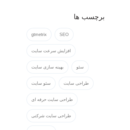
برچسب ها
gtmetrix
SEO
افزایش سرعت سایت
سئو
بهینه سازی سایت
طراحی سایت
سئو سایت
طراحی سایت حرفه ای
طراحی سایت شرکتی