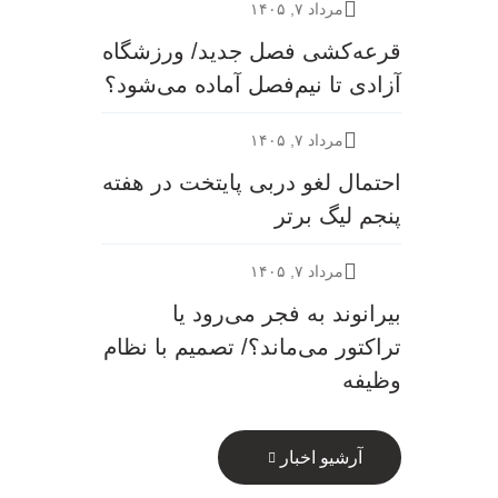
مرداد ۷, ۱۴۰۵
قرعه‎‌کشی فصل جدید/ ورزشگاه
آزادی تا نیم‌فصل آماده می‌شود؟
مرداد ۷, ۱۴۰۵
احتمال لغو دربی پایتخت در هفته
پنجم لیگ برتر
مرداد ۷, ۱۴۰۵
بیرانوند به فجر می‌رود یا
تراکتور می‌ماند؟/ تصمیم با نظام
وظیفه
آرشیو اخبار