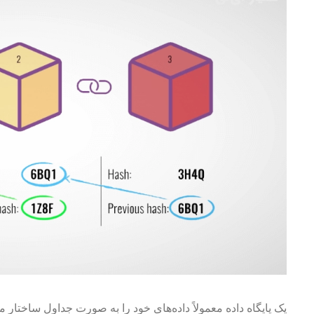
یک پایگاه داده معمولاً داده‌های خود را به صورت جداول ساختار 