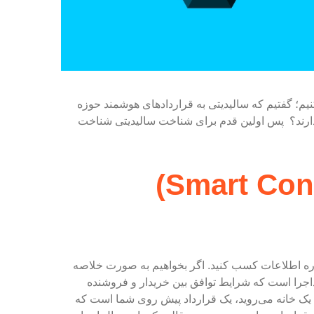
یم؛ گفتیم که سالیدیتی به قراردادهای هوشمند حوزه
 دارند؟ پس اولین قدم برای شناخت سالیدیتی شناخت
قرارداد هوشمند (Smart Contract)
ن باره اطلاعات کسب کنید. اگر بخواهیم به صورت خلاصه
اجرا است که شرایط توافق بین خریدار و فروشنده
یک خانه می‌روید، یک قرارداد پیش روی شما است که