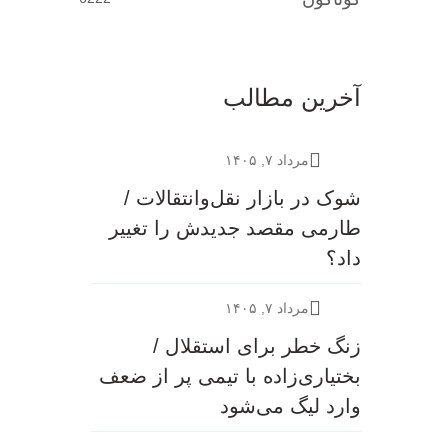
آخرین مطالب
مرداد ۷, ۱۴۰۵
شوک در بازار نقل‌وانتقالات /
طارمی مقصد جدیدش را تغییر
داد؟
مرداد ۷, ۱۴۰۵
زنگ خطر برای استقلال /
بختیاری‌زاده با تیمی پر از ضعف
وارد لیگ می‌شود