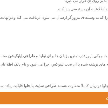
ا بر روی آن قرار می گیرد
به اطلاعات آن دسترسی پیدا کنند
را که به وسیله ی مرورگر ارسال می شود، دریافت می کند و در نهای
 یکی از پرقدرت ترین زبا ن ها برای تولید و
طراحی اپلیکیشن
محسو
جاوا دو زبان کاملا متفاوت هستند
طراحی سایت با جاوا
قابلیت پیاده سا
ن