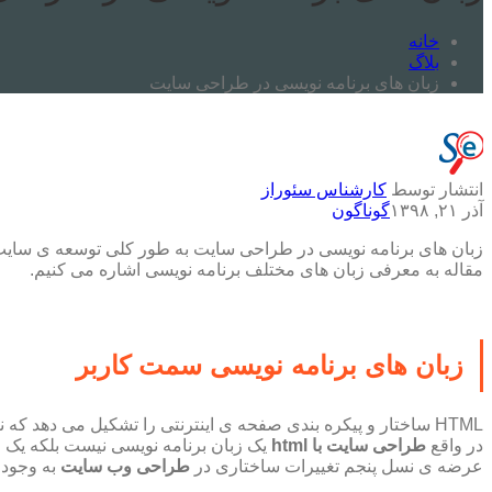
خانه
بلاگ
زبان های برنامه نویسی در طراحی سایت
انتشار توسط
کارشناس سئوراز
آذر ۲۱, ۱۳۹۸
گوناگون
زبان های برنامه نویسی در طراحی سایت به طور کلی توسعه ی سایت
مقاله به معرفی زبان های مختلف برنامه نویسی اشاره می کنیم.
زبان های برنامه نویسی سمت کاربر
HTML ساختار و پیکره بندی صفحه ی اینترنتی را تشکیل می دهد که
در واقع
طراحی سایت با html
یک زبان برنامه نویسی نیست بلکه یک 
عرضه ی نسل پنجم تغییرات ساختاری در
طراحی وب سایت
به وجود 