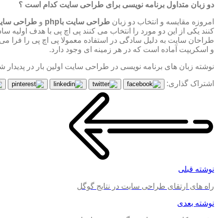
دو زبان متداول برنامه نویسی برای طراحی سایت کدام است ؟
امروزه مقایسه و انتخاب دو زبان
طراحی سایت باphp
و
طراحی سایت باet
طراحان سایت به دلیل سادگی در استفاده معمولا پی اچ پی را فرا می 
و اسکریپت آماده است که در هر زمینه ای وجود دارد.
نوشته زبان های برنامه نویسی در طراحی سایت اولین بار در پدیدار ش
اشتراک گذاری:
نوشته قبلی
راه های ارتقای طراحی سایت در نتایج گوگل
نوشته بعدی