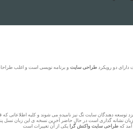
 دارای دو رویکرد
طراحی سایت
و برنامه نویسی است و اغلب طراحان 
 نزد توسعه دهندگان سایت تگ نیز نامیده می شوند و کلیه اطلاعاتی که 
زبان نشانه گذاری است در حال حاضر آخرین نسخه ی این زبان نسل پنج
آمد که
طراحی سایت واکنش گرا
یکی از آن تغییرات است