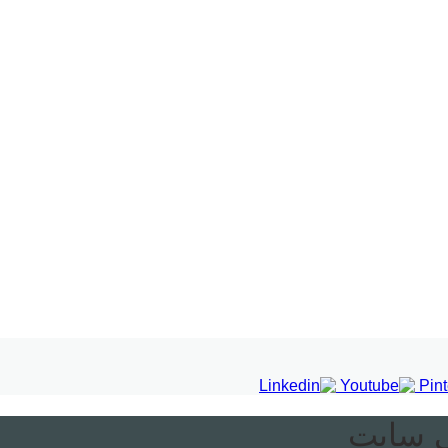
ی سایت