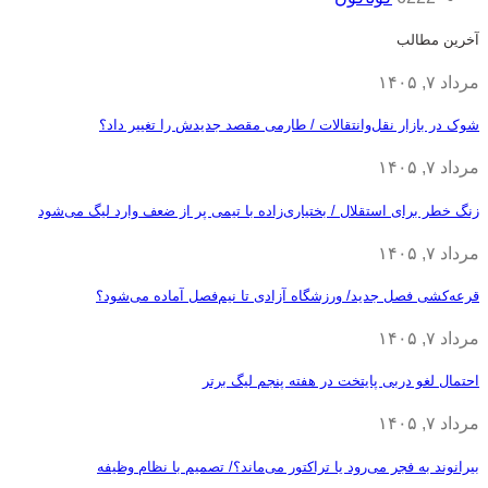
آخرین مطالب
مرداد ۷, ۱۴۰۵
شوک در بازار نقل‌وانتقالات / طارمی مقصد جدیدش را تغییر داد؟
مرداد ۷, ۱۴۰۵
زنگ خطر برای استقلال / بختیاری‌زاده با تیمی پر از ضعف وارد لیگ می‌شود
مرداد ۷, ۱۴۰۵
قرعه‎‌کشی فصل جدید/ ورزشگاه آزادی تا نیم‌فصل آماده می‌شود؟
مرداد ۷, ۱۴۰۵
احتمال لغو دربی پایتخت در هفته پنجم لیگ برتر
مرداد ۷, ۱۴۰۵
بیرانوند به فجر می‌رود یا تراکتور می‌ماند؟/ تصمیم با نظام وظیفه