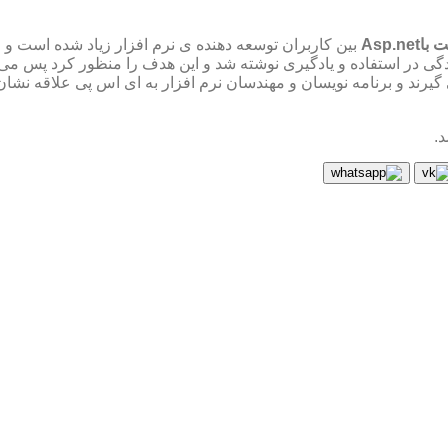
Asp.n
بین کاربران توسعه دهنده ی نرم افزار زیاد شده است و
گیرند و برنامه نویسان و مهندسان نرم افزار به ای اس پی علاقه نشان
د.