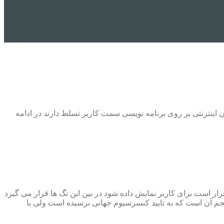
اینترنتی بر روی برنامه نویسی سمت کاربر تسلط دارند در ادامه
قرار است برای کاربر نمایش داده شود در بین این تگ ها قرار می گیرد
م آن است که به تایید کنسرسیوم جهانی نرسیده است ولی با