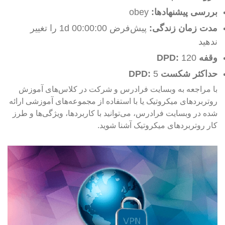
بررسی پیشنهادها:
obey
مدت زمان زندگی:
پیش‌فرض 1d 00:00:00 را تغییر
ندهید
وقفه
120
:
DPD
حداکثر شکست
5
:
DPD
با مراجعه به وبسایت فرادرس و شرکت در کلاس‌های آموزش
روتربردهای میکروتیک یا با استفاده از مجموعه‌های آموزشی ارائه
شده در وبسایت فرادرس، می‌توانید با کاربردها، ویژگی‌ها و طرز
کار روتربردهای میکروتیک آشنا شوید.