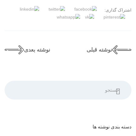
اشتراک گذاری:
نوشته قبلی
نوشته بعدی
جستجو
دسته بندی نوشته ها