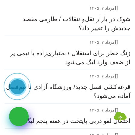
مرداد ۷, ۱۴۰۵
شوک در بازار نقل‌وانتقالات / طارمی مقصد
جدیدش را تغییر داد؟
مرداد ۷, ۱۴۰۵
زنگ خطر برای استقلال / بختیاری‌زاده با تیمی پر
از ضعف وارد لیگ می‌شود
مرداد ۷, ۱۴۰۵
قرعه‎‌کشی فصل جدید/ ورزشگاه آزادی تا نیم‌فصل
آماده می‌شود؟
مرداد ۷, ۱۴۰۵
احتمال لغو دربی پایتخت در هفته پنجم لیگ برتر