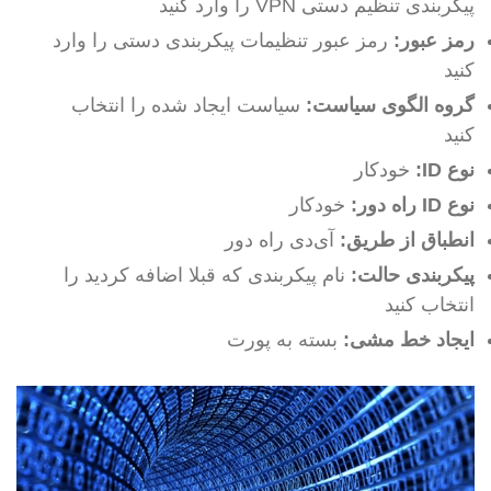
پیکربندی تنظیم دستی VPN را وارد کنید
رمز عبور:
رمز عبور تنظیمات پیکربندی دستی را وارد
کنید
گروه الگوی سیاست‌:
سیاست ایجاد شده را انتخاب
کنید
نوع ID:
خودکار
نوع ID راه دور:
خودکار
انطباق از طریق:
آی‌دی راه دور
پیکربندی حالت‌:
نام پیکربندی که قبلا اضافه کردید را
انتخاب کنید
ایجاد خط مشی:
بسته به پورت