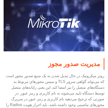
مدیریت صدور مجوز
روتر میکروتیک در حال تبدیل شدن به یک منبع صدور مجوز است
که می‌تواند گواهی سرور TLS و سپس مجوزهای مربوط به
دستگاه‌های متصل را نیز امضا کند. این یعنی رایانه‌های متصل
توسط دستگاه تایید می‌شوند نه نام کاربری و رمز عبور. در
صورتی که ترجیح می‌دهید نام کاربری و رمز عبور در سربرگ
مجوزهای ماشینی وجود داشته باشد، باید احراز هویت Radius را