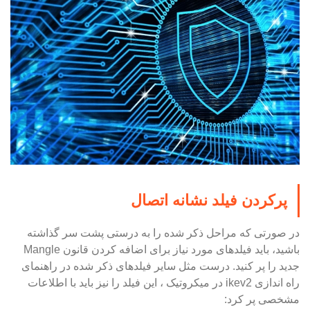
پرکردن فیلد نشانه اتصال
در صورتی که مراحل ذکر شده را به درستی پشت سر گذاشته
باشید، باید فیلدهای مورد نیاز برای اضافه کردن قانون Mangle
جدید را پر کنید. درست مثل سایر فیلدهای ذکر شده در راهنمای
راه اندازی ikev2 در میکروتیک ، این فیلد را نیز باید با اطلاعات
مشخصی پر کرد: