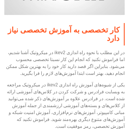
کار تخصصی به آموزش تخصصی نیاز
دارد
در این مطلب با نحوه راه اندازی ikev2 در میکروتیک آشنا شدیم،
اما فراموش نکنید که انجام این کار نسبتا تخصصی محسوب
می‌شود. بنابراین اگر قصد دارید کار خود را به بهترین شکل ممکن
انجام دهید، بهتر است ابتدا آموزش‌های لازم را فرا بگیرید.
یکی از شیوه‌های آموزش راه اندازی ikev2 در میکروتیک مراجعه
به وبسایت فرادرس و شرکت کردن در کلاس‌های آموزشی ارائه
شده است. در فرادرس علاوه بر آموزش‌های ذکر شده می‌توانید
از کلاس‌های و بسته‌های آموزشی ارزشمندی از جمله آموزش
مبانی کامپیوتر، آموزش‌های نرم‌افزاری، آموزش امنیت شبکه و
آموزش‌های متنوع دیگری بهره‌مند شوید. فراموش نکنید که
آموزش تخصصی، رمز موفقیت است.