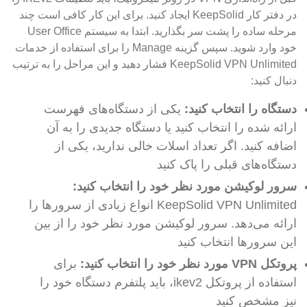
در دفتر کار KeepSolid ایجاد کنید. برای این کار کافی است چند
مرحله ساده را پشت سر بگذارید. ابتدا به سیستم User Office
خود وارد شوید. سپس گزینه Manage را برای استفاده از خدمات
KeepSolid VPN Unlimited فشار دهید و این مراحل را به ترتیب
دنبال کنید:
دستگاه را انتخاب کنید:
یکی از دستگاه‌های فهرست
ارائه شده را انتخاب کنید یا دستگاه جدیدی را به آن
اضافه کنید. اگر تعداد اسلات خالی ندارید، یکی از
دستگاه‌های قبلی را پاک کنید
سرور لوکیشن مورد نظر خود را انتخاب کنید:
KeepSolid VPN Unlimited انواع زیادی از سرورها را
ارائه می‌دهد. سرور لوکیشن مورد نظر خود را از بین
این سرورها انتخاب کنید
پروتکل VPN مورد نظر خود را انتخاب کنید:
برای
استفاده از پروتکل ikev2، باید پلتفرم دستگاه خود را
نیز مشخص کنید