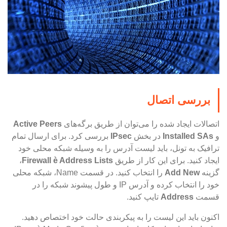
بررسی اتصال
اتصالات ایجاد شده را می‌توان از طریق برگه‌های
Active Peers
و
Installed SAs
در بخش
IPsec
بررسی کرد. برای ارسال تمام
ترافیک به تونل، باید لیست آدرس را به وسیله شبکه محلی خود
ایجاد کنید. برای این کار از طریق
Address Lists
è
Firewall
،
گزینه
Add New
را انتخاب کنید. در قسمت Name، شبکه محلی
خود را انتخاب کرده و آدرس IP و طول پیشوند شبکه را در
قسمت
Address
تایپ کنید.
اکنون باید این لیست را به پیکربندی حالت خود اختصاص دهید.