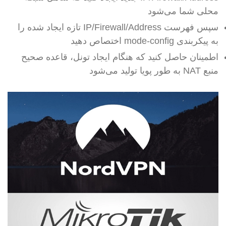
محلی شما می‌شود
سپس فهرست IP/Firewall/Address تازه ایجاد شده را
به پیکربندی mode-config اختصاص دهید
اطمینان حاصل کنید که هنگام ایجاد تونل، قاعده صحیح
منبع NAT به طور پویا تولید می‌شود