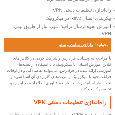
راه‌اندازی تنظیمات دستی VPN
پیکربندی اتصال ikev2 در میکروتیک
آموزش نحوه ارسال ترافیک مورد نیاز از طریق تونل
VPN
بخوانید!
طراحی سایت و سئو
با مراجعه به وبسایت فرادرس و شرکت کردن در کلاس‌های
آنلاین آموزش آشنایی با میکروتیک یا با استفاده از بسته‌های
آموزشی ارائه شده در فرادرس، می‌توانید به سادگی و در اوقات
فراغت خود با میکروتیک و مزیت‌های کاربردی آن آشنا شوید و
تحت نظر اساتید برجسته عرصه فناوری اطلاعات، در این زمینه
تخصص کسب کنید.
راه‌اندازی تنظیمات دستی VPN
قبل از راه‌اندازی VPN در روتر میکروتیک، باید تنظیمات IKEv2 را