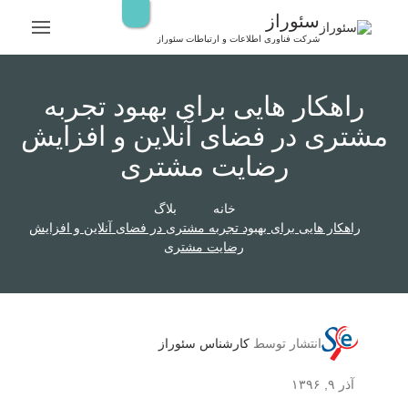
رش
سئوراز
ه
شرکت فناوری اطلاعات و ارتباطات سئوراز
حتوا
راهکار هایی برای بهبود تجربه
مشتری در فضای آنلاین و افزایش
رضایت مشتری
خانه
بلاگ
راهکار هایی برای بهبود تجربه مشتری در فضای آنلاین و افزایش
رضایت مشتری
انتشار توسط
کارشناس سئوراز
آذر ۹, ۱۳۹۶