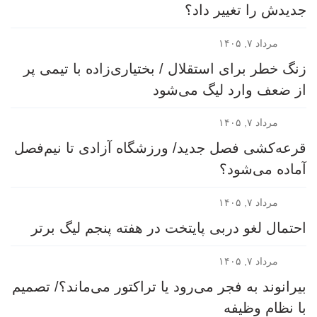
جدیدش را تغییر داد؟
مرداد ۷, ۱۴۰۵
زنگ خطر برای استقلال / بختیاری‌زاده با تیمی پر
از ضعف وارد لیگ می‌شود
مرداد ۷, ۱۴۰۵
قرعه‎‌کشی فصل جدید/ ورزشگاه آزادی تا نیم‌فصل
آماده می‌شود؟
مرداد ۷, ۱۴۰۵
احتمال لغو دربی پایتخت در هفته پنجم لیگ برتر
مرداد ۷, ۱۴۰۵
بیرانوند به فجر می‌رود یا تراکتور می‌ماند؟/ تصمیم
با نظام وظیفه