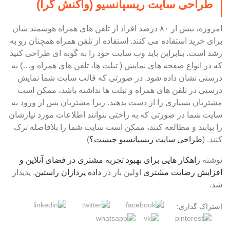
طراحی سایت ریسپانسیو (واکنش گرا)
امروزه، بیش از ۸۰ درصد افراد از تلفن های همراه هوشمند شان
برای خرید استفاده می کنند. استفاده از تلفن همراه همچنان رو به
رشد است. بنابراین باید وب سایت خود را به گونه ای طراحی کنید
که در انواع صفحه های نمایش ( تبلت ها، تلفن های همراه و…) به
درستی نشان داده شود. در صورتی که قالب سایت شما نمایش
درستی در تلفن های همراه و تبلت ها نداشته باشد، ممکن است
مشتریان بسیاری را از دست بدهید. زیرا مشتریان پس از ورود به
سایت شما در صورتی که به راحتی نتوانند اطلاعات مورد نیازشان
را بیابند و مطالعه کنند، ممکن است سایت شما را بلافاصله ترک
کنند. (
طراحی سایت ریسپانسیو چیست؟
)
نوشته
راهکار هایی برای بهبود تجربه مشتری در فضای آنلاین و
افزایش رضایت مشتری
اولین بار در
داده پردازان راستین
. پدیدار
شد.
اشتراک گذاری: