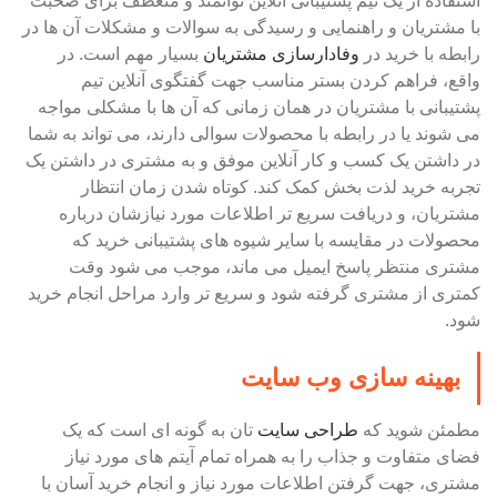
استفاده از یک تیم پشتیبانی آنلاین توانمند و منعطف برای صحبت
با مشتریان و راهنمایی و رسیدگی به سوالات و مشکلات آن ها در
رابطه با خرید در
وفادارسازی مشتریان
بسیار مهم است. در
واقع، فراهم کردن بستر مناسب جهت گفتگوی آنلاین تیم
پشتیبانی با مشتریان در همان زمانی که آن ها با مشکلی مواجه
می شوند یا در رابطه با محصولات سوالی دارند، می تواند به شما
در داشتن یک کسب و کار آنلاین موفق و به مشتری در داشتن یک
تجربه خرید لذت بخش کمک کند. کوتاه شدن زمان انتظار
مشتریان، و دریافت سریع تر اطلاعات مورد نیازشان درباره
محصولات در مقایسه با سایر شیوه های پشتیبانی خرید که
مشتری منتظر پاسخ ایمیل می ماند، موجب می شود وقت
کمتری از مشتری گرفته شود و سریع تر وارد مراحل انجام خرید
شود.
بهینه سازی وب سایت
مطمئن شوید که
طراحی سایت
تان به گونه ای است که یک
فضای متفاوت و جذاب را به همراه تمام آیتم های مورد نیاز
مشتری، جهت گرفتن اطلاعات مورد نیاز و انجام خرید آسان با