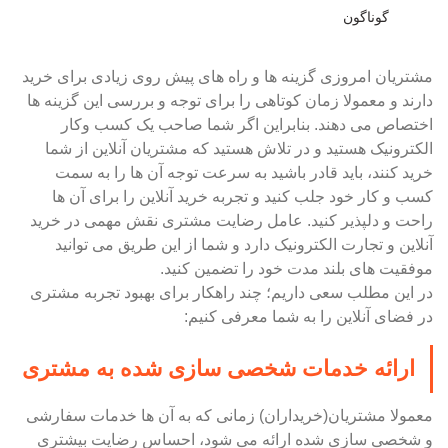
گوناگون
مشتریان امروزی گزینه ها و راه های پیش روی زیادی برای خرید
دارند و معمولا زمان کوتاهی را برای توجه و بررسی این گزینه ها
اختصاص می دهند. بنابراین اگر شما صاحب یک کسب وکار
الکترونیک هستید و در تلاش هستید که مشتریان آنلاین از شما
خرید کنند، باید قادر باشید به سرعت توجه آن ها را به سمت
کسب و کار خود جلب کنید و تجربه خرید آنلاین را برای آن ها
راحت و دلپذیر کنید. عامل رضایت مشتری نقش مهمی در خرید
آنلاین و تجارت الکترونیک دارد و شما از این طریق می توانید
موفقیت های بلند مدت خود را تضمین کنید.
در این مطلب سعی داریم؛ چند راهکار برای بهبود تجربه مشتری
در فضای آنلاین را به شما معرفی کنیم:
ارائه خدمات شخصی سازی شده به مشتری
معمولا مشتریان(خریداران) زمانی که به آن ها خدمات سفارشی
و شخصی سازی شده ارائه می شود، احساس رضایت بیشتری