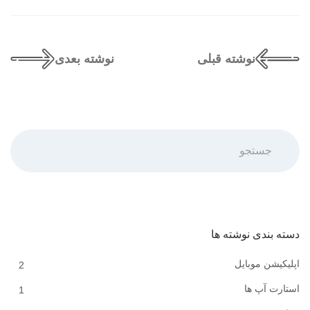
نوشته قبلی
نوشته بعدی
جستجو
دسته بندی نوشته ها
اپلیکیشن موبایل
2
استارت آپ ها
1