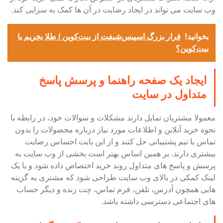
وب سایت می تواند در ایجاد رضایت در آن ها کمک به سزایی کند.
بخوانید!
فرار بزرگ اسپیس‌شیفت از بیت‌کوین / طلا بخریم یا
بیت‌کوین؟
ایجاد یک صفحه راهنما و پرسش پاسخ
متداول در سایت
معمولا مشتریان تمایل دارند مشکلات و سوالات خود، در رابطه با
نحوه خرید آنلاین و اطلاعات مورد نیاز درباره محصولات را بدون
تماس با تیم پشتیبانی حل کنند و از این بابت احساس رضایت
بیشتری دارند. بر همین اساس بهتر است بخشی از وب سایت به
پرسش و پاسخ های متداول روند خرید اختصاص داده شود و یا یک
لینک کمکی در بالای وب سایت طراحی شود که مشتری به گزینه
هایی همچون آدرس، تلفن، فرم تماس، چت زنده و دیگر حساب
های اجتماعی دسترسی داشته باشد.