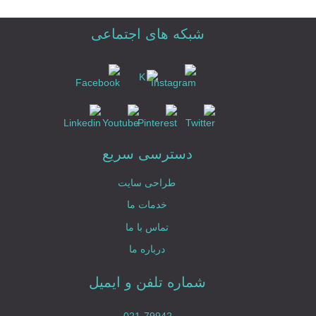
شبکه های اجتماعی
دسترسی سریع
طراحی سایت
خدمات ما
تماس با ما
درباره ما
شماره تلفن و ایمیل
021-79942