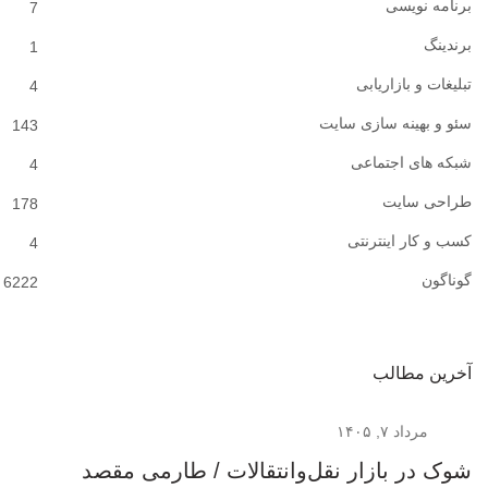
برنامه نویسی
7
برندینگ
1
تبلیغات و بازاریابی
4
سئو و بهینه سازی سایت
143
شبکه های اجتماعی
4
طراحی سایت
178
کسب و کار اینترنتی
4
گوناگون
6222
آخرین مطالب
مرداد ۷, ۱۴۰۵
شوک در بازار نقل‌وانتقالات / طارمی مقصد