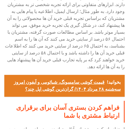
دارند. ابزارهای متفاوتی برای ارائه تجربه شخصی تر به مشتریان
وجود دارد. به طور مثال؛ ارسال ایمیل، اطلاعیه یا پیام هایی به
مشتریان که براساس تجربه قبلی خرید آن ها محصولاتی را به آن
ها پیشنهاد کند، در شکل گیری یک تجربه خرید موفق، می تواند
بسیار موثر باشد. بر اساس مطالعات صورت گرفته، مشتریان با
احتمال ۵۶ درصد از سایتی خرید می کنند که آن ها را به اسم
بشناسد، به احتمال ۶۵ درصد از سایتی خرید می کنند که اطلاعات
قبلی خرید آن ها را داشته باشد و با احتمال ۵۸ درصد از سایتی
خرید خواهند کرد که بر پایه تجارب قبلی خرید آن ها پیشنهاد هایی
را به آن ها ارائه دهد.
بخوانید!
قیمت گوشی سامسونگ، شیائومی و آیفون امروز
سه‌شنبه ۲۸ مرداد ۱۴۰۴/ گران‌ترین گوشی اپل چند؟
فراهم کردن بستری آسان برای برقراری
ارتباط مشتری با شما