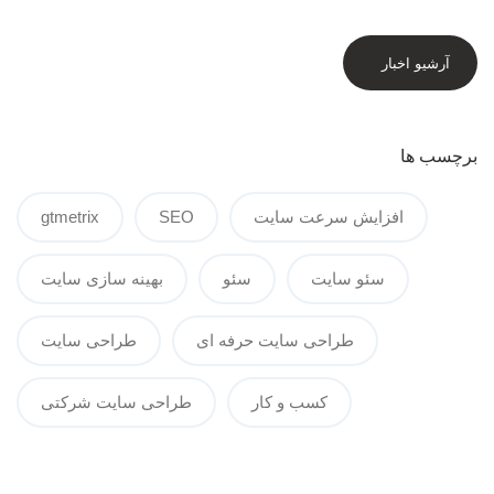
آرشیو اخبار
برچسب ها
افزایش سرعت سایت
SEO
gtmetrix
سئو سایت
سئو
بهینه سازی سایت
طراحی سایت حرفه ای
طراحی سایت
کسب و کار
طراحی سایت شرکتی