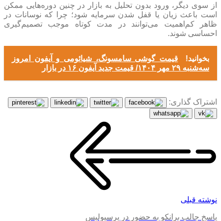
از سوی دیگر، ورود بدون تحلیل به بازار در چنین دوره‌هایی ممکن
است باعث زیان یا قفل شدن سرمایه شود؛ چرا که نوسانات در
ظاهر کم‌اهمیت می‌توانند در مدت کوتاه موجب تصمیم‌گیری
احساسی شوند.
بخوانید!
قیمت گوشی سامسونگ، شیائومی و آیفون امروز
سه‌شنبه ۲۹ مهر ۱۴۰۴/ قیمت جدید آیفون ۱۶ در بازار
اشتراک گذاری:
نوشته قبلی
پاسخ جالب برانکو به حضور در پرسپولیس