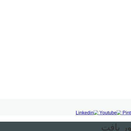
ر یافت