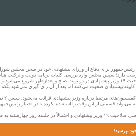
، رئیس‌جمهور برای دفاع از وزرای پیشنهادی خود در صحن مجلس شورا
۵ نماینده موافق هر کدام به مدت ۱۵ دقیقه درباره کابینه پیشنهادی صحبت می‌کنند اما بعد از آن
های خود می‌پردازد که می‌تواند قسمتی از این وقت را استفاده نکرده تا در اختیا
رای همه وزرا انجام خواهد شد.
ود نپرسید!