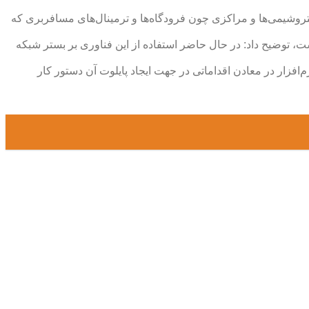
تروشیمی‌ها و مراکزی چون فرودگاه‌ها و ترمینال‌های مسافربری که
، توضیح داد: در حال حاضر استفاده از این فناوری بر بستر شبکه
افزار در معادن اقداماتی در جهت ایجاد پایلوت آن دستور کار