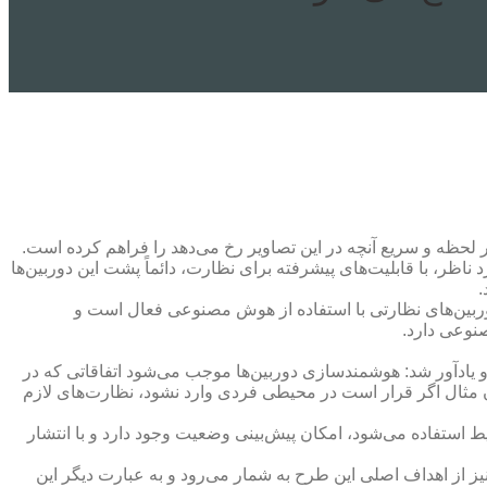
 لحظه و سریع آنچه در این تصاویر رخ می‌دهد را فراهم کرده است.
 ناظر، با قابلیت‌های پیشرفته برای نظارت، دائماً پشت این دوربین‌ها
.
ربین‌های نظارتی با استفاده از هوش مصنوعی فعال است و
صنوعی دارد.
 و یادآور شد: هوشمندسازی دوربین‌ها موجب می‌شود اتفاقاتی که در
ان مثال اگر قرار است در محیطی فردی وارد نشود، نظارت‌های لازم
 استفاده می‌شود، امکان پیش‌بینی وضعیت وجود دارد و با انتشار
نیز از اهداف اصلی این طرح به شمار می‌رود و به عبارت دیگر این