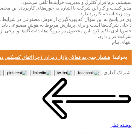
سیستم، نرم‌افزار کنترل و مدیریت فرآیندها تلقی می‌شود.
مدیر کسب و کار این شرکت با اشاره به حوزه‌های کاربردی این محصول
تردد زیاد است، کاربرد دارد.
وی در پاسخ به این سؤال که بهره‌گیری از هوش مصنوعی در شرایط وجو
داخلی شرکت‌ها است و برای پردازش مربوط به هوش مصنوعی باید از 
حسن‌آبادی تاکید کرد: این محصول در نیروگاه‌ها، دانشگاه‌ها و برخی 
شرکت قرار دارد.
انتهای پیام
بخوانید!
هشدار جدی به فعالان بازار رمزارز / چرا اتفاق کوینکس دور
اشتراک گذاری:
نوشته قبلی