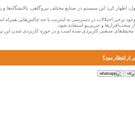
، اظهار کرد: این سیستم در صنایع مختلف نیروگاهی، پالایشگاه‌ها و پ
د برخی اختلالات در دسترسی به اینترنت با چه چالش‌هایی همراه است
سخت‌افزارها و جی‌پی‌یو استفاده شود.
از محیط‌های صنعتی کاربردی شده است و در حوزه کاربردی شدن این نرم‌
 از انتظار نبود؟