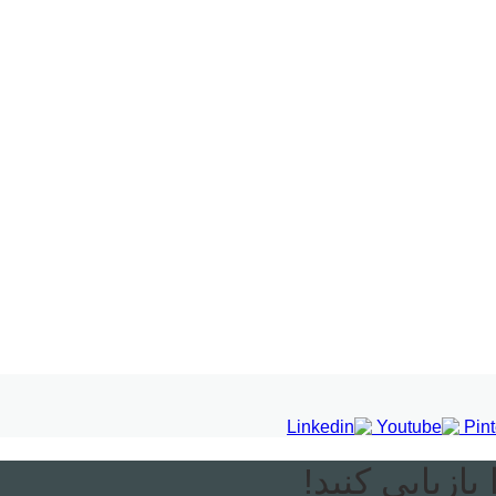
ازیابی کنید!