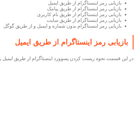
بازیابی رمز اینستاگرام از طریق ایمیل
بازیابی رمز اینستاگرام از طریق پیامک
بازیابی رمز اینستاگرام از طریق نام کاربری
بازیابی رمز اینستاگرام از طریق سایت
بازیابی رمز اینستاگرام بدون شماره و ایمیل و از طریق گوگل
بازیابی رمز اینستاگرام از طریق ایمیل
در این قسمت نحوه ریست کردن پسوورد اینستاگرام از طریق ایمیل را ی