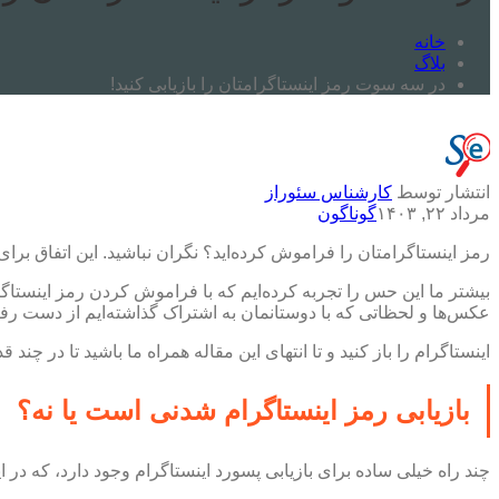
خانه
بلاگ
در سه سوت رمز اینستاگرامتان را بازیابی کنید!
انتشار توسط
کارشناس سئوراز
مرداد ۲۲, ۱۴۰۳
گوناگون
رمز اینستاگرامتان را فراموش کرده‌اید؟ نگران نباشید. این اتفاق برای
بیشتر ما این حس را تجربه کرده‌ایم که با فراموش کردن رمز اینستاگرا
عکس‌ها و لحظاتی که با دوستانمان به اشتراک گذاشته‌ایم از دست رفته‌
اینستاگرام را باز کنید و تا انتهای این مقاله همراه ما باشید تا در چند ق
بازیابی رمز اینستاگرام شدنی است یا نه؟
چند راه خیلی ساده برای بازیابی پسورد اینستاگرام وجود دارد، که در ای