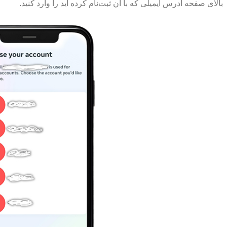
بالای صفحه آدرس ایمیلی که با آن ثبت‌نام کرده اید را وارد کنید.