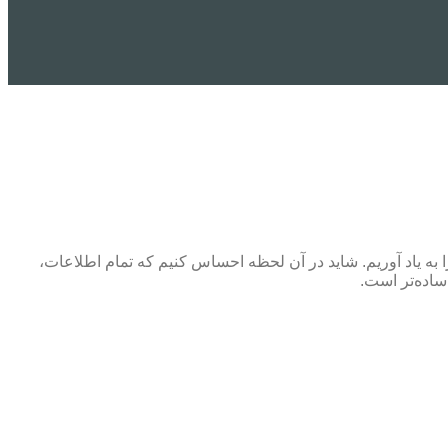
ا به یاد آوریم. شاید در آن لحظه احساس کنیم که تمام اطلاعات،
ساده‌تر است.