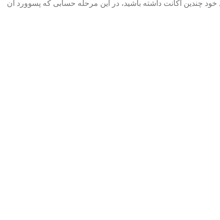
ل خود چندین اکانت داشته باشید، در این مرحله حسابی که پسوورد آن