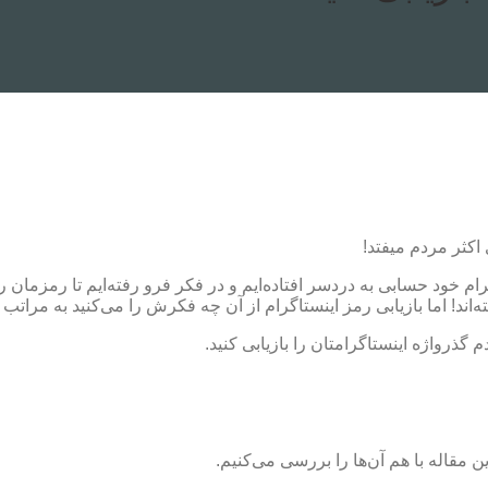
 اکثر مردم میفتد!
م خود حسابی به دردسر افتاده‌ایم و در فکر فرو رفته‌ایم تا رمزمان ر
اند! اما بازیابی رمز اینستاگرام از آن چه فکرش را می‌کنید به مراتب 
دم گذرواژه اینستاگرامتان را بازیابی کنید.
ن مقاله با هم آن‌ها را بررسی می‌کنیم.