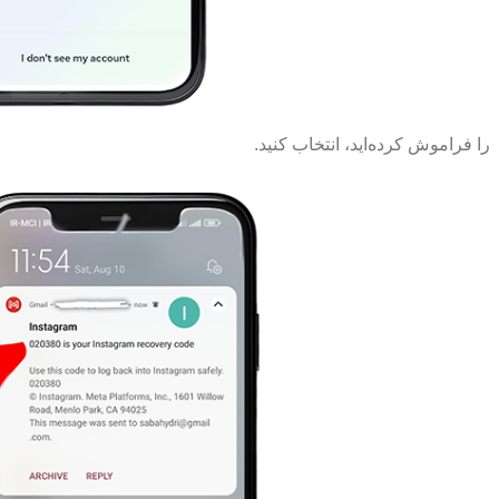
را فراموش کرده‌اید، انتخاب کنید.