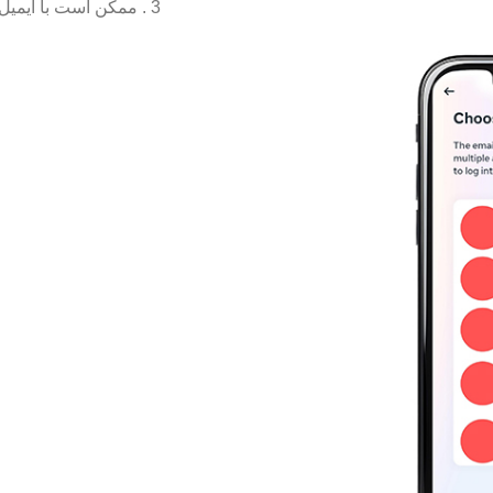
3 . ممکن است با ایمی