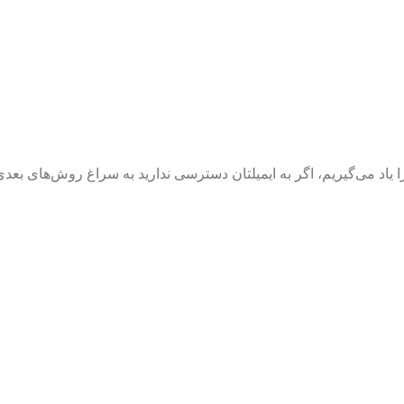
اد می‌گیریم، اگر به ایمیلتان دسترسی ندارید به سراغ روش‌های بعدی 