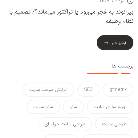
مرداد ۷, ۱۴۰۵
بیرانوند به فجر می‌رود یا تراکتور می‌ماند؟/ تصمیم با
نظام وظیفه
آرشیو اخبار
برچسب ها
gtmetrix
SEO
افزایش سرعت سایت
بهینه سازی سایت
سئو
سئو سایت
طراحی سایت
طراحی سایت حرفه ای