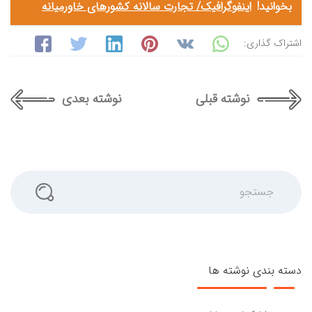
بخوانید!
اینفوگرافیک/ تجارت سالانه کشور‌های خاورمیانه
اشتراک گذاری:
نوشته قبلی
نوشته بعدی
جستجو
دسته بندی نوشته ها