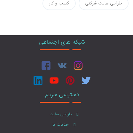
طراحی سایت شرکتی
کسب و کار
شبکه های اجتماعی
دسترسی سریع
طراحی سایت
خدمات ما