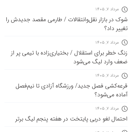
مرداد ۷, ۱۴۰۵
شوک در بازار نقل‌وانتقالات / طارمی مقصد جدیدش را
تغییر داد؟
مرداد ۷, ۱۴۰۵
زنگ خطر برای استقلال / بختیاری‌زاده با تیمی پر از
ضعف وارد لیگ می‌شود
مرداد ۷, ۱۴۰۵
قرعه‎‌کشی فصل جدید/ ورزشگاه آزادی تا نیم‌فصل
آماده می‌شود؟
مرداد ۷, ۱۴۰۵
احتمال لغو دربی پایتخت در هفته پنجم لیگ برتر