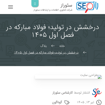
رش
سئوراز
ه
شرکت فناوری اطلاعات و ارتباطات سئوراز
حتوا
درخشش در تولید؛ فولاد مبارکه در
فصل اول ۱۴۰۵
خانه
بلاگ
درخشش در تولید؛ فولاد مبارکه در فصل اول ۱۴۰۵
انتشار توسط
کارشناس سئوراز
تیر ۱۳, ۱۴۰۵
گوناگون