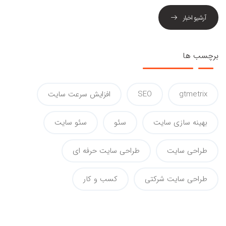
آرشیو اخبار
برچسب ها
gtmetrix
SEO
افزایش سرعت سایت
بهینه سازی سایت
سئو
سئو سایت
طراحی سایت
طراحی سایت حرفه ای
طراحی سایت شرکتی
کسب و کار