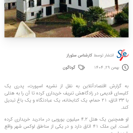
انتشار توسط
کارشناس سئوراز
بهمن ۲۹, ۱۴۰۴
گوناگون
به گزارش اقتصادآنلاین به نقل از نشریه اسپورت، پدری یک
کلیسای قدیمی در زادگاهش تنریف خریداری کرده تا آن را به هتلی
با ۳۳ اتاق، ۲۱ حمام، یک کتابخانه، یک عبادتگاه و یک باغ تبدیل
کند.
او همچنین یک هتل ۴.۲ میلیون یورویی در مادرید خریداری کرده
است. این ملک ۴۱ اتاق دارد و در یکی از مناطق لوکس شهر واقع