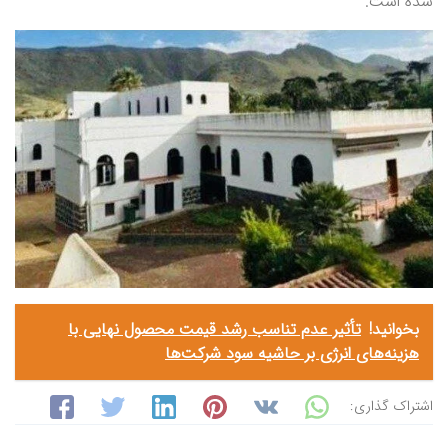
شده است.
بخوانید!
تأثیر عدم تناسب رشد قیمت محصول نهایی با
هزینه‌های انرژی بر حاشیه سود شرکت‌ها
اشتراک گذاری: