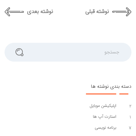
نوشته قبلی
نوشته بعدی
جستجو
دسته بندی نوشته ها
اپلیکیشن موبایل
2
استارت آپ ها
1
برنامه نویسی
7