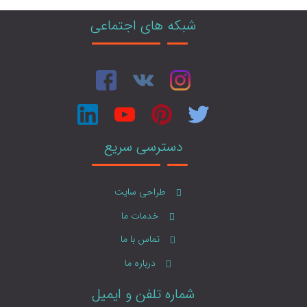
شبکه های اجتماعی
دسترسی سریع
طراحی سایت
خدمات ما
تماس با ما
درباره ما
شماره تلفن و ایمیل