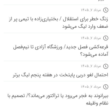
مرداد ۷, ۱۴۰۵
زنگ خطر برای استقلال / بختیاری‌زاده با تیمی پر از
ضعف وارد لیگ می‌شود
مرداد ۷, ۱۴۰۵
قرعه‎‌کشی فصل جدید/ ورزشگاه آزادی تا نیم‌فصل
آماده می‌شود؟
مرداد ۷, ۱۴۰۵
احتمال لغو دربی پایتخت در هفته پنجم لیگ برتر
مرداد ۷, ۱۴۰۵
بیرانوند به فجر می‌رود یا تراکتور می‌ماند؟/ تصمیم با
نظام وظیفه