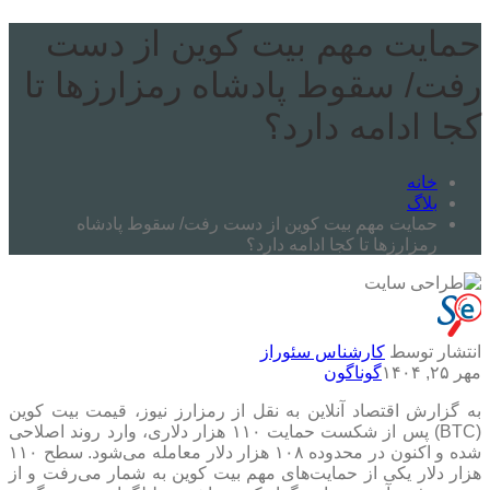
حمایت مهم بیت کوین از دست
رفت/ سقوط پادشاه رمزارزها تا
کجا ادامه دارد؟
خانه
بلاگ
حمایت مهم بیت کوین از دست رفت/ سقوط پادشاه
رمزارزها تا کجا ادامه دارد؟
انتشار توسط
کارشناس سئوراز
مهر ۲۵, ۱۴۰۴
گوناگون
به گزارش اقتصاد آنلاین به نقل از رمزارز نیوز، قیمت بیت کوین
(BTC) پس از شکست حمایت ۱۱۰ هزار دلاری، وارد روند اصلاحی
شده و اکنون در محدوده ۱۰۸ هزار دلار معامله می‌شود. سطح ۱۱۰
هزار دلار یکی از حمایت‌های مهم بیت کوین به شمار می‌رفت و از