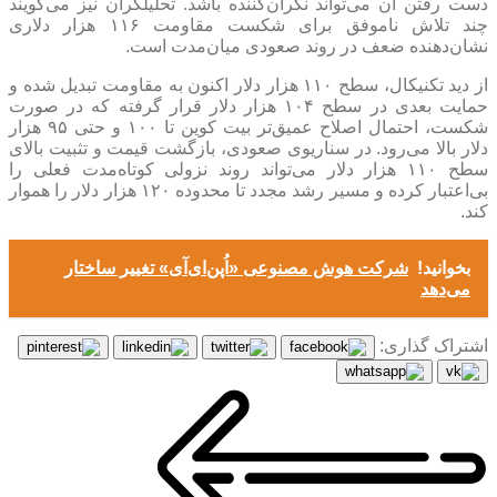
دست رفتن آن می‌تواند نگران‌کننده باشد. تحلیلگران نیز می‌گویند
چند تلاش ناموفق برای شکست مقاومت ۱۱۶ هزار دلاری
نشان‌دهنده ضعف در روند صعودی میان‌مدت است.
از دید تکنیکال، سطح ۱۱۰ هزار دلار اکنون به مقاومت تبدیل شده و
حمایت بعدی در سطح ۱۰۴ هزار دلار قرار گرفته که در صورت
شکست، احتمال اصلاح عمیق‌تر بیت کوین تا ۱۰۰ و حتی ۹۵ هزار
دلار بالا می‌رود. در سناریوی صعودی، بازگشت قیمت و تثبیت بالای
سطح ۱۱۰ هزار دلار می‌تواند روند نزولی کوتاه‌مدت فعلی را
بی‌اعتبار کرده و مسیر رشد مجدد تا محدوده ۱۲۰ هزار دلار را هموار
کند.
بخوانید!
شرکت هوش مصنوعی «اُپن‌ای‌آی» تغییر ساختار
می‌دهد
اشتراک گذاری: