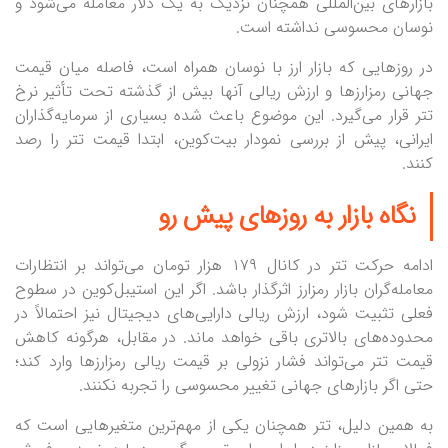
بازارهای بین‌المللی همچنان نزدیک به یک دلار معامله می‌شود و
نوسان محسوسی نداشته است.
در روز‌هایی که بازار ارز با نوسان همراه است، فاصله میان قیمت
جهانی رمزارز‌ها و ارزش ریالی آنها بیش از گذشته تحت تأثیر نرخ
تتر قرار می‌گیرد. این موضوع باعث شده بسیاری از سرمایه‌گذاران
ایرانی، پیش از بررسی نمودار بیت‌کوین، ابتدا قیمت تتر را رصد
کنند.
نگاه بازار به روز‌های پیش رو
ادامه حرکت تتر در کانال ۱۷۹ هزار تومان می‌تواند بر انتظارات
معامله‌گران بازار رمزارز اثرگذار باشد. اگر این استیبل‌کوین در سطوح
فعلی تثبیت شود، ارزش ریالی دارایی‌های دیجیتال نیز احتمالاً در
محدوده‌های بالاتری باقی خواهد ماند. در مقابل، هرگونه کاهش
قیمت تتر می‌تواند فشار نزولی بر قیمت ریالی رمزارز‌ها وارد کند؛
حتی اگر بازار‌های جهانی تغییر محسوسی را تجربه نکنند.
به همین دلیل، تتر همچنان یکی از مهم‌ترین متغیر‌هایی است که