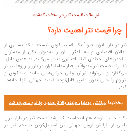
نوسانات قیمت تتر در ساعات گذشته
چرا قیمت تتر اهمیت دارد؟
تتر در بازار ایران صرفاً یک استیبل‌کوین نیست؛ بلکه بسیاری از
فعالان اقتصادی و معامله‌گران آن را به‌عنوان یکی از مهم‌ترین
شاخص‌های لحظه‌ای انتظارات ارزی دنبال می‌کنند. به همین دلیل،
تغییرات قیمت تتر معمولاً بر رفتار معامله‌گران در بازار رمزارز‌ها نیز اثر
می‌گذارد و می‌تواند ارزش ریالی دارایی‌هایی مانند بیت‌کوین و
اتریوم را حتی بدون تغییر قابل‌توجه قیمت جهانی آنها جابه‌جا
کند.
بخوانید!
مراکش به‌دلیل هزینه بالا از جذب رونالدو منصرف شد
نکته جالب توجه هم اینجاست که رشد قیمت تتر در بازار ایران
ناشی از افزایش ارزش جهانی این استیبل‌کوین نیست. تتر در