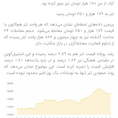
آزاد، از مرز ۱۸۰ هزار تومان نیز عبور کرده بود.
تتر به ۱۷۹ هزار و ۶۵۱ تومان رسید
بررسی داده‌های لحظه‌ای نشان می‌دهد که هر واحد تتر هم‌اکنون با
قیمت ۱۷۹ هزار و ۶۵۱ تومان معامله می‌شود. حجم معاملات ۲۴
ساعت گذشته نیز به چهار میلیون و ۸۸۷ هزار واحد تتر رسیده که
از تداوم فعالیت معامله‌گران در بازار حکایت دارد.
رشد روزانه قیمت تتر هم به ۲.۸۹ درصد رسیده و این استیبل‌کوین
در مقیاس هفتگی نیز ۱.۶۴ درصد و در بازه یک‌ماهه ۱.۷۱ درصد
افزایش قیمت را تجربه کرده است. این موضوع نشان می‌دهد که
روند صعودی تتر تنها به نوسانات یک روز اخیر محدود نبوده است.