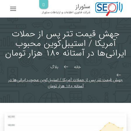
رش
سئوراز
ه
شرکت فناوری اطلاعات و ارتباطات سئوراز
حتوا
جهش قیمت تتر پس از حملات
آمریکا / استیبل‌کوین محبوب
ایرانی‌ها در آستانه ۱۸۰ هزار تومان
خانه
بلاگ
جهش قیمت تتر پس از حملات آمریکا / استیبل‌کوین محبوب ایرانی‌ها در
آستانه ۱۸۰ هزار تومان