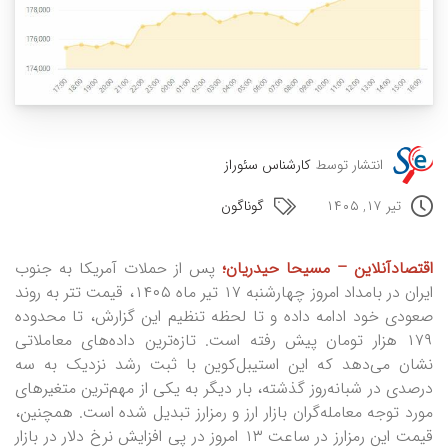
انتشار توسط
کارشناس سئوراز
تیر ۱۷, ۱۴۰۵
گوناگون
اقتصادآنلاین – مسیحا حیدریان؛
پس از حملات آمریکا به جنوب
ایران در بامداد امروز چهارشنبه ۱۷ تیر ماه ۱۴۰۵، قیمت تتر به روند
صعودی خود ادامه داده و تا لحظه تنظیم این گزارش، تا محدوده
۱۷۹ هزار تومان پیش رفته است. تازه‌ترین داده‌های معاملاتی
نشان می‌دهد که این استیبل‌کوین با ثبت رشد نزدیک به سه
درصدی در شبانه‌روز گذشته، بار دیگر به یکی از مهم‌ترین متغیر‌های
مورد توجه معامله‌گران بازار ارز و رمزارز تبدیل شده است. همچنین،
قیمت این رمزارز در ساعت ۱۳ امروز در پی افزایش نرخ دلار در بازار