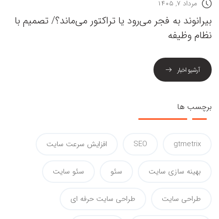
مرداد ۷, ۱۴۰۵
بیرانوند به فجر می‌رود یا تراکتور می‌ماند؟/ تصمیم با
نظام وظیفه
آرشیو اخبار
برچسب ها
gtmetrix
SEO
افزایش سرعت سایت
بهینه سازی سایت
سئو
سئو سایت
طراحی سایت
طراحی سایت حرفه ای