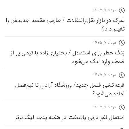
مرداد ۷, ۱۴۰۵
شوک در بازار نقل‌وانتقالات / طارمی مقصد جدیدش را
تغییر داد؟
مرداد ۷, ۱۴۰۵
زنگ خطر برای استقلال / بختیاری‌زاده با تیمی پر از
ضعف وارد لیگ می‌شود
مرداد ۷, ۱۴۰۵
قرعه‎‌کشی فصل جدید/ ورزشگاه آزادی تا نیم‌فصل
آماده می‌شود؟
مرداد ۷, ۱۴۰۵
احتمال لغو دربی پایتخت در هفته پنجم لیگ برتر