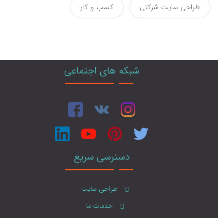
طراحی سایت شرکتی
کسب و کار
شبکه های اجتماعی
دسترسی سریع
طراحی سایت
خدمات ما