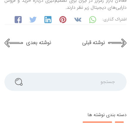
فعالان بازار رمزارز در ایران برای تصمیم‌گیری درباره خرید و فروش
دارایی‌های دیجیتال زیر نظر دارند.
اشتراک گذاری:
نوشته قبلی
نوشته بعدی
جستجو
دسته بندی نوشته ها