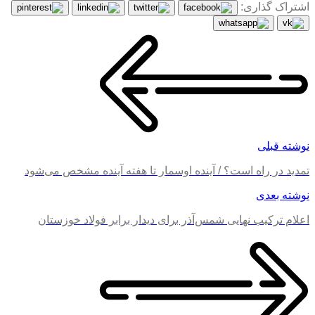
اشتراک گذاری:
نوشته قبلی
تمدید در راه است؟ / آینده اوسمار تا هفته آینده مشخص می‌شود
نوشته بعدی
اعلام ترکیب نهایی شمس‌آذر برای دیدار برابر فولاد خوزستان