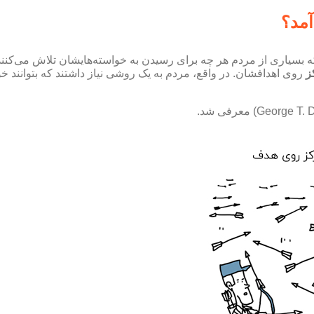
د متوجه شد که بسیاری از مردم هر چه برای رسیدن به خواسته‌هایشان تلاش م
ز
روی اهدافشان. در واقع، مردم به یک روشی نیاز داشتند که بتوانند خو