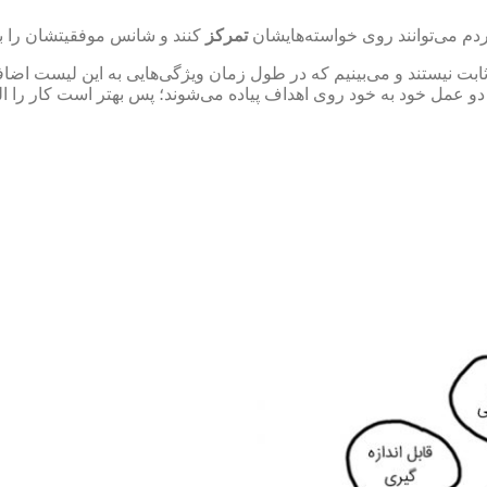
ردم می‌توانند روی خواسته‌هایشان
تمرکز
کنند و شانس موفقیتشان را بالا
بت نیستند و می‌بینیم که در طول زمان ویژگی‌هایی به این لیست اضافه 