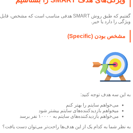
گفتیم که طبق روش SMART هدفی مناسب است که 
ویژگی را دارد یا خیر.
مشخص بودن (Specific)
به این سه هدف توجه کنید:
می‌خواهم سایتم را بهتر کنم
میخواهم بازدیدکننده‌های سایتم بیشتر شود
می‌خواهم بازدیدکننده‌های سایتم به ۱۰۰۰۰ نفر برسد
به نظر شما به کدام یک از این هدف‌ها راحت‌تر می‌توان دست یافت؟