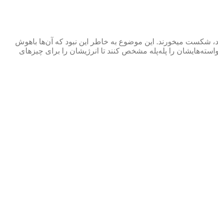
ی‌کنند، شکست میخورند. این موضوع به خاطر این نبود که آن‌ها باهوش
استه‌هایشان را پله‌پله مشخص کنند تا انرژیشان را برای چیزهای