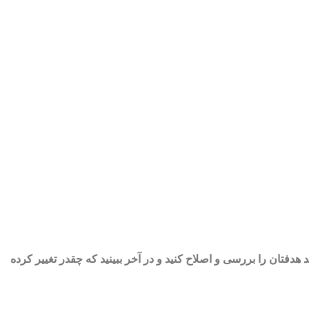
د هدفتان را بررسی و اصلاح کنید و در آخر ببینید که چقدر تغییر کرده