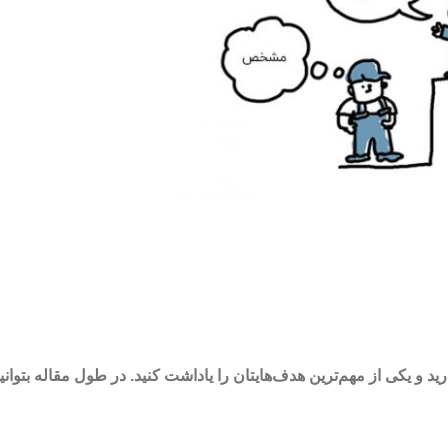
ید و یکی از مهم‌ترین هدف‌هایتان را یاداشت کنید. در طول مقاله بتوانی