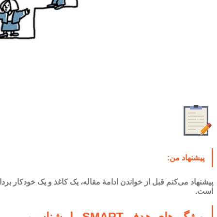
پیشنهاد من:
پیشنهاد می‌کنم قبل از خواندن ادامۀ مقاله، یک کاغذ و یک خودکار بردار
است.
ویژگی‌های هدف SMART را بشناسیم