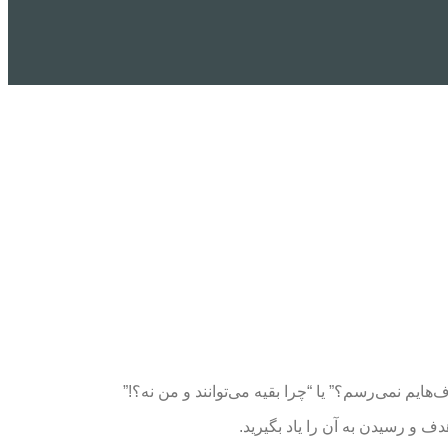
هایم نمی‌رسم؟” یا “چرا بقیه می‌توانند و من نه؟!”