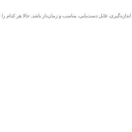
مشخص، قابل اندازه‌گیری، قابل دست‌یابی، مناسب و زمان‌دار باشد. حالا هر کدام