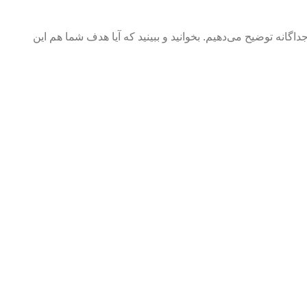
 را جداگانه توضیح می‌دهیم. بخوانید و ببینید که آیا هدف شما هم این