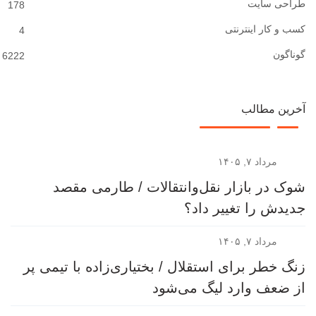
طراحی سایت
178
کسب و کار اینترنتی
4
گوناگون
6222
آخرین مطالب
مرداد ۷, ۱۴۰۵
شوک در بازار نقل‌وانتقالات / طارمی مقصد
جدیدش را تغییر داد؟
مرداد ۷, ۱۴۰۵
زنگ خطر برای استقلال / بختیاری‌زاده با تیمی پر
از ضعف وارد لیگ می‌شود