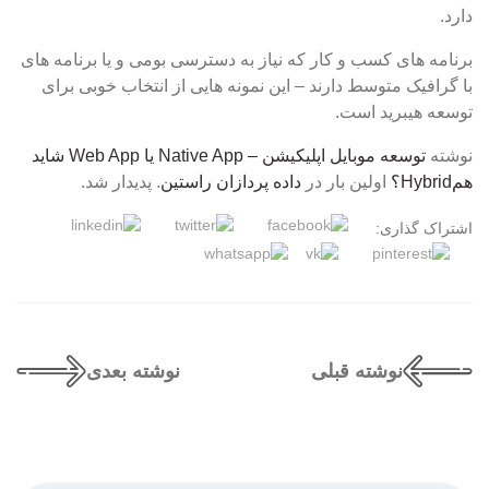
دارد.
برنامه های کسب و کار که نیاز به دسترسی بومی و یا برنامه های
با گرافیک متوسط دارند – این نمونه هایی از انتخاب خوبی برای
توسعه هیبرید است.
نوشته
توسعه موبایل اپلیکیشن – Native App یا Web App شاید
همHybrid؟
اولین بار در
داده پردازان راستین
. پدیدار شد.
اشتراک گذاری:
نوشته قبلی
نوشته بعدی