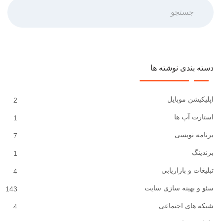
جستجو
دسته بندی نوشته ها
اپلیکیشن موبایل
2
استارت آپ ها
1
برنامه نویسی
7
برندینگ
1
تبلیغات و بازاریابی
4
سئو و بهینه سازی سایت
143
شبکه های اجتماعی
4