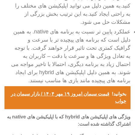
کنید.به همین دلیل می توانید اپلیکیشن های مختلف را
به راحتی ایجاد کنید.به این ترتیب بخش بزرگی از
مشکلات حل می شود.
عملکرد پایین تر نسبت به برنامه های native. به همین
دلیل است که برنامه های پیچیده تر با سرعت و
گرافیک کمتری تحت تاثیر قرار خواهند گرفت. با توجه
به تعادل ویژگی ها و سرعت با دقت – کاربران به
احتمال زیاد به برنامه دیگری، احتمالا با تاخیر مواجه می
شوند. به همین دلیل اپلیکیشن های hybrid برای ایجاد
برنامه های پیچیده مانند بازی ها مناسب نیستند.
بخوانید!
قیمت سیمان امروز ۱۹ مهر ۱۴۰۴ / بازار سیمان در
خواب
ویژگی های اپلیکیشن های
hybrid
که با اپلیکیشن های
native
به
اشتراک گذاشته شده است: