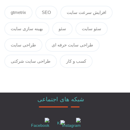
افزایش سرعت سایت
SEO
gtmetrix
سئو سایت
سئو
بهینه سازی سایت
طراحی سایت حرفه ای
طراحی سایت
کسب و کار
طراحی سایت شرکتی
شبکه های اجتماعی