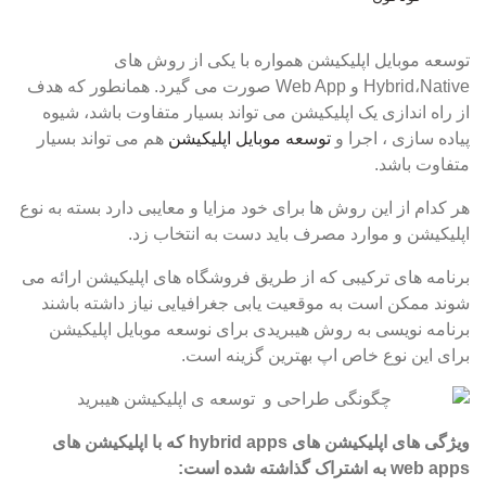
توسعه موبایل اپلیکیشن همواره با یکی از روش های
Hybrid،Native و Web App صورت می گیرد. همانطور که هدف
از راه اندازی یک اپلیکیشن می تواند بسیار متفاوت باشد، شیوه
پیاده سازی ، اجرا و
توسعه موبایل اپلیکیشن
هم می تواند بسیار
متفاوت باشد.
هر کدام از این روش ها برای خود مزایا و معایبی دارد بسته به نوع
اپلیکیشن و موارد مصرف باید دست به انتخاب زد.
برنامه های ترکیبی که از طریق فروشگاه های اپلیکیشن ارائه می
شوند ممکن است به موقعیت یابی جغرافیایی نیاز داشته باشند
برنامه نویسی به روش هیبریدی برای نوسعه موبایل اپلیکیشن
برای این نوع خاص اپ بهترین گزینه است.
ویژگی های اپلیکیشن های
hybrid apps
که با اپلیکیشن های
web apps
به اشتراک گذاشته شده است: