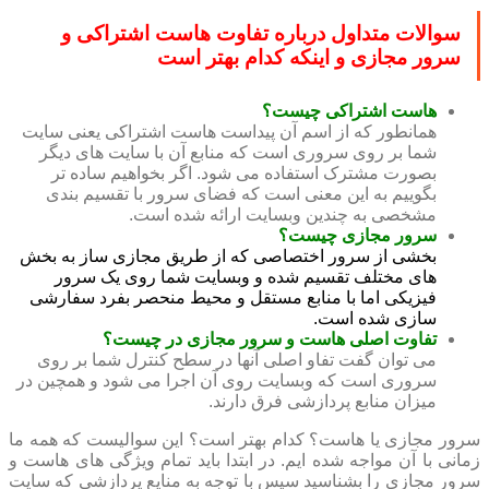
سوالات متداول درباره تفاوت هاست اشتراکی و
سرور مجازی و اینکه کدام بهتر است
هاست اشتراکی چیست؟
همانطور که از اسم آن پیداست هاست اشتراکی یعنی سایت
شما بر روی سروری است که منابع آن با سایت های دیگر
بصورت مشترک استفاده می شود. اگر بخواهیم ساده تر
بگوییم به این معنی است که فضای سرور با تقسیم بندی
مشخصی به چندین وبسایت ارائه شده است.
سرور مجازی چیست؟
بخشی از سرور اختصاصی که از طریق مجازی ساز به بخش
های مختلف تقسیم شده و وبسایت شما روی یک سرور
فیزیکی اما با منابع مستقل و محیط منحصر بفرد سفارشی
سازی شده است.
تفاوت اصلی هاست و سرور مجازی در چیست؟
می توان گفت تفاو اصلی آنها در سطح کنترل شما بر روی
سروری است که وبسایت روی آن اجرا می شود و همچین در
میزان منابع پردازشی فرق دارند.
سرور مجازی یا هاست؟ کدام بهتر است؟ این سوالیست که همه ما
زمانی با آن مواجه شده ایم. در ابتدا باید تمام ویژگی های هاست و
سرور مجازی را بشناسید سپس با توجه به منایع پردازشی که سایت