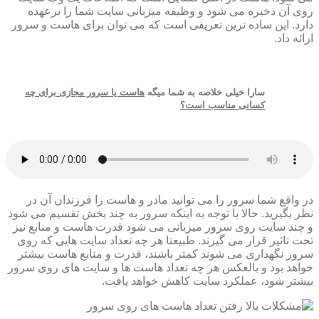
روی آن ذخیره می شود و وظیفه میزبانی سایت شما را برعهده
دارد. این ساده ترین تعریفی است که می توان برای هاست و سرور
ارائه داد.
سارا خیلی خلاصه به شما میگه
هاست یا سرور مجازی برای چه
کسانی مناسب است؟
در واقع شما سرور را می توانید مادر و هاست را فرزندان آن در
نظر بگیرید. حالا با توجه به اینکه سرور به چند بخش تقسیم می شود
و چند سایت روی سرور میزبانی می شود قدرت هاست و منابع نیز
تحت تاثیر قرار می گیرند. طبیعتا هر چه تعداد سایت هایی که روی
سرور نگهداری می شوند کمتر باشند، قدرت و منابع هاست بیشتر
خواهد بود و بالعکس هر چه تعداد هاست ها و سایت های روی سرور
بیشتر شود، عملکرد سایت کاهش خواهد یافت.