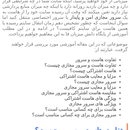
میزبانی از خود خواهید پرسید، اینکه سایت شما در چه شرایطی قرار
دارد و چه میزان بازدید روزانه دارد یا اینکه چه میزان منابع پردازشی
نیاز دارید تعین میکنند که وقت آن رسیده سایت خود را از هاست به
یک
سرور مجازی امن و پایدار
یا سرور اختصاصی منتقل کنید اما
سوال اینجاست که چطور تشخیص دهم زمان انتقال سایتم رسیده یا
همین هاست برای سایتم کافیست؟ در ادامه و در این مطلب
آموزشی از پایگاه دانش میزبان فا به این مفاهیم خواهیم پرداخت.
موضوعاتی که در این مقاله آموزشی مورد بررسی قرار خواهند
گرفت، عبارتند از:
تفاوت هاست و سرور
تفاوت هاست و سرور مجازی چیست؟
هاست اشتراکی چیست؟
مزایا و معایب هاست اشتراکی
سرور مجازی چیست؟
مزایا و معایب سرور مجازی
مقایسه هاست اشتراکی و سرور مجازی
ویژگی های هاست اشتراکی
ویژگی های سرور مجازی
هاست برای چه کسانی مناسب است؟
سرور مجازی برای چه کسانی مناسب است؟