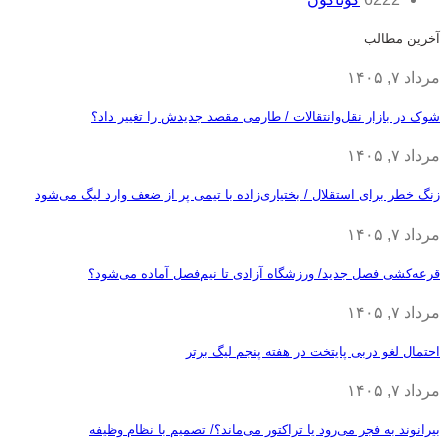
آخرین مطالب
مرداد ۷, ۱۴۰۵
شوک در بازار نقل‌وانتقالات / طارمی مقصد جدیدش را تغییر داد؟
مرداد ۷, ۱۴۰۵
زنگ خطر برای استقلال / بختیاری‌زاده با تیمی پر از ضعف وارد لیگ می‌شود
مرداد ۷, ۱۴۰۵
قرعه‎‌کشی فصل جدید/ ورزشگاه آزادی تا نیم‌فصل آماده می‌شود؟
مرداد ۷, ۱۴۰۵
احتمال لغو دربی پایتخت در هفته پنجم لیگ برتر
مرداد ۷, ۱۴۰۵
بیرانوند به فجر می‌رود یا تراکتور می‌ماند؟/ تصمیم با نظام وظیفه