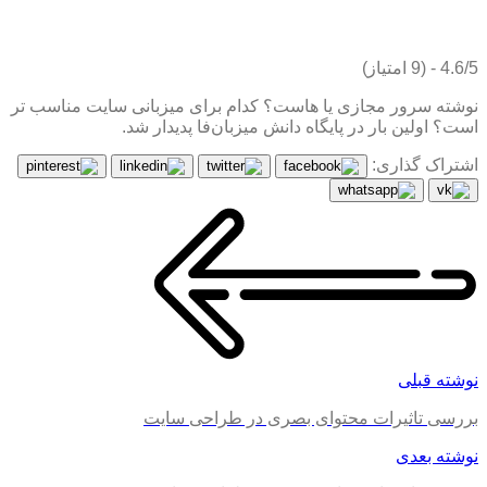
4.6/5 - (9 امتیاز)
نوشته سرور مجازی یا هاست؟ کدام برای میزبانی سایت مناسب تر
است؟ اولین بار در پایگاه دانش میزبان‌فا پدیدار شد.
اشتراک گذاری:
نوشته قبلی
بررسی تاثیرات محتوای بصری در طراحی سایت
نوشته بعدی