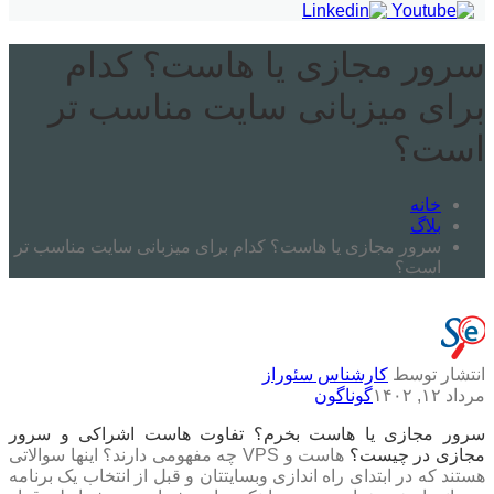
سرور مجازی یا هاست؟ کدام
برای میزبانی سایت مناسب تر
است؟
خانه
بلاگ
سرور مجازی یا هاست؟ کدام برای میزبانی سایت مناسب تر
است؟
انتشار توسط
کارشناس سئوراز
مرداد ۱۲, ۱۴۰۲
گوناگون
سرور مجازی یا هاست بخرم؟ تفاوت هاست اشراکی و سرور
مجازی در چیست؟
هاست و VPS چه مفهومی دارند؟ اینها سوالاتی
هستند که در ابتدای راه اندازی وبسایتتان و قبل از انتخاب یک برنامه