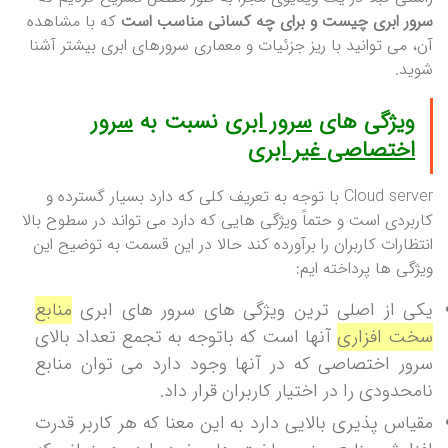
سرور ابری چیست و برای چه کسانی مناسب است
که با مشاهده
آن، می توانید با ریز جزئیات و معماری سرورهای ابری بیشتر آشنا
شوید.
ویژگی های
سرور ابری
نسبت به
سرور
اختصاصی غیر ابری
Cloud server با توجه به تعریف کلی که دارد بسیار گسترده و
کاربردی است و حتماً ویژگی هایی که دارد می تواند در سطوح بالا
انتظارات کاربران را برآورده کند حالا در این قسمت به توضیح این
ویژگی ها پرداخته ایم:
یکی از اصلی ترین ویژگی های سرور های ابری
منابع
سخت افزاری
آنها است که باتوجه به تجمع تعداد بالای
سرور اختصاصی که در آنها وجود دارد می توان منابع
نامحدودی را در اختیار کاربران قرار داد.
مقیاس پذیری بالایی دارد به این معنا که هر کاربر قدرت