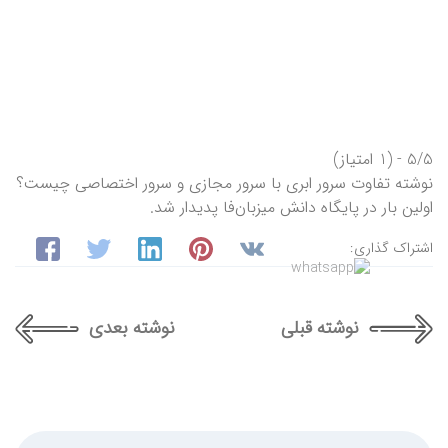
5/5 - (1 امتیاز)
نوشته تفاوت سرور ابری با سرور مجازی و سرور اختصاصی چیست؟
اولین بار در پایگاه دانش میزبان‌فا پدیدار شد.
اشتراک گذاری:
نوشته قبلی
نوشته بعدی
جستجو