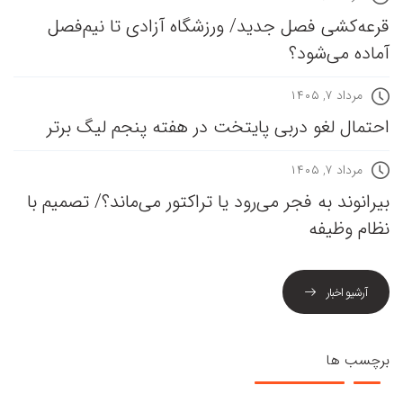
قرعه‎‌کشی فصل جدید/ ورزشگاه آزادی تا نیم‌فصل
آماده می‌شود؟
مرداد ۷, ۱۴۰۵
احتمال لغو دربی پایتخت در هفته پنجم لیگ برتر
مرداد ۷, ۱۴۰۵
بیرانوند به فجر می‌رود یا تراکتور می‌ماند؟/ تصمیم با
نظام وظیفه
آرشیو اخبار
برچسب ها