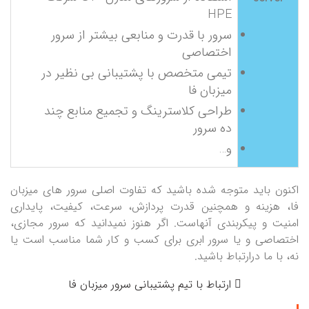
HPE
سرور با قدرت و منابعی بیشتر از سرور
اختصاصی
تیمی متخصص با پشتیبانی بی نظیر در
میزبان فا
طراحی کلاسترینگ و تجمیع منابع چند
ده سرور
و…
اکنون باید متوجه شده باشید که تفاوت اصلی سرور های میزبان
فا، هزینه و همچنین قدرت پردازش، سرعت، کیفیت، پایداری
امنیت و پیکربندی آنهاست. اگر هنوز نمیدانید که سرور مجازی،
اختصاصی و یا سرور ابری برای کسب و کار شما مناسب است یا
نه، با ما درارتباط باشید.
ارتباط با تیم پشتیبانی سرور میزبان فا