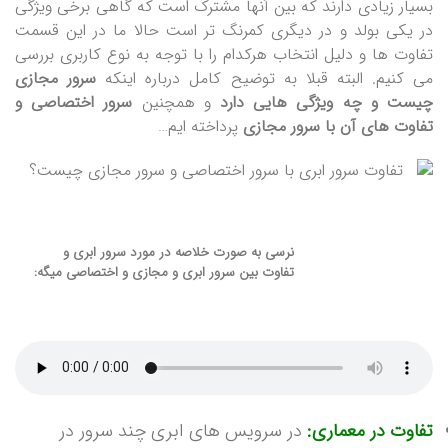
بسیار زیادی دارند که بین آنها مشترک است که گاهی برخی ویژگی
در یکی بولد و در دیگری کمرنگ تر است حالا ما در این قسمت
تفاوت ها و دلیل انتخاب هرکدام را با توجه به نوع کاربری بررسی
می کنیم. البته قبلا به توضیح کامل درباره اینکه
سرور مجازی
چیست و چه ویژگی هایی دارد
و همچنین
سرور اختصاصی و
تفاوت های آن با سرور مجازی
پرداخته ایم…
نرسی به صورت خلاصه در مورد سرور ابری و
تفاوت بین سرور ابری و مجازی و اختصاصی میگه:
تفاوت در معماری:
در سرویس های ابری چند سرور در