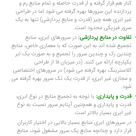
کنار هم قرار گرفته و از قدرت حاصله و تمام منابع رم و
پردازنده این سرورها بهره گرفته می شود اما در طراحی
غیر ابری همه چیز (قدرت و منابع پردازشی) تنها به یک
سرور فیزیکی محدود است.
تفاوت در منابع پردازشی:
در سرورهای ابری، منابع
تجمیع شده اند به این صورت که با معماری خاص، منابع
چندین رک و چندین سرور را تجمیع و به صورت یک ابر
یکپارچه ارائه می کنند. (در میزبان فا از طراحی
کلاسترینگ بهره گرفته می شود) در سرورهای اختصاصی
و مجازی غیر ابری، از قدرت یک تک سرور بهره گرفته می
شود.
قدرت و پایداری:
با توجه به تجمیع منابع در نوع ابری،
قدرت و پایداری و همچنین آپتایم سرور نسبت به نوع
غیر ابری بسیار بالاتر است.
در سرورهای ابری منابع بسیار بالایی در اختیار کاربران
قرار دارد و چنانچه منابع یک سرور مشغول شود، منابع