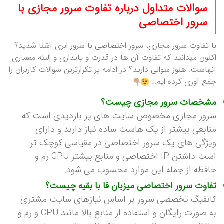
سوالات متداول درباره تفاوت سرور مجازی با
سرور اختصاصی
با تفاوت سرور مجازی، سرور اختصاصی با سرور ابری آشنا شدید؟
اکنون میدانید که تفاوت آن ها در قدرت و پایداری و البته معماری
آنهاست. هنوز سوالی دارید؟ در ادامه پر تکرارترین سوالات کاربران را
جمع آوری کرده ایم…
مشخصات سرور مجازی چیست؟
سرور مجازی مخصوص سایت های پر بازدیدی است که
منابعی بیشتر از یک هاست ساده نیاز دارند و دارای
ویژگی های یک سرور اختصاصی در مقیاسی کوچک تر
است داشتن IP اختصاصی و منابع بیشتر CPU رم و
حافظه از جمله این موارد محسوب می شود.
تفاوت سرور اختصاصی میزبان فا با بقیه چیست؟
کانفیگ تخصصی سرور بر اساس نیازهای سایت مشتری
به صورت رایگان و استفاده از منابع بالا مانند CPU و رم و