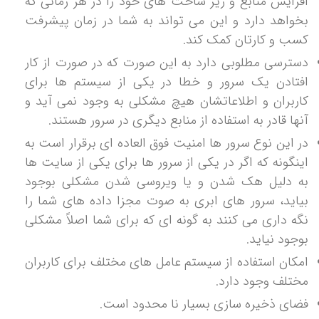
افزایش منابع و زیر ساخت های خود را در هر زمانی که
بخواهد دارد و این می تواند به شما در زمان پیشرفت
کسب و کارتان کمک کند.
دسترسی مطلوبی دارد به این صورت که در صورت از کار
افتادن یک سرور و خطا در یکی از سیستم ها برای
کاربران و اطلاعاتشان هیچ مشکلی به وجود نمی آید و
آنها قادر به استفاده از منابع دیگری در سرور هستند.
در این نوع سرور ها امنیت فوق العاده ای برقرار است به
اینگونه که اگر در یکی از سرور ها برای یکی از سایت ها
به دلیل هک شدن و یا ویروسی شدن مشکلی بوجود
بیاید، سرور های ابری به صوت مجزا داده های شما را
نگه داری می کنند به گونه ای که برای شما اصلاً مشکلی
بوجود نیاید.
امکان استفاده از سیستم عامل های مختلف برای کاربران
مختلف وجود دارد.
فضای ذخیره سازی بسیار نا محدود است.