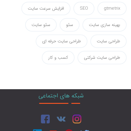
gtmetrix
SEO
افزایش سرعت سایت
بهینه سازی سایت
سئو
سئو سایت
طراحی سایت
طراحی سایت حرفه ای
طراحی سایت شرکتی
کسب و کار
شبکه های اجتماعی