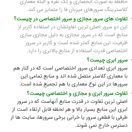
حافظه به صورت انحصاری و تک نفره و البته معماری
کلاسترینگ سرورهای میزبان فا را متمایز می کند.
تفاوت های سرور مجازی و سرور اختصاصی در چیست؟
این دو سرور اصلی ترین تفاوتشان در استفاده کاربر از
منابع است که در سرور مجازی به دلیل مجازی سازی
ظرفیت این منابع کمتر شده است و کاربر در سرور
اختصاصی قدرت استفاده از منابع بالاتری را دارد.
سرور ابری چیست؟
سرور ابری تعدادی سرور اختصاصی است که در کنار هم
با معماری کلاستر متصل شده اند و منابع تمامی این
سرورها در این نوع معماری با هم تجمیع شده است.
تفاوت سرور ابری و مجازی و اختصاصی چیست؟
اصلی ترین تفاوت در قدرت منابع آنهاست که در سرور
ابری این منابع بسیار بالا و هر لحظه قابل ارتقاء است از
طرفی با قطعی سرور یا خرابی برخی سرورها، سایت ها از
دسترس خارج نمی شوند.