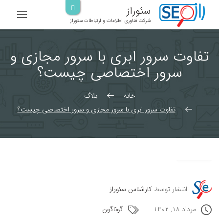
رش
سئوراز
ه
شرکت فناوری اطلاعات و ارتباطات سئوراز
حتوا
تفاوت سرور ابری با سرور مجازی و
سرور اختصاصی چیست؟
خانه
بلاگ
تفاوت سرور ابری با سرور مجازی و سرور اختصاصی چیست؟
انتشار توسط
کارشناس سئوراز
مرداد ۱۸, ۱۴۰۲
گوناگون