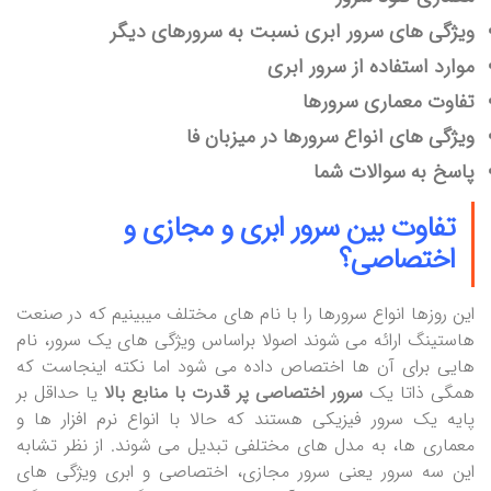
ویژگی های سرور ابری نسبت به سرورهای دیگر
موارد استفاده از سرور ابری
تفاوت معماری سرورها
ویژگی های انواع سرورها در میزبان فا
پاسخ به سوالات شما
تفاوت بین سرور ابری و مجازی و
اختصاصی؟
این روزها انواع سرورها را با نام های مختلف میبینیم که در صنعت
هاستینگ ارائه می شوند اصولا براساس ویژگی های یک سرور، نام
هایی برای آن ها اختصاص داده می شود اما نکته اینجاست که
همگی ذاتا یک
سرور اختصاصی پر قدرت با منابع بالا
یا حداقل بر
پایه یک سرور فیزیکی هستند که حالا با انواع نرم افزار ها و
معماری ها، به مدل های مختلفی تبدیل می شوند. از نظر تشابه
این سه سرور یعنی سرور مجازی، اختصاصی و ابری ویژگی های