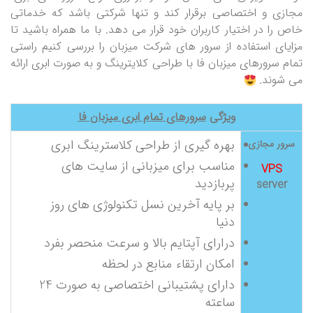
مجازی و اختصاصی برقرار کند و تنها شرکتی باشد که خدماتی
خاص را در اختیار کاربران خود قرار می دهد. با ما همراه باشید تا
مزایای استفاده از سرور های شرکت میزبان را بررسی کنیم راستی
تمام سرورهای میزبان فا با طراحی کلایترینگ و به صورت ابری ارائه
می شوند.
ویژگی
سرورهای تمام ابری میزبان فا
بهره گیری از طراحی کلاسترینگ ابری
سرور مجازی
مناسب برای میزبانی از سایت های
VPS
پربازدید
server
بر پایه آخرین نسل تکنولوژی های روز
دنیا
درارای آپتایم بالا و سرعت منحصر بفرد
امکان ارتقاء منابع در لحظه
دارای پشتیبانی اختصاصی به صورت 24
ساعته