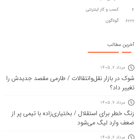
کسب و کار اینترنتی
4
گوناگون
6222
آخرین مطالب
مرداد ۷, ۱۴۰۵
شوک در بازار نقل‌وانتقالات / طارمی مقصد جدیدش را
تغییر داد؟
مرداد ۷, ۱۴۰۵
زنگ خطر برای استقلال / بختیاری‌زاده با تیمی پر از
ضعف وارد لیگ می‌شود
مرداد ۷, ۱۴۰۵