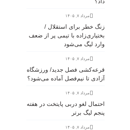
داد؟
مرداد ۷, ۱۴۰۵
زنگ خطر برای استقلال /
بختیاری‌زاده با تیمی پر از ضعف
وارد لیگ می‌شود
مرداد ۷, ۱۴۰۵
قرعه‎‌کشی فصل جدید/ ورزشگاه
آزادی تا نیم‌فصل آماده می‌شود؟
مرداد ۷, ۱۴۰۵
احتمال لغو دربی پایتخت در هفته
پنجم لیگ برتر
مرداد ۷, ۱۴۰۵