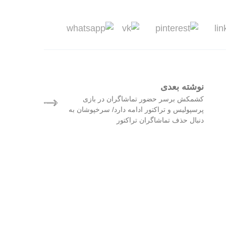
نوشته بعدی
کشمکش برسر حضور تماشاگران در بازی
پرسپولیس و تراکتور ادامه دارد/ سرخپوشان به
دنبال حذف تماشاگران تراکتور