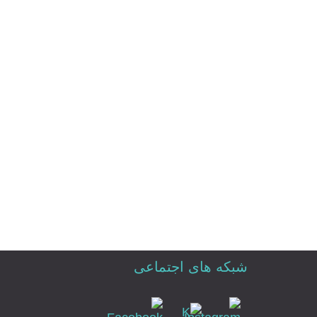
شبکه های اجتماعی