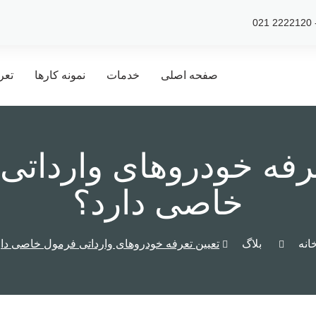
صفحه اصلی
خدمات
نمونه کارها
تعر
عرفه خودروهای وارداتی
خاصی دارد؟
انه
بلاگ
تعیین تعرفه خودروهای وارداتی فرمول خاصی دا