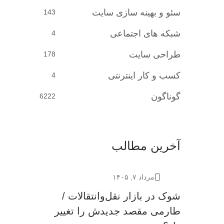
سئو و بهینه سازی سایت
143
شبکه های اجتماعی
4
طراحی سایت
178
کسب و کار اینترنتی
4
گوناگون
6222
آخرین مطالب
مرداد ۷, ۱۴۰۵
شوک در بازار نقل‌وانتقالات /
طارمی مقصد جدیدش را تغییر