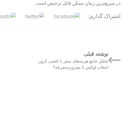
در سریع‌ترین زمان ممکن قابل ترخیص است.
اشتراک گذاری:
نوشته قبلی
تحلیل جامع هزینه‌های سفر با کشتی کروز:
انتخاب لوکس یا مقرون‌به‌صرفه؟