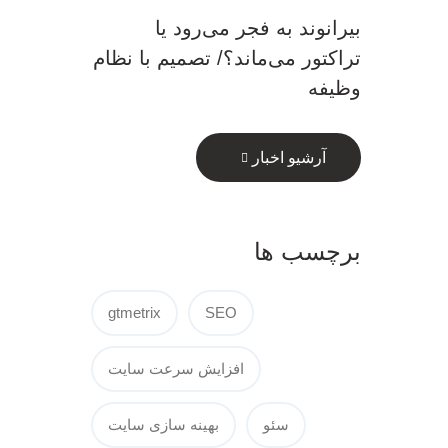
بیرانوند به فجر می‌رود یا
تراکتور می‌ماند؟/ تصمیم با نظام
وظیفه
آرشیو اخبار
برچسب ها
gtmetrix
SEO
افزایش سرعت سایت
سئو
بهینه سازی سایت