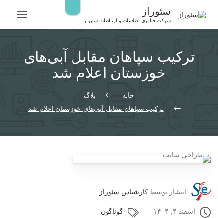
رش
سئوراز
ه
شرکت فناوری اطلاعات و ارتباطات سئوراز
حتوا
ترکیب سپاهان مقابل آبی‌های
خوزستان اعلام شد
خانه
بلاگ
ترکیب سپاهان مقابل آبی‌های خوزستان اعلام شد
انتشار توسط
کارشناس سئوراز
اسفند ۴, ۱۴۰۴
گوناگون