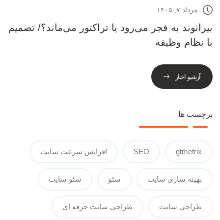
مرداد ۷, ۱۴۰۵
بیرانوند به فجر می‌رود یا تراکتور می‌ماند؟/ تصمیم
با نظام وظیفه
آرشیو اخبار
برچسب ها
gtmetrix
SEO
افزایش سرعت سایت
بهینه سازی سایت
سئو
سئو سایت
طراحی سایت
طراحی سایت حرفه ای