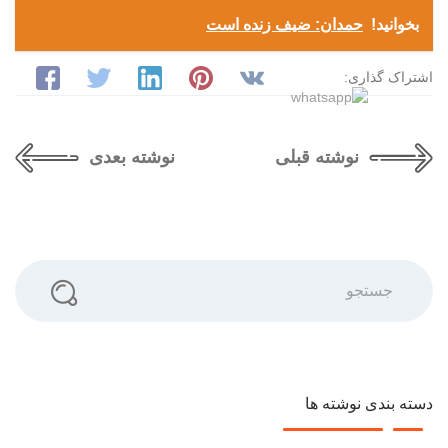
بخوانید!
حمدان: ضیف زنده است
اشتراک گذاری:
نوشته قبلی
نوشته بعدی
جستجو
دسته بندی نوشته ها