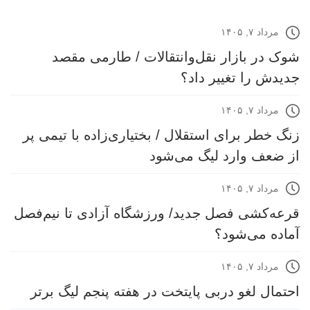
مرداد ۷, ۱۴۰۵
شوک در بازار نقل‌وانتقالات / طارمی مقصد
جدیدش را تغییر داد؟
مرداد ۷, ۱۴۰۵
زنگ خطر برای استقلال / بختیاری‌زاده با تیمی پر
از ضعف وارد لیگ می‌شود
مرداد ۷, ۱۴۰۵
قرعه‎‌کشی فصل جدید/ ورزشگاه آزادی تا نیم‌فصل
آماده می‌شود؟
مرداد ۷, ۱۴۰۵
احتمال لغو دربی پایتخت در هفته پنجم لیگ برتر