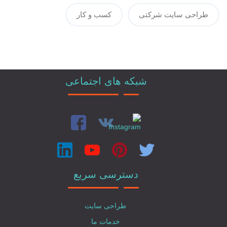
طراحی سایت شرکتی
کسب و کار
شبکه های اجتماعی
دسترسی سریع
طراحی سایت
خدمات ما