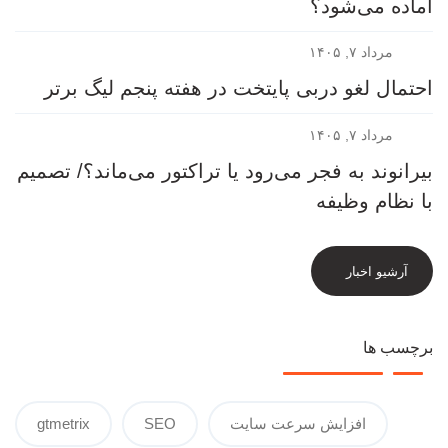
آماده می‌شود؟
مرداد ۷, ۱۴۰۵
احتمال لغو دربی پایتخت در هفته پنجم لیگ برتر
مرداد ۷, ۱۴۰۵
بیرانوند به فجر می‌رود یا تراکتور می‌ماند؟/ تصمیم
با نظام وظیفه
آرشیو اخبار
برچسب ها
افزایش سرعت سایت
SEO
gtmetrix