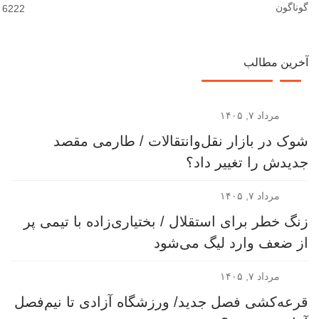
گوناگون
6222
آخرین مطالب
مرداد ۷, ۱۴۰۵
شوک در بازار نقل‌وانتقالات / طارمی مقصد
جدیدش را تغییر داد؟
مرداد ۷, ۱۴۰۵
زنگ خطر برای استقلال / بختیاری‌زاده با تیمی پر
از ضعف وارد لیگ می‌شود
مرداد ۷, ۱۴۰۵
قرعه‎‌کشی فصل جدید/ ورزشگاه آزادی تا نیم‌فصل