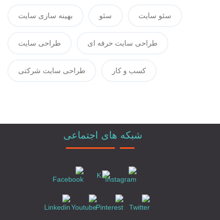
سئو سایت
سئو
بهینه سازی سایت
طراحی سایت حرفه ای
طراحی سایت
کسب و کار
طراحی سایت شرکتی
شبکه های اجتماعی