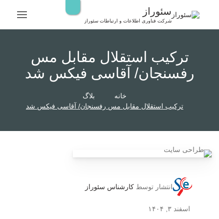
رش
سئوراز
ه
شرکت فناوری اطلاعات و ارتباطات سئوراز
حتوا
ترکیب استقلال مقابل مس
رفسنجان/ آقاسی فیکس شد
خانه
بلاگ
ترکیب استقلال مقابل مس رفسنجان/ آقاسی فیکس شد
انتشار توسط
کارشناس سئوراز
اسفند ۳, ۱۴۰۴