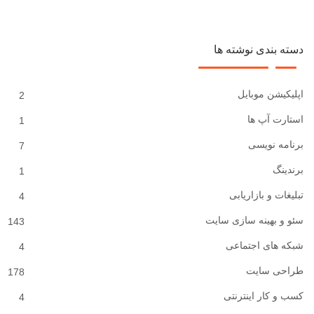
دسته بندی نوشته ها
اپلیکیشن موبایل
2
استارت آپ ها
1
برنامه نویسی
7
برندینگ
1
تبلیغات و بازاریابی
4
سئو و بهینه سازی سایت
143
شبکه های اجتماعی
4
طراحی سایت
178
کسب و کار اینترنتی
4