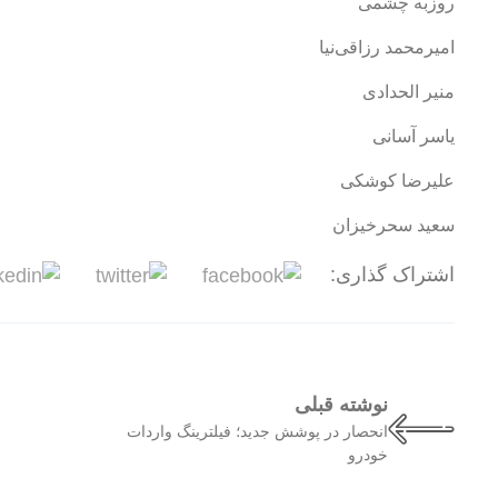
روزبه چشمی
امیرمحمد رزاقی‌نیا
منیر الحدادی
یاسر آسانی
علیرضا کوشکی
سعید سحرخیزان
اشتراک گذاری:
نوشته قبلی
انحصار در پوشش جدید؛ فیلترینگ واردات
خودرو