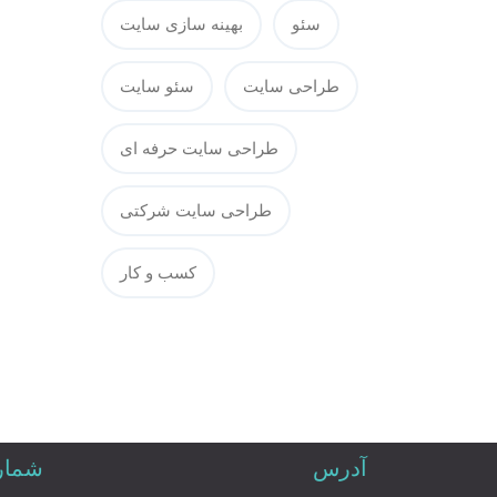
سئو
بهینه سازی سایت
طراحی سایت
سئو سایت
طراحی سایت حرفه ای
طراحی سایت شرکتی
کسب و کار
آدرس
شماره