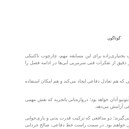
گوناگون
ب بختیاری‌زاده برای این مسابقه مهم، چارچوب تاکتیکی
 دقیق از تفکرات فنی سرمربی آبی‌ها در ادامه فصل را
دان خواهد رفت؛ سیستمی که هم تعادل دفاعی ایجاد می‌کند و هم امکان استفاده
نیو آدان خواهد بود؛ دروازه‌بانی باتجربه که نقش مهمی
ی آرامش می‌دهد.
گیرند؛ دو مدافعی که ترکیب قدرت بدنی و بازی‌خوانی
ی خواهند بود. در سمت راست خط دفاعی، صالح حردانی