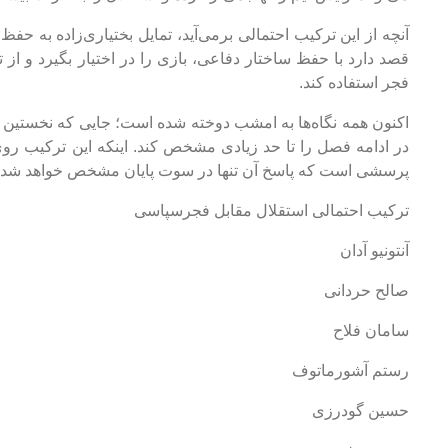
آنچه از این ترکیب احتمالی برمی‌آید، تمایل بختیاری‌زاده به ح
قصد دارد با حفظ ساختار دفاعی، بازی را در اختیار بگیرد و 
فجر استفاده کند.
اکنون همه نگاه‌ها به امشب دوخته شده است؛ جایی که نخستین چ
در ادامه فصل را تا حد زیادی مشخص کند. اینکه این ترکیب روی
پرسشی است که پاسخ آن تنها در سوت پایان مشخص خواهد شد.
ترکیب احتمالی استقلال مقابل فجرسپاسی
آنتونیو آدان
صالح حردانی
سامان فلاح
رستم آشورماتوف
حسین گودرزی