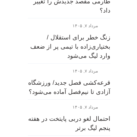
طارمی مقصد جدیدش را تغییر
داد؟
مرداد ۷, ۱۴۰۵
زنگ خطر برای استقلال /
بختیاری‌زاده با تیمی پر از ضعف
وارد لیگ می‌شود
مرداد ۷, ۱۴۰۵
قرعه‎‌کشی فصل جدید/ ورزشگاه
آزادی تا نیم‌فصل آماده می‌شود؟
مرداد ۷, ۱۴۰۵
احتمال لغو دربی پایتخت در هفته
پنجم لیگ برتر