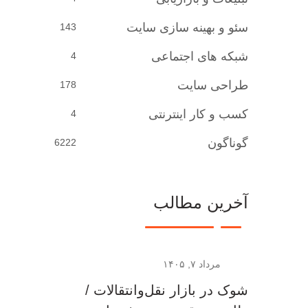
سئو و بهینه سازی سایت
143
شبکه های اجتماعی
4
طراحی سایت
178
کسب و کار اینترنتی
4
گوناگون
6222
آخرین مطالب
مرداد ۷, ۱۴۰۵
شوک در بازار نقل‌وانتقالات /