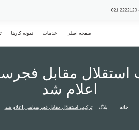
صفحه اصلی
خدمات
نمونه کارها
ت
 استقلال مقابل فجرس
اعلام شد
خانه
بلاگ
ترکیب استقلال مقابل فجرسپاسی اعلام شد