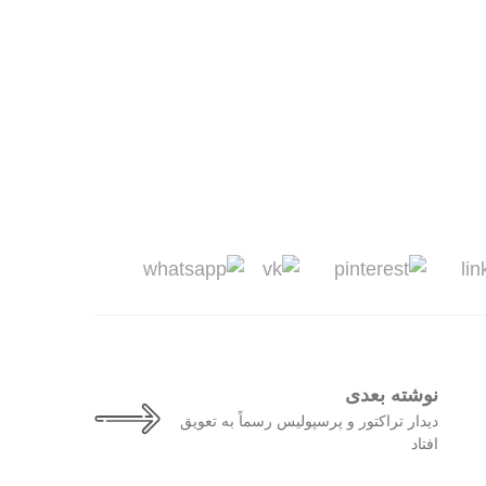
نوشته بعدی
دیدار تراکتور و پرسپولیس رسماً به تعویق
افتاد