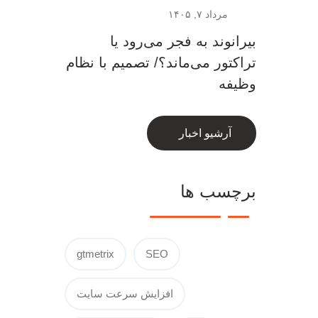
مرداد ۷, ۱۴۰۵
بیرانوند به فجر می‌رود یا
تراکتور می‌ماند؟/ تصمیم با نظام
وظیفه
آرشیو اخبار
برچسب ها
gtmetrix
SEO
افزایش سرعت سایت