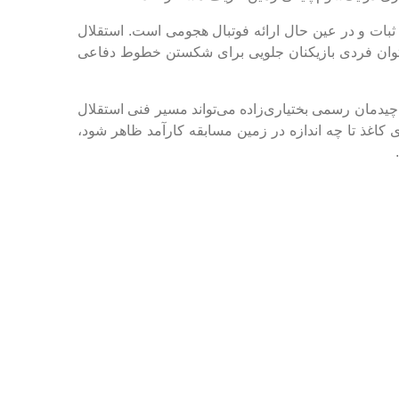
فظ ثبات و در عین حال ارائه فوتبال هجومی است. استقلال
از توان فردی بازیکنان جلویی برای شکستن خطوط دفاعی
یدمان رسمی بختیاری‌زاده می‌تواند مسیر فنی استقلال
 کاغذ تا چه اندازه در زمین مسابقه کارآمد ظاهر شود،