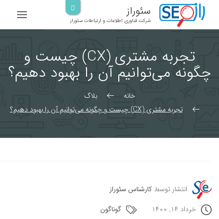
رش
سئوراز
ه
شرکت فناوری اطلاعات و ارتباطات سئوراز
حتوا
تجربه مشتری (CX) چیست و
چگونه می‌توانیم آن را بهبود دهیم؟
خانه
بلاگ
تجربه مشتری (CX) چیست و چگونه می‌توانیم آن را بهبود دهیم؟
انتشار توسط
کارشناس سئوراز
خرداد ۱۴, ۱۴۰۰
گوناگون