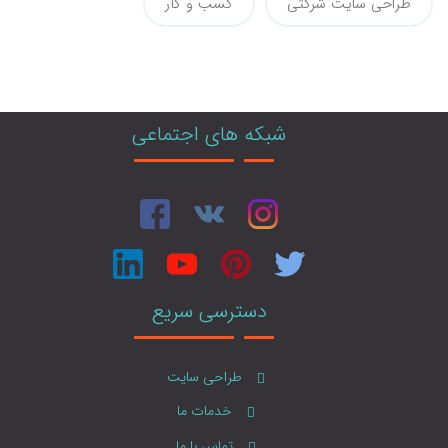
طراحی سایت شرکتی
کسب و کار
شبکه های اجتماعی
دسترسی سریع
طراحی سایت
خدمات ما
تماس با ما