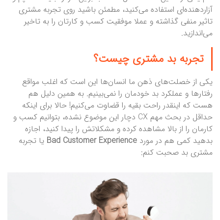
آزاردهنده‌ای استفاده می‌کنید، مطمئن باشید روی تجربه مشتری
تاثیر منفی گذاشته و عملا موفقیت کسب و کارتان را به تاخیر
می‌اندازید.
تجربه بد مشتری چیست؟
یکی از خصلت‌های ذهن ما انسان‌ها این است که اغلب مواقع
رفتارها و عملکرد بد خودمان را نمی‌بینیم. به همین دلیل هم
هست که اینقدر راحت بقیه را قضاوت می‌کنیم! حالا برای اینکه
حداقل در بحث مهم CX دچار این موضوع نشده، بتوانیم کسب و
کارمان را از بالا مشاهده کرده و مشکلاتش را پیدا کنید، اجازه
بدهید کمی هم در مورد
Bad Customer Experience
یا تجربه
مشتری بد صحبت کنم: