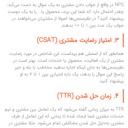
NPS در واقع از جواب دادن مشتری به یک سوال به دست می‌آید:
چقدر احتمال دارد که شما این برند، محصول یا… را به یک دوست
پیشنهاد کنید؟ در نظرسنجی‌ها اصولا از مشتریان می‌خواهند در
جواب یک عدد بین ۱ تا ۱۰ بدهند.
۳. امتیاز رضایت مشتری (CSAT)
همانطور که از اسمش هم پیداست، این شاخص در مورد رضایت
مشتری از یک فعالیت، محصول یا خدمات است. بهتر است در
نظرسنجی‌ها به جای اینکه اجازه بدهید مخاطب با بله و خیر
پاسخ این سوال را بدهد، یک بازه امتیازی بین ۱ تا ۷ به او
پیشنهاد کنید.
۴. زمان حل شدن (TTR)
TTR به میزان زمانی گفته می‌شود که یک تعامل بین مشتری و تیم
خدمات مشتری شما ایجاد شده تا زمانی که این تعامل از طرف
مشتری به‌دلیل حل شدن مشکلش تمام می‌شود. مثلا مشتری در