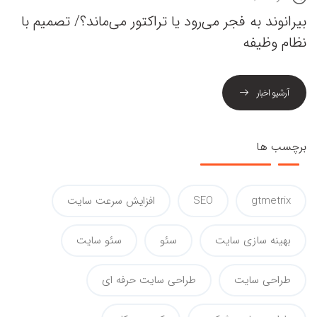
بیرانوند به فجر می‌رود یا تراکتور می‌ماند؟/ تصمیم با
نظام وظیفه
آرشیو اخبار
برچسب ها
gtmetrix
SEO
افزایش سرعت سایت
بهینه سازی سایت
سئو
سئو سایت
طراحی سایت
طراحی سایت حرفه ای