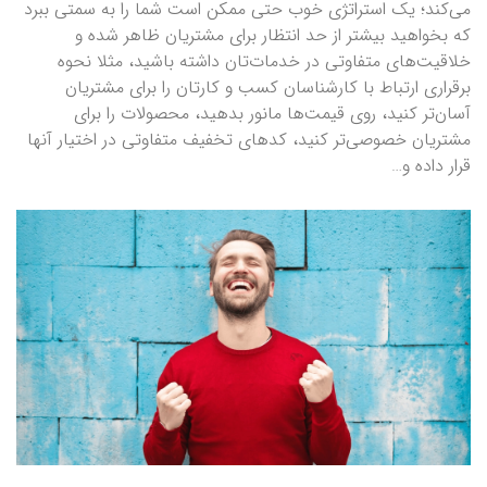
می‌کند؛ یک استراتژی خوب حتی ممکن است شما را به سمتی ببرد
که بخواهید بیشتر از حد انتظار برای مشتریان ظاهر شده و
خلاقیت‌های متفاوتی در خدمات‌تان داشته باشید، مثلا نحوه
برقراری ارتباط با کارشناسان کسب و کارتان را برای مشتریان
آسان‌تر کنید، روی قیمت‌ها مانور بدهید، محصولات را برای
مشتریان خصوصی‌تر کنید، کدهای تخفیف متفاوتی در اختیار آنها
قرار داده و…