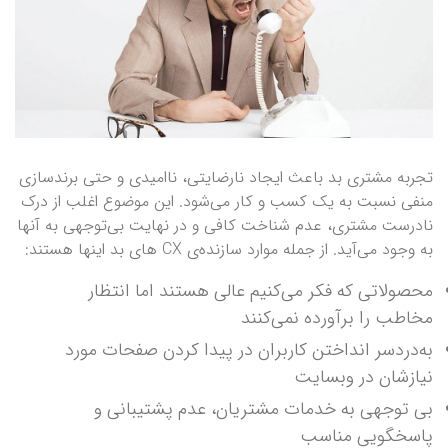
تجربه مشتری بد باعث ایجاد نارضایتی، ناامیدی و حتی برندسازی
منفی نسبت به یک کسب و کار می‌شود. این موضوع اغلب از درک
نادرست مشتری، عدم شناخت کافی و در نهایت بی‌توجهی به آنها
به وجود می‌آید. از جمله موارد سازنده‌ی CX های بد اینها هستند:
محصولاتی که فکر می‌کنیم عالی هستند اما انتظار
مخاطب را برآورده نمی‌کنند
به‌دردسر انداختن کاربران در پیدا کردن صفحات مورد
نیازشان در وبسایت
بی توجهی به خدمات مشتریان، عدم پشتیبانی و
پاسخگویی مناسب