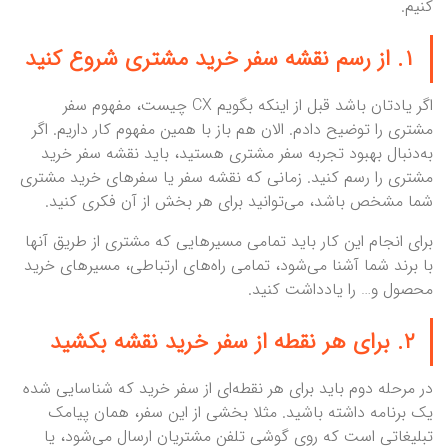
کنیم.
۱. از رسم نقشه سفر خرید مشتری شروع کنید
اگر یادتان باشد قبل از اینکه بگویم CX چیست، مفهوم سفر
مشتری را توضیح دادم. الان هم باز با همین مفهوم کار داریم. اگر
به‌دنبال بهبود تجربه سفر مشتری هستید، باید نقشه سفر خرید
مشتری را رسم کنید. زمانی که نقشه سفر یا سفرهای خرید مشتری
شما مشخص باشد، می‌توانید برای هر بخش از آن فکری کنید.
برای انجام این کار باید تمامی مسیرهایی که مشتری از طریق آنها
با برند شما آشنا می‌شود، تمامی راه‌های ارتباطی، مسیرهای خرید
محصول و… را یادداشت کنید.
۲. برای هر نقطه از سفر خرید نقشه بکشید
در مرحله دوم باید برای هر نقطه‌ای از سفر خرید که شناسایی شده
یک برنامه داشته باشید. مثلا بخشی از این سفر، همان پیامک
تبلیغاتی است که روی گوشی تلفن مشتریان ارسال می‌شود، یا