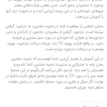
برخورد با مشتریان جمع کنید. حتی بعضی شرکت‌های معتبر
نیروهای خودشان را در این زمینه ارزیابی کرده و در صورت نیاز آنها
را آموزش می‌دهند.
بخش اعظمی از موفقیت شما در تجربه مشتری، به بازخورد گرفتن
مرتبط است. بازخورد گرفتن از مشتریان، بازخورد از کارکنان و حتی
بازخوردها و نظراتی که خودتان در مورد سفر مشتری و شرایط
دارید. در واقع فرآیند بهبود CX یک چرخه دریافت بازخورد، بهبود
وضعیت و دریافت بازخورد دوباره است.
در این آموزش از همیار آی‌تی، ابتدا فهمیدیم که تجربه مشتری
یعنی چه، با استراتژی و مدیریت تجربه مشتری آشنا شدیم و
اهمیتش را هم درک کردیم. فکر می‌کنم اگر بگویم در این محتوا
همه چیز را در مورد CX به شما توضیح دادم، اغراق نکرده باشم! در
نهایت اگر سوال و نظری در مورد محتوا داشتید، در بخش نظرات
منتظر شما عزیزان هستیم.
کسب و کار