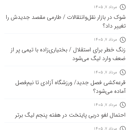
مرداد ۷, ۱۴۰۵
شوک در بازار نقل‌وانتقالات / طارمی مقصد جدیدش را
تغییر داد؟
مرداد ۷, ۱۴۰۵
زنگ خطر برای استقلال / بختیاری‌زاده با تیمی پر از
ضعف وارد لیگ می‌شود
مرداد ۷, ۱۴۰۵
قرعه‎‌کشی فصل جدید/ ورزشگاه آزادی تا نیم‌فصل
آماده می‌شود؟
مرداد ۷, ۱۴۰۵
احتمال لغو دربی پایتخت در هفته پنجم لیگ برتر
مرداد ۷, ۱۴۰۵