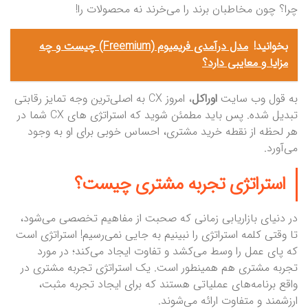
چرا؟ چون مخاطبان برند را می‌خرند نه محصولات را!
بخوانید!
مدل درآمدی فریمیوم (Freemium) چیست و چه
مزایا و معایبی دارد؟
به قول وب سایت
اوراکل
، امروز CX به اصلی‌ترین وجه تمایز رقابتی
تبدیل شده. پس باید مطمئن شوید که استراتژی های CX شما در
هر لحظه از نقطه خرید مشتری، احساس خوبی برای او به وجود
می‌آورد.
استراتژی تجربه مشتری چیست؟
در دنیای بازاریابی زمانی که صحبت از مفاهیم تخصصی می‌شود،
تا وقتی کلمه استراتژی را نبینیم به جایی نمی‌رسیم! استراتژی است
که پای عمل را وسط می‌کشد و تفاوت ایجاد می‌کند؛ در مورد
تجربه مشتری هم همینطور است. یک استراتژی تجربه مشتری در
واقع برنامه‌های عملیاتی هستند که برای ایجاد تجربه مثبت،
ارزشمند و متفاوت ارائه می‌شوند.