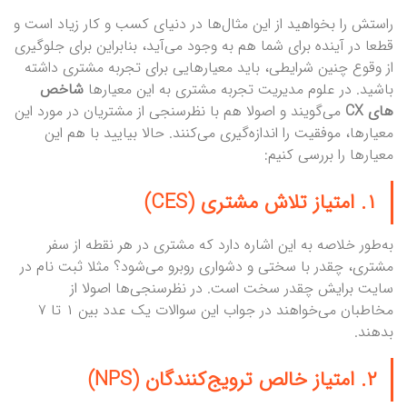
راستش را بخواهید از این مثال‌ها در دنیای کسب و کار زیاد است و
قطعا در آینده برای شما هم به وجود می‌آید، بنابراین برای جلوگیری
از وقوع چنین شرایطی، باید معیارهایی برای تجربه مشتری داشته
باشید. در علوم مدیریت تجربه مشتری به این معیارها
شاخص‌
های CX
می‌گویند و اصولا هم با نظرسنجی از مشتریان در مورد این
معیارها، موفقیت را اندازه‌گیری می‌کنند. حالا بیایید با هم این
معیارها را بررسی کنیم:
۱. امتیاز تلاش مشتری (CES)
به‌طور خلاصه به این اشاره دارد که مشتری در هر نقطه از سفر
مشتری، چقدر با سختی و دشواری روبرو می‌شود؟ مثلا ثبت نام در
سایت برایش چقدر سخت است. در نظرسنجی‌ها اصولا از
مخاطبان می‌خواهند در جواب این سوالات یک عدد بین ۱ تا ۷
بدهند.
۲. امتیاز خالص ترویج‌کنندگان (NPS)