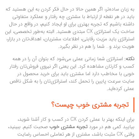
به زبان ساده‌تر، اگر همین حالا در حال فکر کردن به این هستید که
باید در هر نقطه از ارتباط با مشتری چه رفتار و عملکرد متفاوتی
داشته باشیم که تجربه بهتری برای او ایجاد کنیم، در واقع در حال
ساخت یک استراتژی CX مبتدی هستید. البته به‌طور تخصصی، این
استراتژی باید مزیت رقابتی، اطلاعات مشتریان، اهداف‌تان در بازار،
هویت برند و… شما را هم در نظر بگیرد.
نکته
: استراتژی شما زمانی عملی می‌شود که بتوان آن را در همه
کسب و کارتان مشاهده کرد. این یعنی اگر نیروی فروش‌تان رفتار
خوبی با مخاطب دارد اما مشتری باید برای خرید محصول در
سایت سرعت پایین را تحمل کند، استراتژی‌تان را به شکل ناقص
عملی کرده‌اید.
تجربه مشتری خوب چیست؟
برای اینکه بهتر با عملی کردن CX در کسب و کار آشنا شوید،
بیایید کمی هم در مورد
تجربه مشتری خوب
صحبت کنیم. ببینید،
وقتی CX مثبت باشد، مشتری از هر تعاملی احساس رضایت