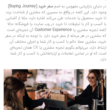
در دنیای بازاریابی مفهومی به اسم
سفر خرید (Buying Journey)
وجود دارد. این کلمه در واقع به مسیری که مشتری از شناخت برند
تا خرید محصول یا خدمات طی می‌کند اشاره دارد، مثلا از آشنایی
با کسب و کار با تبلیغات تا خرید در وب سایت یا فروشگاه؛ حالا
کلمه تجربه مشتری یا
Customer Experience
آن تجربه‌ای است
که مشتری در هر مرحله از سفر خرید دارد. با توجه به اینکه در سفر
خرید، مشتری عملا دائم با کسب و کار شما و اجزای مختلف آن
ارتباط دارد، می‌توانم بگویم تجربه مشتری یا CX همان تجربه‌ای
است که او در تمامی تعاملات و ارتباطاتش با کسب و کار شما
دارد.