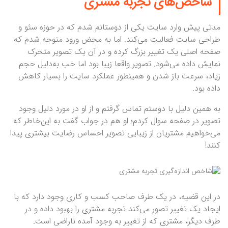
شاخص‌های تجربه مشتری
مدتی پیش وارد سایت یکی از دوستانم شدم که در حوزه سئو و
طراحی سایت فعالیت می‌کند. اما به محض ورود متوجه شدم که
صفحه اصلی یک تغییر بزرگ کرده و در آن یک تصویر متحرک
نمایش داده می‌شود. تصویر واقعا زیبا بود اما خب به‌دلیل حجم
زیاد، سرعت باز شدن و همینطور عملکرد سایت را بسیار کاهش
داده بود.
به همین دلیل با دوستم تماس گرفتم و از او در مورد دلیل وجود
تصویر در صفحه سوال کردم؛ او هم در جواب گفت به این‌خاطر که
می‌خواهیم مشتریان از زیبایی تصویر احساس رضایت بیشتری پیدا
کنند!
در این قضیه، در یک طرف صاحب کسب و کاری وجود دارد که با
ایجاد یک تغییر تصور می‌کند تجربه مشتری را بهبود داده و در
طرف دیگر، مشتری که از تغییر به وجود آمده ناراضی است.