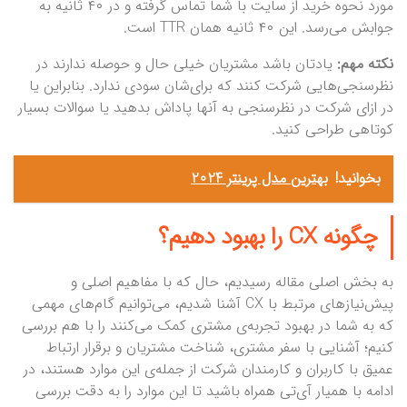
مورد نحوه خرید از سایت با شما تماس گرفته و در ۴۰ ثانیه به
جوابش می‌رسد. این ۴۰ ثانیه همان TTR است.
نکته مهم:
یادتان باشد مشتریان خیلی حال و حوصله ندارند در
نظرسنجی‌هایی شرکت کنند که برای‌شان سودی ندارد. بنابراین یا
در ازای شرکت در نظرسنجی به آنها پاداش بدهید یا سوالات بسیار
کوتاهی طراحی کنید.
بخوانید!
بهترین مدل پرینتر 2024
چگونه CX را بهبود دهیم؟
به بخش اصلی مقاله رسیدیم، حال که با مفاهیم اصلی و
پیش‌نیازهای مرتبط با CX آشنا شدیم، می‌توانیم گام‌های مهمی
که به شما در بهبود تجربه‌ی مشتری کمک می‌کنند را با هم بررسی
کنیم؛ آشنایی با سفر مشتری، شناخت مشتریان و برقرار ارتباط
عمیق با کاربران و کارمندان شرکت از جمله‌ی این موارد هستند، در
ادامه با همیار آی‌تی همراه باشید تا این موارد را به دقت بررسی