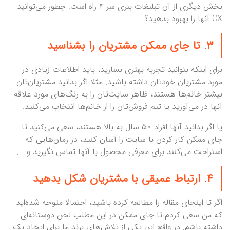
بخش دیگری از آن تبلیغات بنری سر ۴ راه است. چطور می‌توانید
CX آنها را بهبود بدهید؟
۳. تا جای ممکن مشتریان را بشناسید
برای اینکه بتوانید تجربه بهتری بسازید، باید اطلاعات زیادی در
مورد مشتریان خودتان داشته باشید. مثلا اگر بدانید مشتریان‌تان
بیشتر خانم‌ها هستند، ظاهر سایت‌تان را به رنگ‌های مورد علاقه
آنها در می‌آورید یا تیم فروش‌تان را از خانم‌ها انتخاب می‌کنید.
یا اگر بدانید آنها افراد ۵۰ سال به بالا هستند، سعی می‌کنید تا
جای ممکن کار کردن با سایت را آسان کنید، در زمان‌هایی که
استراحت می‌کنند برای معرفی محصول با آنها تماس نگیرید و… .
۴. ارتباط عمیقی با مشتریان شکل بدهید
اگر تا اینجای مقاله را مطالعه کرده باشید، احتمالا متوجه شده‌اید
که من سعی کردم تا جای ممکن در این مطلب لحن دوستانه‌ای
داشته باشم. در واقع این یکی از تلاش‌های برند ما برای ایجاد یک