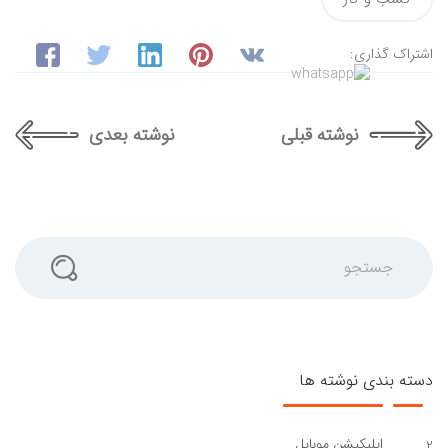
اشتراک گذاری:
نوشته قبلی
نوشته بعدی
جستجو
دسته بندی نوشته ها
اپلیکیشن موبایل
2