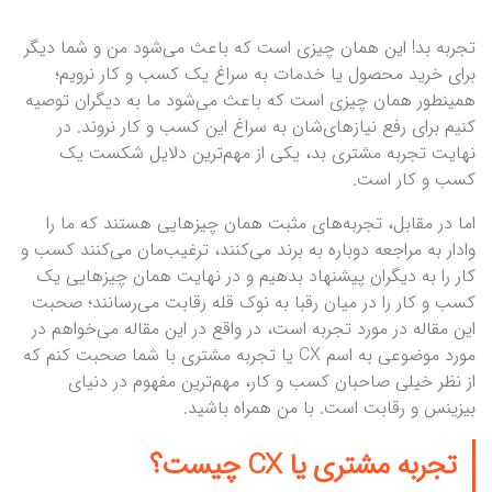
تجربه بد! این همان چیزی است که باعث می‌شود من و شما دیگر
برای خرید محصول یا خدمات به سراغ یک کسب و کار نرویم؛
همینطور همان چیزی است که باعث می‌شود ما به دیگران توصیه
کنیم برای رفع نیازهای‌شان به سراغ این کسب و کار نروند. در
نهایت تجربه مشتری بد، یکی از مهم‌ترین دلایل شکست یک
کسب و کار است.
اما در مقابل، تجربه‌های مثبت همان چیزهایی هستند که ما را
وادار به مراجعه دوباره به برند می‌کنند، ترغیب‌مان می‌کنند کسب و
کار را به دیگران پیشنهاد بدهیم و در نهایت همان چیزهایی یک
کسب و کار را در میان رقبا به نوک قله رقابت می‌رسانند؛ صحبت
این مقاله در مورد تجربه است، در واقع در این مقاله می‌خواهم در
مورد موضوعی به اسم CX یا تجربه مشتری با شما صحبت کنم که
از نظر خیلی صاحبان کسب و کار، مهم‌ترین مفهوم در دنیای
بیزینس و رقابت است. با من همراه باشید.
تجربه مشتری یا CX چیست؟