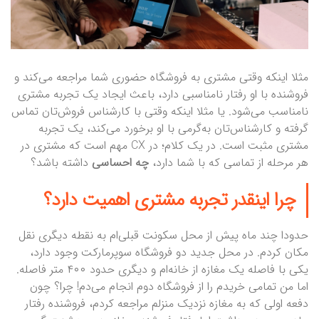
مثلا اینکه وقتی مشتری به فروشگاه حضوری شما مراجعه می‌کند و
فروشنده با او رفتار نامناسبی دارد، باعث ایجاد یک تجربه مشتری
نامناسب می‌شود. یا مثلا اینکه وقتی با کارشناس فروش‌تان تماس
گرفته و کارشناس‌تان به‌گرمی با او برخورد می‌کند، یک تجربه
مشتری مثبت است. در یک کلام؛ در CX مهم است که مشتری در
هر مرحله از تماسی که با شما دارد،
چه احساسی
داشته باشد؟
چرا اینقدر تجربه مشتری اهمیت دارد؟
حدودا چند ماه پیش از محل سکونت قبلی‌ام به نقطه دیگری نقل
مکان کردم. در محل جدید دو فروشگاه سوپرمارکت وجود دارد،
یکی با فاصله یک مغازه از خانه‌ام و دیگری حدود ۴۰۰ متر فاصله.
اما من تمامی خریدم را از فروشگاه دوم انجام می‌دم! چرا؟ چون
دفعه اولی که به مغازه نزدیک منزلم مراجعه کردم، فروشنده رفتار