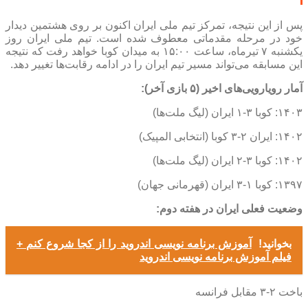
پس از این نتیجه، تمرکز تیم ملی ایران اکنون بر روی هشتمین دیدار
خود در مرحله مقدماتی معطوف شده است. تیم ملی ایران روز
یکشنبه ۷ تیرماه، ساعت ۱۵:۰۰ به میدان کوبا خواهد رفت که نتیجه
این مسابقه می‌تواند مسیر تیم ایران را در ادامه رقابت‌ها تغییر دهد.
آمار رویارویی‌های اخیر (۵ بازی آخر):
۱۴۰۳: کوبا ۳-۱ ایران (لیگ ملت‌ها)
۱۴۰۲: ایران ۲-۳ کوبا (انتخابی المپیک)
۱۴۰۲: کوبا ۳-۲ ایران (لیگ ملت‌ها)
۱۳۹۷: کوبا ۱-۳ ایران (قهرمانی جهان)
وضعیت فعلی ایران در هفته دوم:
بخوانید!
آموزش برنامه نویسی اندروید را از کجا شروع کنم +
فیلم آموزش برنامه نویسی اندروید
باخت ۲-۳ مقابل فرانسه