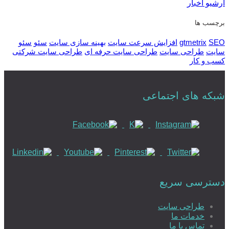
آرشیو اخبار
برچسب ها
SEO
gtmetrix
افزایش سرعت سایت
بهینه سازی سایت
سئو
سئو
سایت
طراحی سایت
طراحی سایت حرفه ای
طراحی سایت شرکتی
کسب و کار
شبکه های اجتماعی
دسترسی سریع
طراحی سایت
خدمات ما
تماس با ما