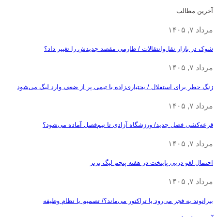
آخرین مطالب
مرداد ۷, ۱۴۰۵
شوک در بازار نقل‌وانتقالات / طارمی مقصد جدیدش را تغییر داد؟
مرداد ۷, ۱۴۰۵
زنگ خطر برای استقلال / بختیاری‌زاده با تیمی پر از ضعف وارد لیگ می‌شود
مرداد ۷, ۱۴۰۵
قرعه‎‌کشی فصل جدید/ ورزشگاه آزادی تا نیم‌فصل آماده می‌شود؟
مرداد ۷, ۱۴۰۵
احتمال لغو دربی پایتخت در هفته پنجم لیگ برتر
مرداد ۷, ۱۴۰۵
بیرانوند به فجر می‌رود یا تراکتور می‌ماند؟/ تصمیم با نظام وظیفه