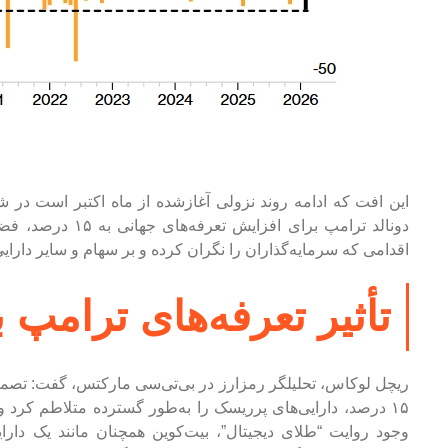
این افت که ادامه روند نزولی آغازشده از ماه اکتبر است در 
دونالد ترامپ برای 
اقدامی که سرمایه‌گذاران را نگران کرده و بر سهام و سایر دارا
تأثیر تعرفه‌های ترامپ ب
ریچل لوکاس، تحلیلگر رمزارز در بی‌تی‌سی مارکتس، گفت: تصمی
۱۵ درصد، دارایی‌های پرریسک را به‌طور گسترده متلاطم کرد و 
وجود روایت “طلای دیجیتال”، بیت‌کوین همچنان مانند یک دار