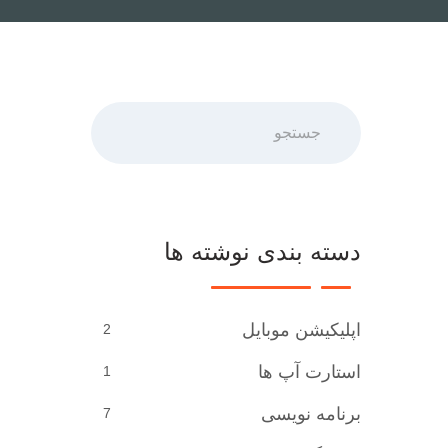
جستجو
دسته بندی نوشته ها
اپلیکیشن موبایل
2
استارت آپ ها
1
برنامه نویسی
7