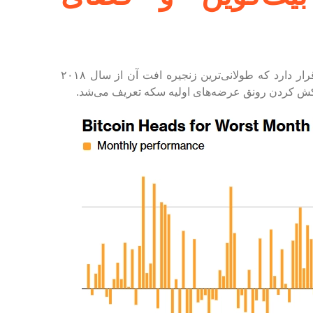
بیت‌کوین همچنین در مسیر ثبت پنجمین کاهش متوالی ماهانه قرار دارد که طولانی‌ترین زنجیره افت آن از سال ۲۰۱۸
روکش کردن رونق عرضه‌های اولیه سکه تعریف می‌شد.