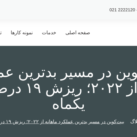
صفحه اصلی
خدمات
نمونه کارها
ت
وین در مسیر بدترین عم
ماهانه از ۰۲۲
یکماه
لاگ
بیت‌کوین در مسیر بدترین عملکرد ماهانه از ۲۰۲۲؛ ریزش ۱۹ درصدی در یکماه