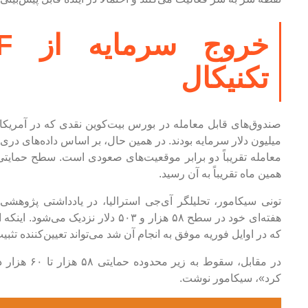
تکنیکال
میلیون دلار سرمایه بودند. در همین حال، بر اساس داده‌های در
همین ماه تقریباً به آن رسید.
هفته‌ای خود در سطح ۵۸ هزار و ۵۰۳ دلار
که در اوایل فوریه موفق به انجام آن شد می‌تواند تعیین‌کننده تثبی
در مقابل، سق
کرد»، سیکامور نوشت.