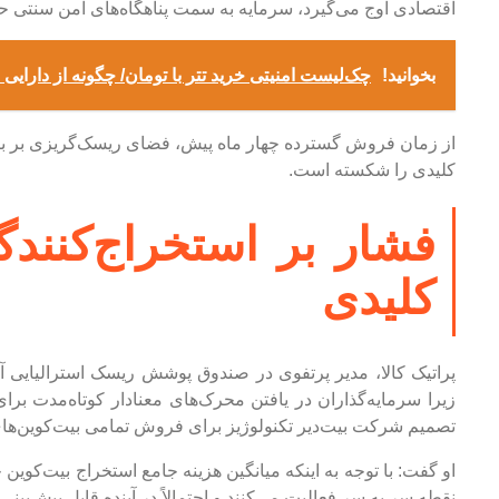
اقتصادی اوج می‌گیرد، سرمایه به سمت پناهگاه‌های امن سنتی حر
بخوانید!
چک‌لیست امنیتی خرید تتر با تومان/ چگونه از دارای
از زمان فروش گسترده چهار ماه پیش، فضای ریسک‌گریزی بر باز
کلیدی را شکسته است.
فشار بر استخراج‌کنند
کلیدی
پراتیک کالا، مدیر پرتفوی در صندوق پوشش ریسک استرالیایی آ
زیرا سرمایه‌گذاران در یافتن محرک‌های معنادار کوتاه‌مدت برای
تصمیم شرکت بیت‌دیر تکنولوژیز برای فروش تمامی بیت‌کوین‌های 
نقطه سر به سر فعالیت می‌کنند و احتمالاً در آینده قابل پیش‌بی