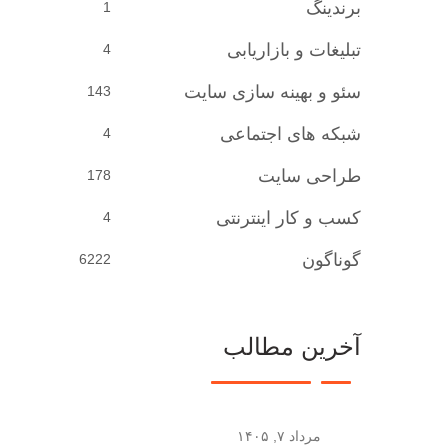
برندینگ
1
تبلیغات و بازاریابی
4
سئو و بهینه سازی سایت
143
شبکه های اجتماعی
4
طراحی سایت
178
کسب و کار اینترنتی
4
گوناگون
6222
آخرین مطالب
مرداد ۷, ۱۴۰۵