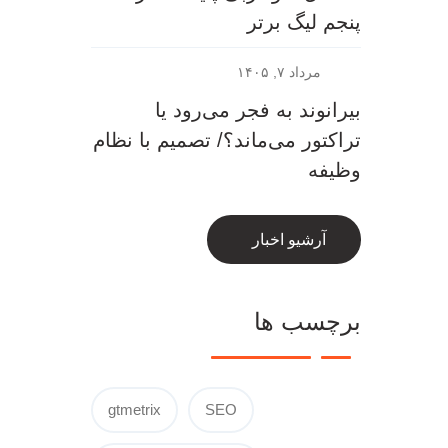
پنجم لیگ برتر
مرداد ۷, ۱۴۰۵
بیرانوند به فجر می‌رود یا
تراکتور می‌ماند؟/ تصمیم با نظام
وظیفه
آرشیو اخبار
برچسب ها
gtmetrix
SEO