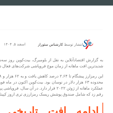
اسفند ۵, ۱۴۰۴
انتشار توسط
کارشناس سئوراز
به گزارش اقتصادآنلاین به نقل از بلومبرگ، بیت‌کوین روز سه‌
شدیدترین افت ماهانه از زمان موج فروپاشی شرکت‌های فعال در صنعت رمز
عملکرد ماهانه از ژوئن ۲۰۲۲ قرار دارد. در آن
رقم زد که شامل صندوق پوشش ریسک رمزارزی تری اروز کپیتال 
ادامه افت تاریخی 