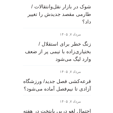
شوک در بازار نقل‌وانتقالات /
طارمی مقصد جدیدش را تغییر
داد؟
مرداد ۷, ۱۴۰۵
زنگ خطر برای استقلال /
بختیاری‌زاده با تیمی پر از ضعف
وارد لیگ می‌شود
مرداد ۷, ۱۴۰۵
قرعه‎‌کشی فصل جدید/ ورزشگاه
آزادی تا نیم‌فصل آماده می‌شود؟
مرداد ۷, ۱۴۰۵
احتمال لغو دربی پایتخت در هفته