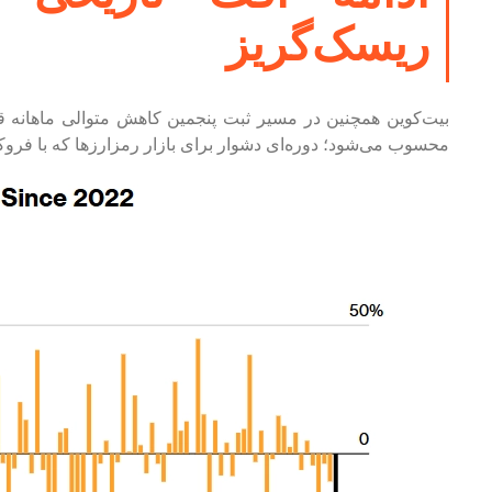
ریسک‌گریز
محسوب می‌شود؛ دوره‌ای دشوار برای بازار رمزارز‌ها که با ف