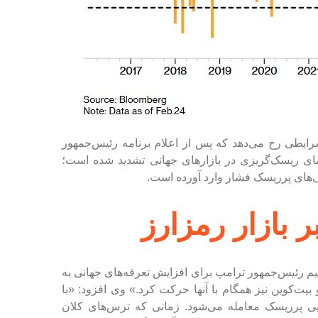
شرایطی رخ می‌دهد که پس از اعلام برنامه رئیس‌جمهور
افزایش تعرفه‌های جهانی به ۱۵ درصد، فضای ریسک‌گریزی در بازار‌های جهانی تشدید شده است؛
یی‌های پرریسک فشار وارد آورده است.
ر بازار رمزارز
م رئیس‌جمهور ترامپ برای افزایش تعرفه‌های جهانی به
بیت‌کوین نیز همگام با آنها حرکت کرد.» وی افزود: «با
ایی پرریسک معامله می‌شود. زمانی که ترس‌های کلان