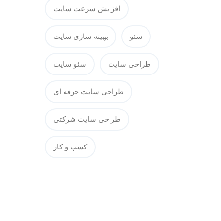
افزایش سرعت سایت
سئو
بهینه سازی سایت
طراحی سایت
سئو سایت
طراحی سایت حرفه ای
طراحی سایت شرکتی
کسب و کار