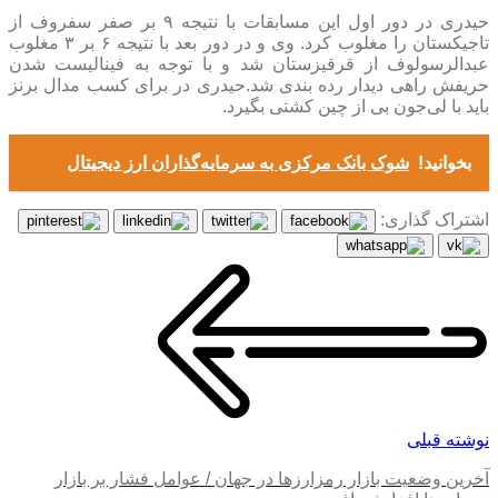
حیدری در دور اول این مسابقات با نتیجه ۹ بر صفر سفروف از
تاجیکستان را مغلوب کرد. وی و در دور بعد با نتیجه ۶ بر ۳ مغلوب
عبدالرسولوف از قرقیزستان شد و با توجه به فینالیست شدن
حریفش راهی دیدار رده بندی شد.حیدری در برای کسب مدال برنز
باید با لی‌جون بی از چین کشتی بگیرد.
بخوانید!
شوک بانک مرکزی به سرمایه‌گذاران ارز دیجیتال
اشتراک گذاری:
نوشته قبلی
آخرین وضعیت بازار رمزارزها در جهان / عوامل فشار بر بازار