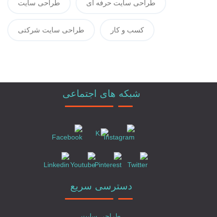
طراحی سایت حرفه ای
طراحی سایت
کسب و کار
طراحی سایت شرکتی
شبکه های اجتماعی
دسترسی سریع
طراحی سایت