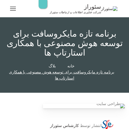
رش
سئوراز
ه
شرکت فناوری اطلاعات و ارتباطات سئوراز
حتوا
برنامه تازه مایکروسافت برای
توسعه هوش مصنوعی با همکاری
استارتاپ ها
خانه
بلاگ
برنامه تازه مایکروسافت برای توسعه هوش مصنوعی با همکاری
استارتاپ ها
انتشار توسط
کارشناس سئوراز