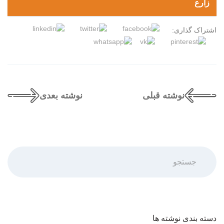
زارع
اشتراک گذاری:
نوشته قبلی
نوشته بعدی
جستجو
دسته بندی نوشته ها