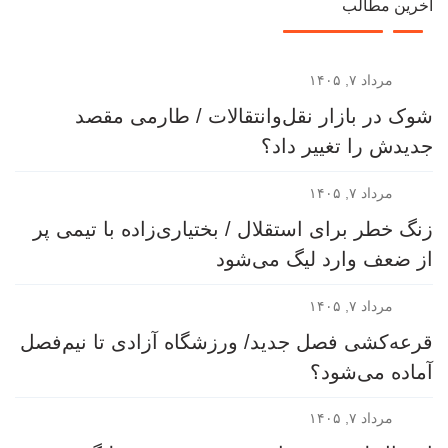
آخرین مطالب
مرداد ۷, ۱۴۰۵
شوک در بازار نقل‌وانتقالات / طارمی مقصد
جدیدش را تغییر داد؟
مرداد ۷, ۱۴۰۵
زنگ خطر برای استقلال / بختیاری‌زاده با تیمی پر
از ضعف وارد لیگ می‌شود
مرداد ۷, ۱۴۰۵
قرعه‎‌کشی فصل جدید/ ورزشگاه آزادی تا نیم‌فصل
آماده می‌شود؟
مرداد ۷, ۱۴۰۵