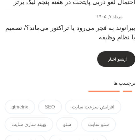
احتمال لغو دربی پایتخت در هفته پنجم لیگ برتر
مرداد ۷, ۱۴۰۵
بیرانوند به فجر می‌رود یا تراکتور می‌ماند؟/ تصمیم
با نظام وظیفه
آرشیو اخبار
برچسب ها
افزایش سرعت سایت
SEO
gtmetrix
سئو سایت
سئو
بهینه سازی سایت