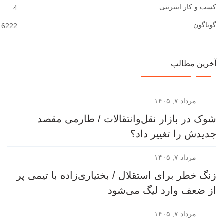
کسب و کار اینترنتی
4
گوناگون
6222
آخرین مطالب
مرداد ۷, ۱۴۰۵
شوک در بازار نقل‌وانتقالات / طارمی مقصد
جدیدش را تغییر داد؟
مرداد ۷, ۱۴۰۵
زنگ خطر برای استقلال / بختیاری‌زاده با تیمی پر
از ضعف وارد لیگ می‌شود
مرداد ۷, ۱۴۰۵