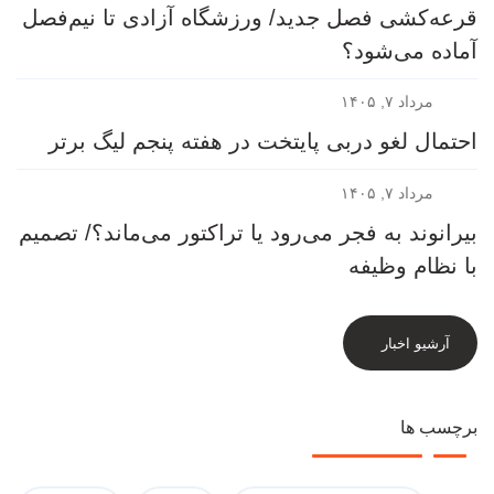
قرعه‎‌کشی فصل جدید/ ورزشگاه آزادی تا نیم‌فصل
آماده می‌شود؟
مرداد ۷, ۱۴۰۵
احتمال لغو دربی پایتخت در هفته پنجم لیگ برتر
مرداد ۷, ۱۴۰۵
بیرانوند به فجر می‌رود یا تراکتور می‌ماند؟/ تصمیم
با نظام وظیفه
آرشیو اخبار
برچسب ها