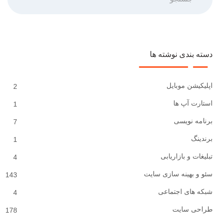
دسته بندی نوشته ها
اپلیکیشن موبایل
2
استارت آپ ها
1
برنامه نویسی
7
برندینگ
1
تبلیغات و بازاریابی
4
سئو و بهینه سازی سایت
143
شبکه های اجتماعی
4
طراحی سایت
178