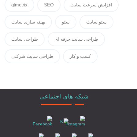
افزایش سرعت سایت
SEO
gtmetrix
سئو سایت
سئو
بهینه سازی سایت
طراحی سایت حرفه ای
طراحی سایت
کسب و کار
طراحی سایت شرکتی
شبکه های اجتماعی