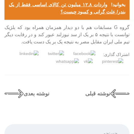
بخوانید!
واردات ۱۲.۸ میلیون تن کالای اساسی فقط از یک
بندر/ علت گرانی و کمبود چیست؟
گروه G مسابقات هم با دو دیدار همزمان همراه بود که بلژیک
توانست با نتیجه ۵ بر یک از سد نیوزلند عبور کند و در رقابت دیگر
تیم ملی ایران مقابل مصر به نتیجه یک بر یک دست یافت.
اشتراک گذاری:
نوشته قبلی
نوشته بعدی
جستجو