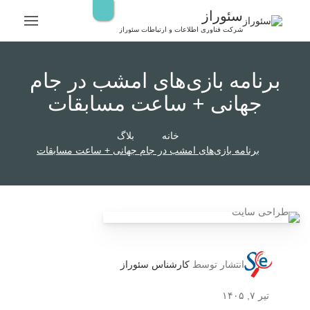
رش
سئوراز
ه
شرکت فناوری اطلاعات و ارتباطات سئوراز
حتوا
برنامه بازی‌های امشب در جام
جهانی + ساعت مسابقات
خانه
بلاگ
برنامه بازی‌های امشب در جام جهانی + ساعت مسابقات
انتشار توسط
کارشناس سئوراز
تیر ۷, ۱۴۰۵